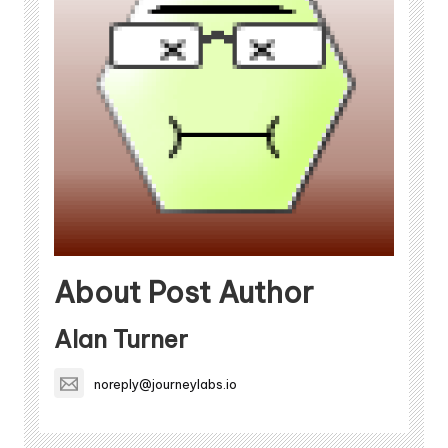
About Post Author
Alan Turner
noreply@journeylabs.io