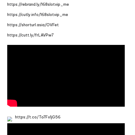
https://rebrand.ly/168slotvip_me
https://cutly.info/168slotvip_me
https://shorturl.asia/OVFet
https://cutt.ly/frLAVPw7
https://t.co/To7Fx1jG56