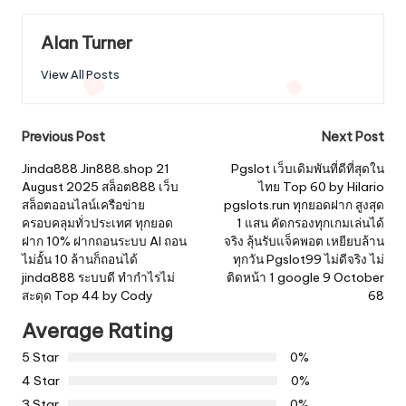
Alan Turner
View All Posts
Post
Previous Post
Next Post
navigation
Jinda888 Jin888.shop 21
Pgslot เว็บเดิมพันที่ดีที่สุดใน
August 2025 สล็อต888 เว็บ
ไทย Top 60 by Hilario
สล็อตออนไลน์เครือข่าย
pgslots.run ทุกยอดฝาก สูงสุด
ครอบคลุมทั่วประเทศ ทุกยอด
1 แสน คัดกรองทุกเกมเล่นได้
ฝาก 10% ฝากถอนระบบ AI ถอน
จริง ลุ้นรับแจ็คพอต เหยียบล้าน
ไม่อั้น 10 ล้านก็ถอนได้
ทุกวัน Pgslot99 ไม่ดีจริง ไม่
jinda888 ระบบดี ทำกำไรไม่
ติดหน้า 1 google 9 October
สะดุด Top 44 by Cody
68
Average Rating
5 Star
0%
4 Star
0%
3 Star
0%