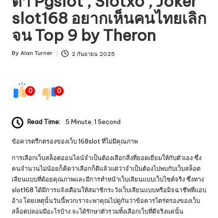
ต่ำ Pgslot , Slotxo , Joker
slot168 อยากเห็นคนไทยเลิก
จน Top 9 by Theron
By
Alan Turner
2 กันยายน 2025
Posted
by
0
0
Read Time:
5 Minute, 1 Second
ข้อควรตรึกตรองของเว็บ 168slot ที่ไม่มีคุณภาพ
การเลือกเว็บสล็อตออนไลน์จำเป็นต้องเลือกสิ่งที่ยอดเยี่ยมให้กับตัวเอง ซึ่ง
คนจำนวนไม่น้อยก็คิดว่าเลือกก็ดีแล้วแต่ว่าจำเป็นต้องไปพบกับเว็บสล็อต
เลียนแบบที่ด้อยคุณภาพและมีการทำหน้าเว็บเลียนแบบเว็บไซต์จริง ซึ่งทาง
slot168 ได้มีการแจ้งเตือนให้สมาชิกระวังเว็บเลียนแบบหรือมิจฉาชีพที่แอบ
อ้าง โดยเหตุนั้นวันนี้พวกเราจะพาคุณไปดูกันว่าข้อควรไตร่ตรองของเว็บ
สล็อตปลอมมีอะไรบ้าง จะได้รักษาตัวรวมทั้งเลือกเว็บที่ดีจริงแค่นั้น