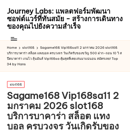
Journey Labs: แพลตฟอร์มพัฒนา
ซอฟต์แวร์ที่ทันสมัย - สร้างการเดินทาง
ของคุณไปยังความสำเร็จ
Home
slot168
Sagame168 Vip168sa11 2 มกราคม 2026 slot168
บริการบาคาร่า สล็อต แทงบอล ครบวงจร วันเกิดรับของขวัญ 500 ฝาก-ถอน 10 วิ ส
ปีดบาคาร่า เกมไว ลุ้นมันส์ Vip168sa คุ้มสุดที่เคยเล่นมาแน่นอน สมัครเลย! Top
34 by Hans
Posted
slot168
in
Sagame168 Vip168sa11 2
มกราคม 2026 slot168
บริการบาคาร่า สล็อต แทง
บอล ครบวงจร วันเกิดรับของ