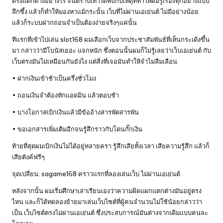
ตรงแตกต่างอย่างไร จนตราบเท่าได้พบกับเหตุที่ทำให้ผมรู้เรื่องทุกอย่างแบบ
ลึกซึ้ง แล้วก็ทำให้มองหาแม้กระนั้น เว็บที่ไม่ผ่านเอเย่นต์ ไม่มีอย่างน้อย
แล้วก็ระบบฝากถอนจำเป็นต้องง่ายจริงๆแค่นั้น
ทีแรกที่เข้าไปเล่น slot168 ผมเลือกเว็บจากประชาสัมพันธ์ที่เห็นกระเด้งขึ้น
มา กล่าวว่ามีโบนัสเยอะ แจกหนัก ซึ่งตอนนั้นผมก็ไม่รู้เลยว่าเว็บเอเย่นต์ กับ
เว็บตรงมันไม่เหมือนกันยังไง แต่สิ่งที่เจอมันทำให้จำไม่ลืมเลือน
• ฝากเงินเข้าช้าเป็นครึ่งชั่วโมง
• ถอนเงินจำต้องทักแอดมิน แล้วตอบช้า
• บางโอกาสเบิกเงินแล้วมีข้ออ้างสารพัดสารพัน
• ขอเอกสารเพิ่มเติมอีกจนรู้สึกราวกับโดนกั๊กเงิน
ท้ายที่สุดผมเบิกเงินไม่ได้อยู่หลายครา รู้สึกเสียทั้งเวลา เสียความรู้สึก แล้วก็
เสียตังค์ฟรีๆ
จุดเปลี่ยน:
sagame168
คราวแรกที่ลองเล่นเว็บ ไม่ผ่านเอเย่นต์
หลังจากนั้น ผมเริ่มศึกษาเล่าเรียนเองว่าความผิดแผกแตกต่างมันอยู่ตรง
ไหน และก็ได้ทดลองย้ายมาเล่นเว็บไซต์ที่ผู้คนจำนวนไม่ใช้น้อยกล่าวว่า
เป็น เว็บไซต์ตรงไม่ผ่านเอเย่นต์ ซึ่งประสบการณ์มันต่างจากเดิมแบบคนละ