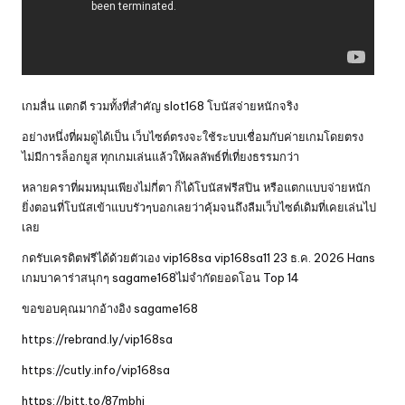
เกมลื่น แตกดี รวมทั้งที่สำคัญ slot168 โบนัสจ่ายหนักจริง
อย่างหนึ่งที่ผมดูได้เป็น เว็บไซต์ตรงจะใช้ระบบเชื่อมกับค่ายเกมโดยตรง
ไม่มีการล็อกยูส ทุกเกมเล่นแล้วให้ผลลัพธ์ที่เที่ยงธรรมกว่า
หลายคราที่ผมหมุนเพียงไม่กี่ตา ก็ได้โบนัสฟรีสปิน หรือแตกแบบจ่ายหนัก
ยิ่งตอนที่โบนัสเข้าแบบรัวๆบอกเลยว่าคุ้มจนถึงลืมเว็บไซต์เดิมที่เคยเล่นไป
เลย
กดรับเครดิตฟรีได้ด้วยตัวเอง vip168sa vip168sa11 23 ธ.ค. 2026 Hans
เกมบาคาร่าสนุกๆ sagame168ไม่จำกัดยอดโอน Top 14
ขอขอบคุณมากอ้างอิง
sagame168
https://rebrand.ly/vip168sa
https://cutly.info/vip168sa
https://bitt.to/87mbhj