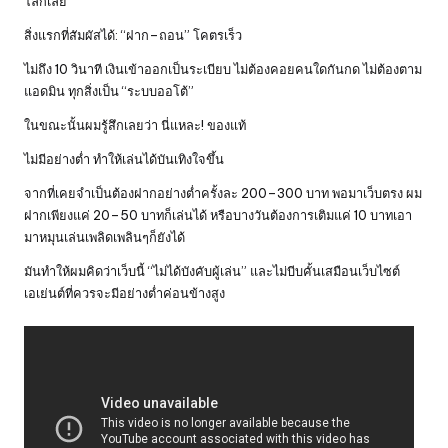
โลกเลย
สิ่งแรกที่สัมผัสได้: “ฝาก–ถอน” โคตรเร็ว
ไม่ถึง 10 วินาที เงินเข้าออกเป็นระเบียบ ไม่ต้องคอยคนใดกันกด ไม่ต้องตาม
แอดมิน ทุกสิ่งเป็น “ระบบออโต้”
ในขณะนั้นผมรู้สึกเลยว่า นี่แหละ! ของแท้
ไม่มีอย่างต่ำ ทำให้เล่นได้บันเทิงใจขึ้น
จากที่เคยจำเป็นต้องฝากอย่างต่ำครั้งละ 200–300 บาท พอมาเว็บตรง ผม
ฝากเพียงแค่ 20–50 บาทก็เล่นได้ หรือบางวันต้องการเติมแค่ 10 บาทเอา
มาหมุนเล่นเพลิดเพลินๆก็ยังได้
มันทำให้ผมคิดว่าเว็บนี้ “ไม่ได้บังคับผู้เล่น” และไม่บีบคั้นเสมือนเว็บไซต์
เอเย่นต์ที่ควรจะมีอย่างต่ำค่อนข้างสูง