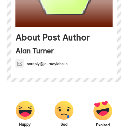
About Post Author
Alan Turner
noreply@journeylabs.io
Happy
Sad
Excited