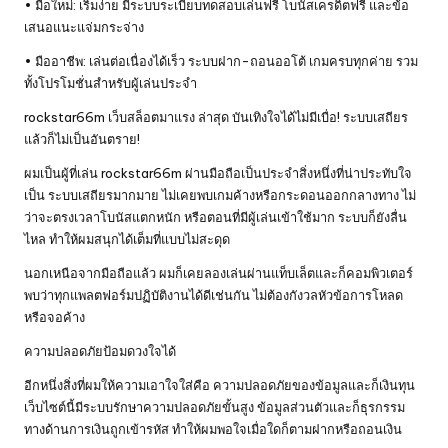
• มือใหม่: เริ่มง่าย มีระบบระเบียบทดสอบเล่นฟรี โบนัสเครดิตฟรี และข้อ
เสนอแนะแจ่มกระจ่าง
• มืออาชีพ: เล่นต่อเนื่องได้เร็ว ระบบฝาก-ถอนออโต้ เกมครบทุกค่าย รวม
ทั้งโปรโมชั่นสำหรับผู้เล่นประจำ
rockstar66m เว็บสล็อตมาแรง ล่าสุด บันเทิงใจได้ไม่มีเบื่อ! ระบบเสถียร
แล้วก็ไม่เป็นอันตราย!
ผมเป็นผู้ที่เล่น rockstar66m ผ่านมือถือเป็นประจำสิ่งหนึ่งที่น่าประทับใจ
เป็น ระบบเสถียรมากมาย ไม่เคยพบเกมค้างหรือกระดอนออกกลางทาง ไม่
ว่าจะตรงเวลาโบนัสแตกหนัก หรือตอนที่มีผู้เล่นเข้าใช้มาก ระบบก็ยังลื่น
ไหล ทำให้ผมสนุกได้เต็มที่แบบไม่สะดุด
นอกเหนือจากมือถือแล้ว ผมก็เคยลองเล่นผ่านแท็บเล็ตและก็คอมพิวเตอร์
พบว่าทุกแพลตฟอร์มปฏิบัติงานได้ดีเช่นกัน ไม่ต้องกังวลหัวข้อการโหลด
หรือจอค้าง
ความปลอดภัยป้อมดวงใจได้
อีกหนึ่งสิ่งที่ผมให้ความเอาใจใส่คือ ความปลอดภัยของข้อมูลและก็เงินทุน
เว็บไซต์นี้มีระบบรักษาความปลอดภัยขั้นสูง ข้อมูลส่วนตัวและก็ธุรกรรม
ทางด้านการเงินถูกเข้ารหัส ทำให้ผมพอใจเมื่อใดก็ตามฝากหรือถอนเงิน