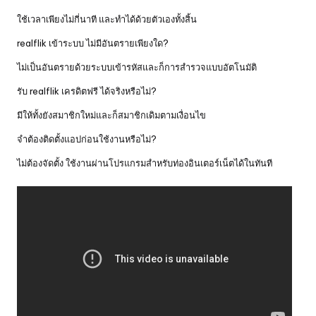
ใช้เวลาเพียงไม่กี่นาที และทำได้ด้วยตัวเองทั้งสิ้น
realflik เข้าระบบ ไม่มีอันตรายเพียงใด?
ไม่เป็นอันตรายด้วยระบบเข้ารหัสและก็การสำรวจแบบอัตโนมัติ
รับ realflik เครดิตฟรี ได้จริงหรือไม่?
มีให้ทั้งยังสมาชิกใหม่และก็สมาชิกเดิมตามเงื่อนไข
จำต้องติดตั้งแอปก่อนใช้งานหรือไม่?
ไม่ต้องจัดตั้ง ใช้งานผ่านโปรแกรมสำหรับท่องอินเตอร์เน็ตได้ในทันที