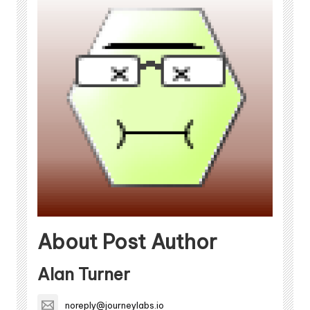
About Post Author
Alan Turner
noreply@journeylabs.io