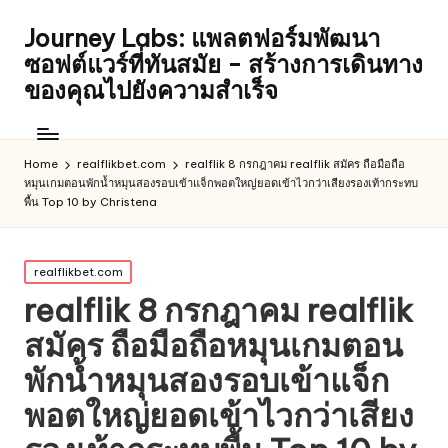
Journey Labs: แพลตฟอร์มพัฒนา
ซอฟต์แวร์ที่ทันสมัย - สร้างการเดินทาง
ของคุณไปยังความสำเร็จ
Home
realflikbet.com
realflik 8 กรกฎาคม realflik สมัคร ถือมือถือ
หมุนเกมตอนพักน้ำหมุนสองรอบเข้าแจ็กพอตใหญ่ยอดเข้าไวกว่าเสียงรองเท้ากระทบ
พื้น Top 10 by Christena
Posted
realflikbet.com
in
realflik 8 กรกฎาคม realflik
สมัคร ถือมือถือหมุนเกมตอน
พักน้ำหมุนสองรอบเข้าแจ็ก
พอตใหญ่ยอดเข้าไวกว่าเสียง