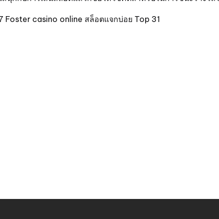
 Foster casino online สล็อตแจกบ่อย Top 31