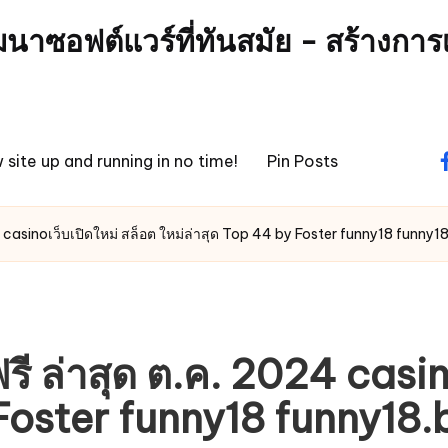
นาซอฟต์แวร์ที่ทันสมัย - สร้างกา
 site up and running in no time!
Pin Posts
f
4 casinoเว็บเปิดใหม่ สล็อต ใหม่ล่าสุด Top 44 by Foster funny18 funny18
รี ล่าสุด ต.ค. 2024 casin
Foster funny18 funny18.