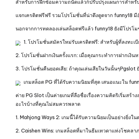
สำหรับการฝึกซ้อมความถนัดแล้วก็ปรับปรุงแผนการสำหรับกา
แจกเครดิตฟรีฟรี รวมโปรโมชั่นที่น่าดึงดูดจาก funny18 มี
นอกจากการทดลองเล่นสล็อตฟรีแล้ว funny18 ยังมีโปรโมชั่นที่
1. โปรโมชั่นสมัครใหม่รับเครดิตฟรี: สำหรับผู้ที่ลงทะ
2. โปรโมชั่นฝากเงินครั้งแรก: เมื่อคุณกระทำการฝากเงินหน
3. โปรโมชั่นคืนยอดเสีย: ถ้าคุณเล่นเสียในวันนั้นๆPgslot ย
เกมสล็อต PG ที่ได้รับความนิยมที่สุด เสนอแนะใน fun
ค่าย PG Slot เป็นค่ายเกมที่ลือชื่อเรื่องความคิดริเริ่
อะไรบ้างที่คุณไม่สมควรพลาด
1. Mahjong Ways 2: เกมนี้ได้รับความนิยมเป็นอย่างยิ่งใน
2. Caishen Wins: เกมสล็อตที่มาในธีมเทวดาแห่งโชคลาภ เ