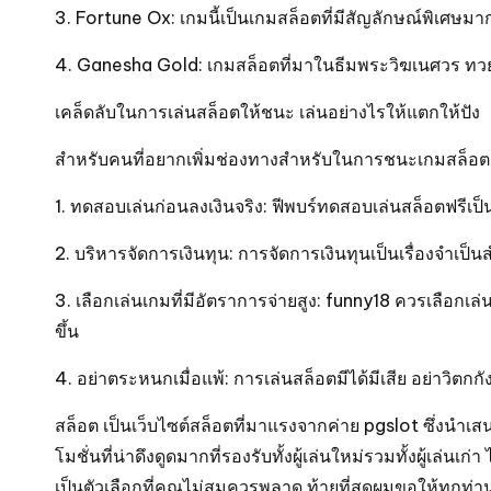
3. Fortune Ox: เกมนี้เป็นเกมสล็อตที่มีสัญลักษณ์พิเศษมากม
4. Ganesha Gold: เกมสล็อตที่มาในธีมพระวิฆเนศวร ทวยเ
เคล็ดลับในการเล่นสล็อตให้ชนะ เล่นอย่างไรให้แตกให้ปัง
สำหรับคนที่อยากเพิ่มช่องทางสำหรับในการชนะเกมสล็อต 
1. ทดสอบเล่นก่อนลงเงินจริง: ฟีพบร์ทดสอบเล่นสล็อตฟรีเป
2. บริหารจัดการเงินทุน: การจัดการเงินทุนเป็นเรื่องจำเป็
3. เลือกเล่นเกมที่มีอัตราการจ่ายสูง:
funny18
ควรเลือกเล่น
ขึ้น
4. อย่าตระหนกเมื่อแพ้: การเล่นสล็อตมีได้มีเสีย อย่าวิตกก
สล็อต เป็นเว็บไซต์สล็อตที่มาแรงจากค่าย pgslot ซึ่งนำเส
โมชั่นที่น่าดึงดูดมากที่รองรับทั้งผู้เล่นใหม่รวมทั้งผู้เ
เป็นตัวเลือกที่คุณไม่สมควรพลาด ท้ายที่สุดผมขอให้ทุกท