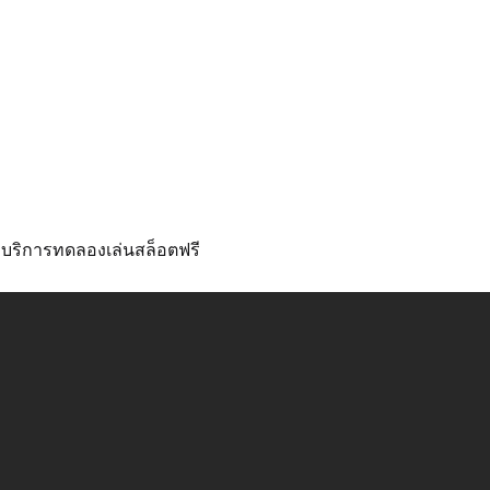
 บริการทดลองเล่นสล็อตฟรี