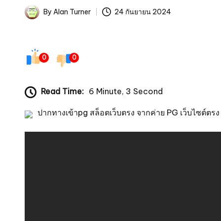
By
Alan Turner
24 กันยายน 2024
Posted
by
0
0
Read Time:
6 Minute, 3 Second
ปากทางเข้าpg สล็อตเว็บตรง จากค่าย PG เว็บไซต์ตรง