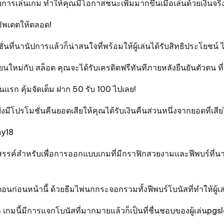
รเล่นเกม ทำให้คุณมีโอกาสชนะเพิ่มมากขึ้นเมื่อเล่นด้วยเงินจริ
อัพเดตให้ตลอด!
นานัปการแล้วก็น่าสนใจที่พร้อมให้ผู้เล่นได้รับสิทธิประโยชน์ ไม่ว
เบียนใหม่กับ สล็อต คุณจะได้รับเครดิตฟรีทันทีภายหลังยืนยันตัวตน 
แรก คุ้มจัดเต็ม ฝาก 50 รับ 100 ไปเลย!
ังมีโปรโมชั่นคืนยอดเสียให้คุณได้รับเงินคืนส่วนหนึ่งจากยอดที่เสี
ny18
มสร้างสรรค์สำหรับเพื่อการออกแบบเกมที่มีกราฟิกสวยงามและฟีพบร์ท
ตอนก่อนหน้านี้ ด้วยธีมไพ่นกกระจอกรวมทั้งฟีพบร์โบนัสที่ทำให้ผู้
กมนี้มีการแจกโบนัสที่มากมายแล้วก็เป็นที่ชื่นชอบของผู้เล่นpgs