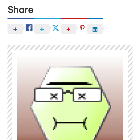
Share