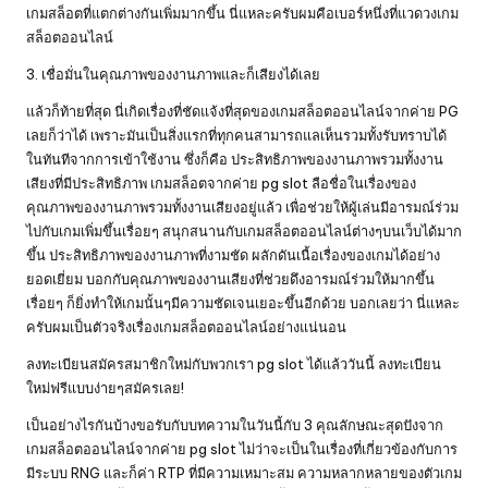
เกมสล็อตที่แตกต่างกันเพิ่มมากขึ้น นี่แหละครับผมคือเบอร์หนึ่งที่แวดวงเกม
สล็อตออนไลน์
3. เชื่อมั่นในคุณภาพของงานภาพและก็เสียงได้เลย
แล้วก็ท้ายที่สุด นี่เกิดเรื่องที่ชัดแจ้งที่สุดของเกมสล็อตออนไลน์จากค่าย PG
เลยก็ว่าได้ เพราะมันเป็นสิ่งแรกที่ทุกคนสามารถแลเห็นรวมทั้งรับทราบได้
ในทันทีจากการเข้าใช้งาน ซึ่งก็คือ ประสิทธิภาพของงานภาพรวมทั้งงาน
เสียงที่มีประสิทธิภาพ เกมสล็อตจากค่าย pg slot ลือชื่อในเรื่องของ
คุณภาพของงานภาพรวมทั้งงานเสียงอยู่แล้ว เพื่อช่วยให้ผู้เล่นมีอารมณ์ร่วม
ไปกับเกมเพิ่มขึ้นเรื่อยๆ สนุกสนานกับเกมสล็อตออนไลน์ต่างๆบนเว็บได้มาก
ขึ้น ประสิทธิภาพของงานภาพที่งามชัด ผลักดันเนื้อเรื่องของเกมได้อย่าง
ยอดเยี่ยม บอกกับคุณภาพของงานเสียงที่ช่วยดึงอารมณ์ร่วมให้มากขึ้น
เรื่อยๆ ก็ยิ่งทำให้เกมนั้นๆมีความชัดเจนเยอะขึ้นอีกด้วย บอกเลยว่า นี่แหละ
ครับผมเป็นตัวจริงเรื่องเกมสล็อตออนไลน์อย่างแน่นอน
ลงทะเบียนสมัครสมาชิกใหม่กับพวกเรา pg slot ได้แล้ววันนี้ ลงทะเบียน
ใหม่ฟรีแบบง่ายๆสมัครเลย!
เป็นอย่างไรกันบ้างขอรับกับบทความในวันนี้กับ 3 คุณลักษณะสุดปังจาก
เกมสล็อตออนไลน์จากค่าย pg slot ไม่ว่าจะเป็นในเรื่องที่เกี่ยวข้องกับการ
มีระบบ RNG และก็ค่า RTP ที่มีความเหมาะสม ความหลากหลายของตัวเกม