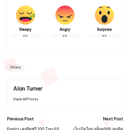
Sleepy
Angry
Surprise
0
%
0
%
0
%
Tags:
PG Slot
Alan Turner
View All Posts
Post
Previous Post
Next Post
navigation
Pgslot เครดิตฟรี 100 Top 65
เว็บเปิดใหม่ สล็อต168 เครดิต