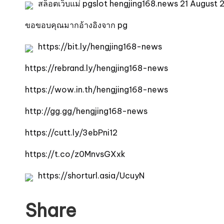
สล็อตเว็บแม่ pgslot hengjing168.news 21 August 
ขอขอบคุณมากอ้างอิงจาก
pg
https://bit.ly/hengjing168-news
https://rebrand.ly/hengjing168-news
https://wow.in.th/hengjing168-news
http://gg.gg/hengjing168-news
https://cutt.ly/3ebPni12
https://t.co/z0MnvsGXxk
https://shorturl.asia/UcuyN
Share