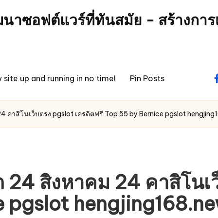
นาซอฟต์แวร์ที่ทันสมัย - สร้างกา
 site up and running in no time!
Pin Posts
f
24 คาสิโนเว็บตรง pgslot เครดิตฟรี Top 55 by Bernice pgslot hengjin
ต 24 สิงหาคม 24 คาสิโนเว
e pgslot hengjing168.n