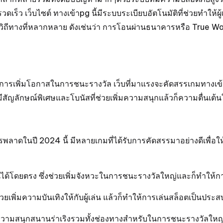
ดเร็ว เว็บไซต์ ทางเข้าpg นี้มีระบบระเบียบอัตโนมัติที่ช่วยทำให
่านวิถีทางที่หลากหลาย ดังเช่นว่า การโอนผ่านธนาคารหรือ True
ารเพิ่มโอกาสในการชนะรางวัล เว็บที่มาแรงจะคัดสรรเกมทางเข้าpgที
ญลักษณ์พิเศษและโบนัสที่ช่วยเพิ่มความสนุกแล้วก็ความตื่นเต้นให้
ในปี 2024 นี้ มีหลายเกมที่ได้รับการคัดสรรมาอย่างดีเพื่อให้ผู้เ
ปินได้โดยตรง ซึ่งช่วยเพิ่มจังหวะในการชนะรางวัลใหญ่และก็ทำให้ก
วยเพิ่มความบันเทิงให้กับผู้เล่น แล้วก็ทำให้การเล่นสล็อตเป็นประส
ิ่มความสนุกสนานร่าเริงรวมทั้งช่องทางสำหรับในการชนะรางวัลใหญ