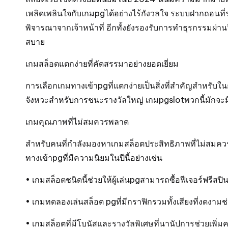
เพลิดเพลินใจกับเกมpgได้อย่างไร้กังวลใจ ระบบฝากถอนที่รว
พิจารณาจากเจ้าหน้าที่ อีกทั้งยังรองรับการทำธุรกรรมผ
สบาย
เกมสล็อตแตกง่ายที่คัดสรรมาอย่างยอดเยี่ยม
การเลือกเกมทางเข้าpgที่แตกง่ายเป็นสิ่งที่สำคัญสำหรับในก
จังหวะสำหรับการชนะรางวัลใหญ่ เกมpgslotพวกนี้มักจะมีสั
เกมคุณภาพที่ไม่สมควรพลาด
สำหรับคนที่กำลังมองหาเกมสล็อตประสิทธิภาพที่ไม่สมควรพลาด
ทางเข้าpgที่มีความนิยมในปีนี้อย่างเช่น
• เกมสล็อตชนิดนี้ช่วยให้ผู้เล่นpgสามารถซื้อฟีเจอร์ฟรีส
• เกมทดลองเล่นสล็อต pgที่มีกราฟิกรวมทั้งเสียงที่งดงามช่
• เกมสล็อตที่มีโบนัสและรางวัลพิเศษที่นานัปการช่วยเพ