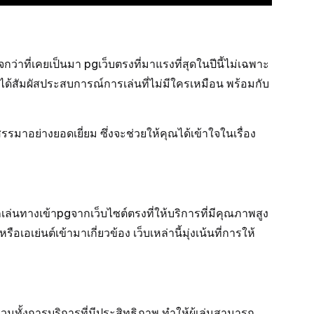
กว่าที่เคยเป็นมา pgเว็บตรงที่มาแรงที่สุดในปีนี้ไม่เฉพาะ
นได้สัมผัสประสบการณ์การเล่นที่ไม่มีใครเหมือน พร้อมกับ
รมาอย่างยอดเยี่ยม ซึ่งจะช่วยให้คุณได้เข้าใจในเรื่อง
อกเล่นทางเข้าpgจากเว็บไซต์ตรงที่ให้บริการที่มีคุณภาพสูง
เย่นต์เข้ามาเกี่ยวข้อง เว็บเหล่านี้มุ่งเน้นที่การให้
ั้งการบริการที่มีประสิทธิภาพ ทำให้ผู้เล่นสามารถ