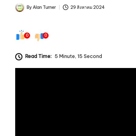
By
Alan Turner
29 สิงหาคม 2024
Posted
by
0
0
Read Time:
5 Minute, 15 Second