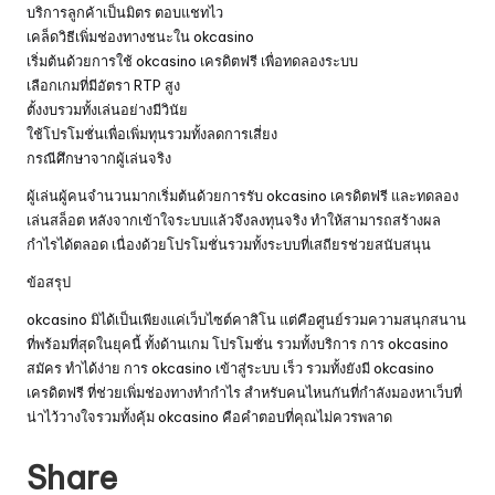
บริการลูกค้าเป็นมิตร ตอบแชทไว
เคล็ดวิธีเพิ่มช่องทางชนะใน okcasino
เริ่มต้นด้วยการใช้ okcasino เครดิตฟรี เพื่อทดลองระบบ
เลือกเกมที่มีอัตรา RTP สูง
ตั้งงบรวมทั้งเล่นอย่างมีวินัย
ใช้โปรโมชั่นเพื่อเพิ่มทุนรวมทั้งลดการเสี่ยง
กรณีศึกษาจากผู้เล่นจริง
ผู้เล่นผู้คนจำนวนมากเริ่มต้นด้วยการรับ okcasino เครดิตฟรี และทดลอง
เล่นสล็อต หลังจากเข้าใจระบบแล้วจึงลงทุนจริง ทำให้สามารถสร้างผล
กำไรได้ตลอด เนื่องด้วยโปรโมชั่นรวมทั้งระบบที่เสถียรช่วยสนับสนุน
ข้อสรุป
okcasino มิได้เป็นเพียงแค่เว็บไซต์คาสิโน แต่คือศูนย์รวมความสนุกสนาน
ที่พร้อมที่สุดในยุคนี้ ทั้งด้านเกม โปรโมชั่น รวมทั้งบริการ การ okcasino
สมัคร ทำได้ง่าย การ okcasino เข้าสู่ระบบ เร็ว รวมทั้งยังมี okcasino
เครดิตฟรี ที่ช่วยเพิ่มช่องทางทำกำไร สำหรับคนไหนกันที่กำลังมองหาเว็บที่
น่าไว้วางใจรวมทั้งคุ้ม okcasino คือคำตอบที่คุณไม่ควรพลาด
Share