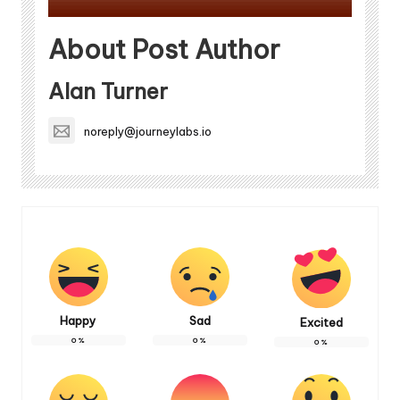
About Post Author
Alan Turner
noreply@journeylabs.io
Happy
Sad
Excited
0
%
0
%
0
%