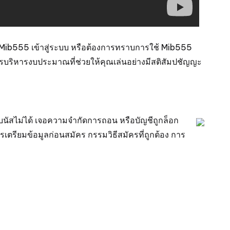
Mib555 เข้าสู่ระบบ
หรือต้องการทราบการใช้ Mib555
ธีการบริหารงบประมาณที่ช่วยให้คุณเล่นอย่างมีสติสัมปชัญญะ
บนัสไม่ได้ เจอความจำกัดการถอน หรือบัญชีถูกล็อก
่การเตรียมข้อมูลก่อนสมัคร กรรมวิธีสมัครที่ถูกต้อง การ