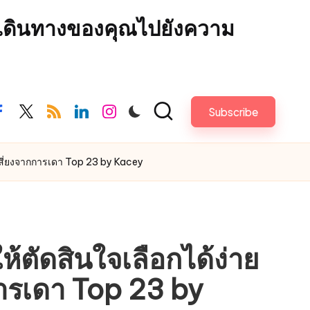
รเดินทางของคุณไปยังความ
Subscribe
acebook.com
twitter.com
rss.com
linkedin.com
instagram.com
สเสี่ยงจากการเดา Top 23 by Kacey
ตัดสินใจเลือกได้ง่าย
การเดา Top 23 by