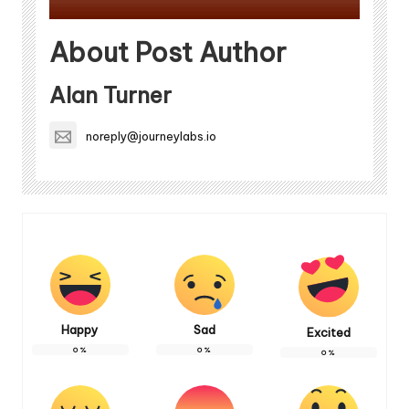
About Post Author
Alan Turner
noreply@journeylabs.io
Happy
Sad
Excited
0
%
0
%
0
%