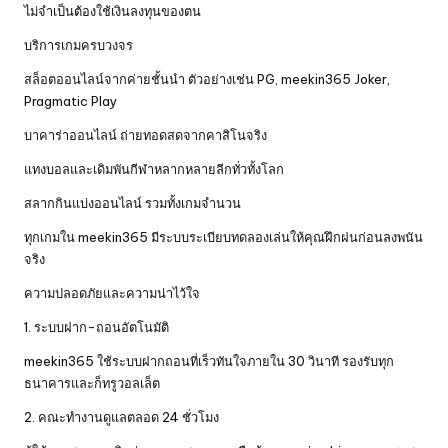
ไม่จำเป็นต้องใช้เงินลงทุนของตน
บริการเกมครบวงจร
สล็อตออนไลน์จากค่ายชั้นนำ ตัวอย่างเช่น PG,
meekin365
Joker,
Pragmatic Play
บาคาร่าออนไลน์ ถ่ายทอดสดจากคาสิโนจริง
แทงบอลและเดิมพันกีฬาหลากหลายลีกทั่วทั้งโลก
สลากกินแบ่งออนไลน์ รวมทั้งเกมจำนวน
ทุกเกมใน meekin365 มีระบบระเบียบทดลองเล่นให้คุณฝึกฝนก่อนลงพนัน
จริง
ความปลอดภัยและความน่าไว้ใจ
1. ระบบฝาก-ถอนอัตโนมัติ
meekin365 ใช้ระบบฝากถอนที่เร็วทันใจภายใน 30 วินาที รองรับทุก
ธนาคารและก็ทรูวอลเล็ต
2. คณะทำงานดูแลตลอด 24 ชั่วโมง