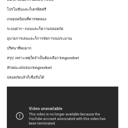
โปรโมชั่นและก็เครดิตฟรี
เกมยอดนิยมที่ควรทดลอง
ระบบฝาก–ถอนและก็ความปลอดภัย
อุบายการเล่นและก็การจัดการงบประมาณ
ปริศนาที่พบมาก
สรุป: เพราะเหตุใดจำเป็นต้องเลือก kingxxxbet
ลักษณะเด่นของ kingxxxbet
ปลอดภัยแล้วก็เชื่อถือได้