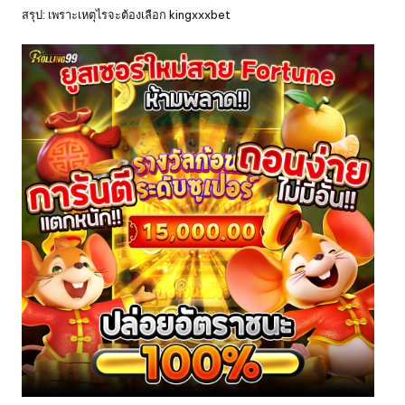
สรุป: เพราะเหตุไรจะต้องเลือก kingxxxbet