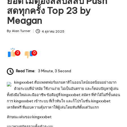
ยอดไม่ต้องสลิปสลิป Push
สดทุกครั้ง Top 23 by
Meagan
By
Alan Turner
4 ตุลาคม 2025
Posted
by
0
0
Read Time:
3 Minute, 3 Second
kingxxxbet คือแพลตฟอร์มเกมคาสิโนออนไลน์ยอดนิยมอย่างมาก
ด้วยระบบที่นำสมัย ใช้งานง่าย ไม่เป็นอันตราย และก็ตอบปัญหาผู้เล่น
ทั้งยังมือใหม่และมืออาชีพ ข้อดีอยู่ที่ kingxxxbet สมัคร ที่ทำได้ไม่กี่ขั้นตอน
การ kingxxxbet เข้าระบบ ที่เร็วทันใจ และก็โปรโมชั่น kingxxxbet
เครดิตฟรี ที่มอบความคุ้มราคาให้ผู้เล่นโดยทันทีตั้งแต่วันแรก
ลักษณะเด่นของ kingxxxbet
แนวทางสมัครรวมทั้งเข้าระบบ