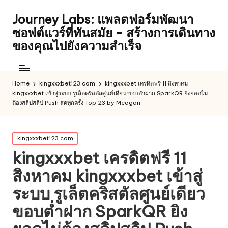
Journey Labs: แพลตฟอร์มพัฒนา
ซอฟต์แวร์ที่ทันสมัย - สร้างการเดินทาง
ของคุณไปยังความสำเร็จ
Home
kingxxxbet123.com
kingxxxbet เครดิตฟรี 11 สิงหาคม
kingxxxbet เข้าสู่ระบบ รูเล็ตคริสตัลศูนย์เดียว ขอบต่ำฝาก SparkQR ยิงยอดไม่
ต้องสลิปสลิป Push สดทุกครั้ง Top 23 by Meagan
Posted
kingxxxbet123.com
in
kingxxxbet เครดิตฟรี 11
สิงหาคม kingxxxbet เข้าสู่
ระบบ รูเล็ตคริสตัลศูนย์เดียว
ขอบต่ำฝาก SparkQR ยิง