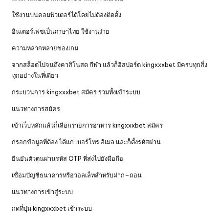
ใช้งานบนคอมพิวเตอร์ได้โดยไม่ต้องติดตั้ง
อินเตอร์เฟซเป็นภาษาไทย ใช้งานง่าย
ความหลากหลายของเกม
จากสล็อตไปจนถึงคาสิโนสด กีฬา แล้วก็อีสปอร์ต kingxxxbet มีครบทุกสิ่ง
ทุกอย่างในที่เดียว
กระบวนการ kingxxxbet สมัคร รวมทั้งเข้าระบบ
แนวทางการสมัคร
เข้าเว็บหลักแล้วก็เลือกรายการอาหาร kingxxxbet สมัคร
กรอกข้อมูลที่ต้อง ได้แก่ เบอร์โทร อีเมล และก็ตั้งรหัสผ่าน
ยืนยันตัวตนผ่านรหัส OTP ที่ส่งไปยังมือถือ
เชื่อมบัญชีธนาคารหรือวอลเล็ทสำหรับฝาก–ถอน
แนวทางการเข้าสู่ระบบ
กดที่ปุ่ม kingxxxbet เข้าระบบ