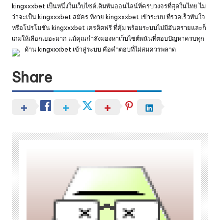
kingxxxbet เป็นหนึ่งในเว็บไซต์เดิมพันออนไลน์ที่ครบวงจรที่สุดในไทย ไม่
ว่าจะเป็น kingxxxbet สมัคร ที่ง่าย kingxxxbet เข้าระบบ ที่รวดเร็วทันใจ
หรือโปรโมชั่น kingxxxbet เครดิตฟรี ที่คุ้ม พร้อมระบบไม่มีอันตรายและก็
เกมให้เลือกเยอะมาก แม้คุณกำลังมองหาเว็บไซต์พนันที่ตอบปัญหาครบทุก
ด้าน
kingxxxbet เข้าสู่ระบบ
คือคำตอบที่ไม่สมควรพลาด
Share