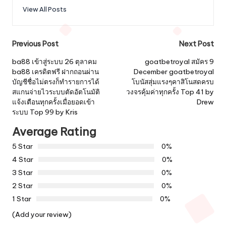
View All Posts
Post
Previous Post
Next Post
navigation
ba88 เข้าสู่ระบบ 26 ตุลาคม
goatbetroyal สมัคร 9
ba88 เครดิตฟรี ฝากถอนผ่าน
December goatbetroyal
บัญชีชื่อไม่ตรงก็ทำรายการได้
โบนัสสุ่มแรงๆคาสิโนสดครบ
สแกนจ่ายไวระบบตัดอัตโนมัติ
วงจรคุ้มค่าทุกครั้ง Top 41 by
แจ้งเตือนทุกครั้งเมื่อยอดเข้า
Drew
ระบบ Top 99 by Kris
Average Rating
5 Star
0%
4 Star
0%
3 Star
0%
2 Star
0%
1 Star
0%
(Add your review)