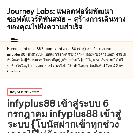
Journey Labs: แพลตฟอร์มพัฒนา
ซอฟต์แวร์ที่ทันสมัย - สร้างการเดินทาง
ของคุณไปยังความสำเร็จ
Home
infyplus888.com
infyplus88 เข้าสู่ระบบ 6 กรกฎาคม
infyplus88 เข้าสู่ระบบ {โบนัสฝากเข้าทุกช่วงเวลา}{ไม่ต้องทำยอดก่อนถอน}{รับได้
ทันทีหลังเติม}{ทีมงานตอบไวมากที่สุด}{บริการด้วยใจ}{แก้ปัญหาทุกเรื่องภายในไม่กี่
นาที}{เว็บใหญ่ไม่ผ่านคนกลาง}{จ่ายจริงไม่มีโกง}{มั่นคงทุกบิลเดิมพัน} Top 25 by
Cristine
Posted
infyplus888.com
in
infyplus88 เข้าสู่ระบบ 6
กรกฎาคม infyplus88 เข้าสู่
ระบบ {โบนัสฝากเข้าทุกช่วง