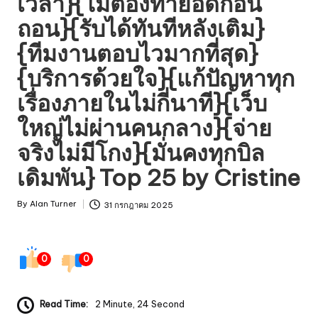
เวลา}{ไม่ต้องทำยอดก่อน
ถอน}{รับได้ทันทีหลังเติม}
{ทีมงานตอบไวมากที่สุด}
{บริการด้วยใจ}{แก้ปัญหาทุก
เรื่องภายในไม่กี่นาที}{เว็บ
ใหญ่ไม่ผ่านคนกลาง}{จ่าย
จริงไม่มีโกง}{มั่นคงทุกบิล
เดิมพัน} Top 25 by Cristine
By
Alan Turner
31 กรกฎาคม 2025
Posted
by
0
0
Read Time:
2 Minute, 24 Second