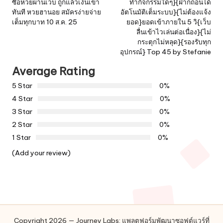
ซื้อหวยผ่านเว็บ ถูกแล้วเงินเข้า
ทำกิจกรรมใดๆ}{ฝากถอนได้
ทันที หวยฮานอย สมัครง่ายจ่าย
อัตโนมัติเต็มระบบ}{ไม่ต้องแจ้ง
เต็มทุกบาท 10 ส.ค. 25
ยอด}ยอดเข้าภายใน 5 วิ{เว็บ
ลื่นเข้าไวเล่นต่อเนื่อง}{ไม่
กระตุกไม่หลุด}{รองรับทุก
อุปกรณ์} Top 45 by Stefanie
Average Rating
5 Star
0%
4 Star
0%
3 Star
0%
2 Star
0%
1 Star
0%
(Add your review)
Copyright 2026 — Journey Labs: แพลตฟอร์มพัฒนาซอฟต์แวร์ที่