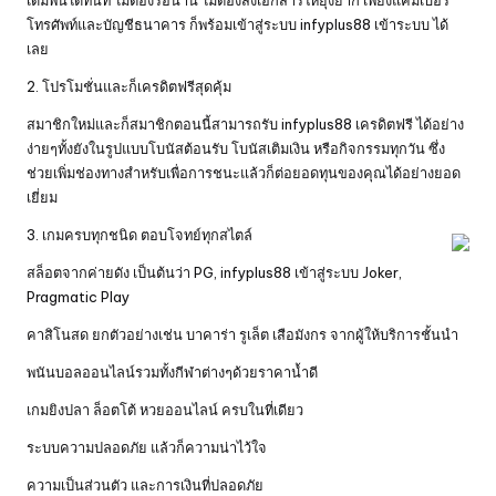
โทรศัพท์และบัญชีธนาคาร ก็พร้อมเข้าสู่ระบบ infyplus88 เข้าระบบ ได้
เลย
2. โปรโมชั่นและก็เครดิตฟรีสุดคุ้ม
สมาชิกใหม่และก็สมาชิกตอนนี้สามารถรับ infyplus88 เครดิตฟรี ได้อย่าง
ง่ายๆทั้งยังในรูปแบบโบนัสต้อนรับ โบนัสเติมเงิน หรือกิจกรรมทุกวัน ซึ่ง
ช่วยเพิ่มช่องทางสำหรับเพื่อการชนะแล้วก็ต่อยอดทุนของคุณได้อย่างยอด
เยี่ยม
3. เกมครบทุกชนิด ตอบโจทย์ทุกสไตล์
สล็อตจากค่ายดัง เป็นต้นว่า PG,
infyplus88 เข้าสู่ระบบ
Joker,
Pragmatic Play
คาสิโนสด ยกตัวอย่างเช่น บาคาร่า รูเล็ต เสือมังกร จากผู้ให้บริการชั้นนำ
พนันบอลออนไลน์รวมทั้งกีฬาต่างๆด้วยราคาน้ำดี
เกมยิงปลา ล็อตโต้ หวยออนไลน์ ครบในที่เดียว
ระบบความปลอดภัย แล้วก็ความน่าไว้ใจ
ความเป็นส่วนตัว และการเงินที่ปลอดภัย