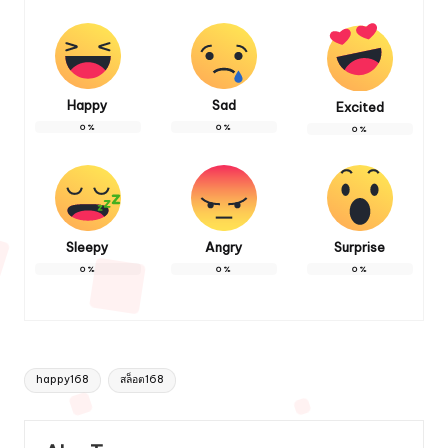
Happy
Sad
Excited
0
%
0
%
0
%
Sleepy
Angry
Surprise
0
%
0
%
0
%
Tags:
happy168
สล็อต168