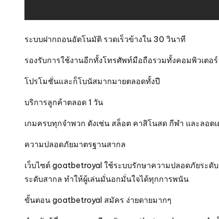
ระบบฝากถอนอัตโนมัติ รวดเร็วข้างใน 30 วินาที
รองรับการใช้งานอีกทั้งโทรศัพท์มือถือรวมทั้งคอมพิวเตอร์
โปรโมชั่นและก็โบนัสมากมายตลอดทั้งปี
บริการลูกค้าตลอด 1 วัน
เกมครบทุกจำพวก ดังเช่น สล็อต คาสิโนสด กีฬา และลอตเต
ความปลอดภัยมาตรฐานสากล
เว็บไซต์ goatbetroyal ใช้ระบบรักษาความปลอดภัยระดับสูง 
ระดับสากล ทำให้ผู้เล่นมั่นอกมั่นใจได้ทุกการพนัน
ขั้นตอน goatbetroyal สมัคร ง่ายดายมากๆ