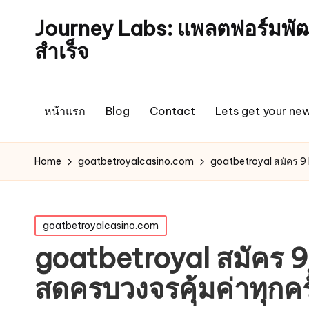
Journey Labs: แพลตฟอร์มพัฒ
สำเร็จ
หน้าแรก
Blog
Contact
Lets get your new
Home
goatbetroyalcasino.com
goatbetroyal สมัคร 9
Posted
goatbetroyalcasino.com
in
goatbetroyal สมัคร 
สดครบวงจรคุ้มค่าทุกคร