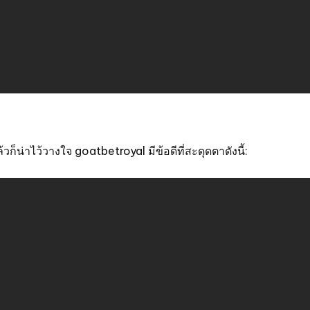
ก็น่าไว้วางใจ goatbetroyal มีข้อดีที่สะดุดตาดังนี้: