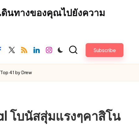
รเดินทางของคุณไปยังความ
Subscribe
acebook.com
twitter.com
rss.com
linkedin.com
instagram.com
 Top 41 by Drew
 โบนัสสุ่มแรงๆคาสิโน