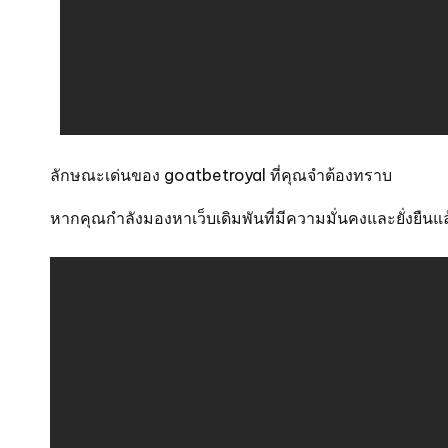
ลักษณะเด่นของ
goatbetroyal
ที่คุณจำต้องทราบ
หากคุณกำลังมองหาเว็บเดิมพันที่มีความมั่นคงและยั่งยืนแล้ว