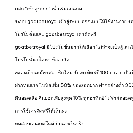
คลิก “เข้าสู่ระบบ” เพื่อเริ่มเล่นเกม
ระบบ goatbetroyal เข้าสู่ระบบ ออกแบบให้ใช้งานง่าย รองรั
โปรโมชั่นและ goatbetroyal เครดิตฟรี
goatbetroyal มีโปรโมชั่นมากให้เลือก ไม่ว่าจะเป็นผู้เล่นให
โปรโมชั่น เนื้อหา ข้อจำกัด
ลงทะเบียนสมัครสมาชิกใหม่ รับเครดิตฟรี 100 บาท การันต
ฝากหนแรก โบนัสเพิ่ม 50% ของยอดฝาก ฝากอย่างต่ำ 30
คืนยอดเสีย คืนยอดเสียสูงสุด 10% ทุกอาทิตย์ ไม่จำกัดยอดส
การใช้เครดิตฟรีให้เห็นผล
ทดสอบเล่นเกมใหม่ก่อนลงเงินจริง