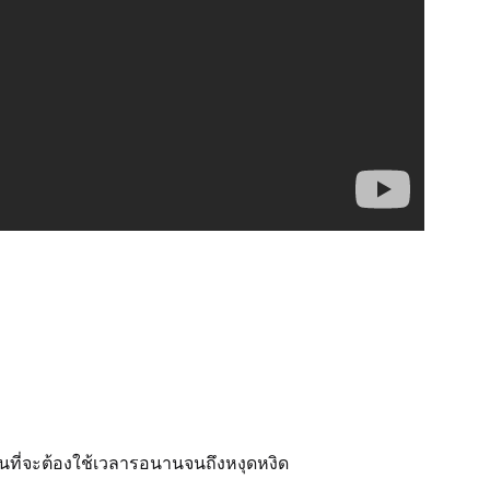
เป็นที่จะต้องใช้เวลารอนานจนถึงหงุดหงิด