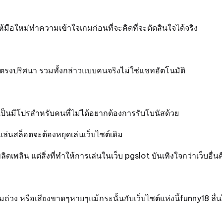
ให้มือใหม่ทำความเข้าใจเกมก่อนที่จะคิดที่จะตัดสินใจได้จริง
ตรงปริศนา รวมทั้งกล่าวแบบคนจริงไม่ใช่แชทอัตโนมัติ
เป็นมีโปรสำหรับคนที่ไม่ได้อยากต้องการรับโบนัสด้วย
นสล็อตจะต้องหยุดเล่นเว็บไซต์เดิม
ดเพลิน แต่สิ่งที่ทำให้การเล่นในเว็บ pgslot บันเทิงใจกว่าเว็บอื่น
ถ่วง หรือเสียงขาดๆหายๆแม้กระนั้นกับเว็บไซต์แห่งนี้funny18 ลื่