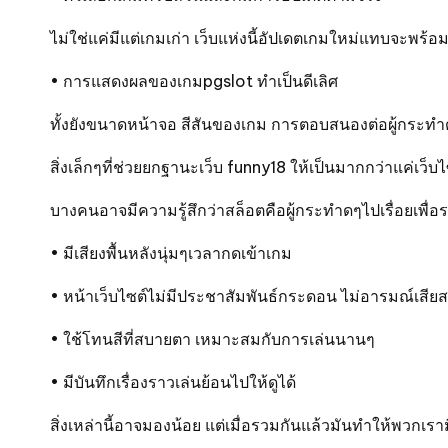
ไม่ใช่แค่มีแต่เกมเก่า เว็บแห่งนี้อัปเดตเกมใหม่แทบจะพร้
• การแสดงผลของเกมpgslot ทำเป็นดีเลิศ
ทั้งยังขนาดหน้าจอ สีสันของเกม การตอบสนองต่อผู้กระทำ
สิ่งเล็กๆที่ช่วยยกฐานะเว็บ funny18 ให้เป็นมากกว่าแค่เว็บไซ
บางคนอาจมีความรู้สึกว่าสล็อตคือผู้กระทำดๆไปเรื่อยเพื่อรอ
• มีเสียงพื้นหลังนุ่มๆเวลากดเข้าเกม
• หน้าเว็บไซต์ไม่มีประชาสัมพันธ์กระดอน ไม่อารมณ์เสีย
• ใช้โทนสีที่สบายตา เหมาะสมกับการเล่นนานๆ
• มีบันทึกเรื่องราวเล่นย้อนไปให้ดูได้
สิ่งเหล่านี้อาจมองน้อย แต่เมื่อรวมกันแล้วมันทำให้พวกเราม