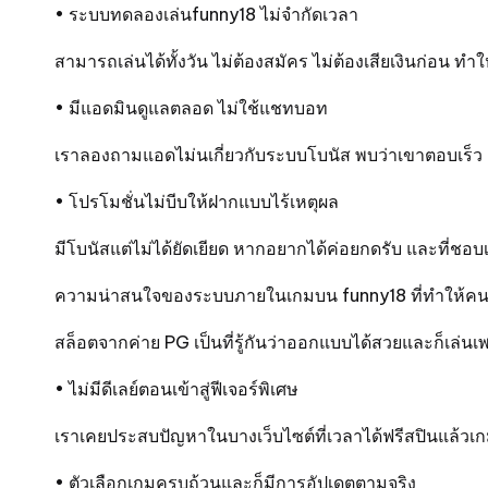
• ระบบทดลองเล่นfunny18 ไม่จำกัดเวลา
สามารถเล่นได้ทั้งวัน ไม่ต้องสมัคร ไม่ต้องเสียเงินก่อน ทำ
• มีแอดมินดูแลตลอด ไม่ใช้แชทบอท
เราลองถามแอดไม่นเกี่ยวกับระบบโบนัส พบว่าเขาตอบเร็ว 
• โปรโมชั่นไม่บีบให้ฝากแบบไร้เหตุผล
มีโบนัสแต่ไม่ได้ยัดเยียด หากอยากได้ค่อยกดรับ และที่ชอบ
ความน่าสนใจของระบบภายในเกมบน funny18 ที่ทำให้คนเล่
สล็อตจากค่าย PG เป็นที่รู้กันว่าออกแบบได้สวยและก็เล่นเพลิ
• ไม่มีดีเลย์ตอนเข้าสู่ฟีเจอร์พิเศษ
เราเคยประสบปัญหาในบางเว็บไซต์ที่เวลาได้ฟรีสปินแล้วเกม
• ตัวเลือกเกมครบถ้วนและก็มีการอัปเดตตามจริง