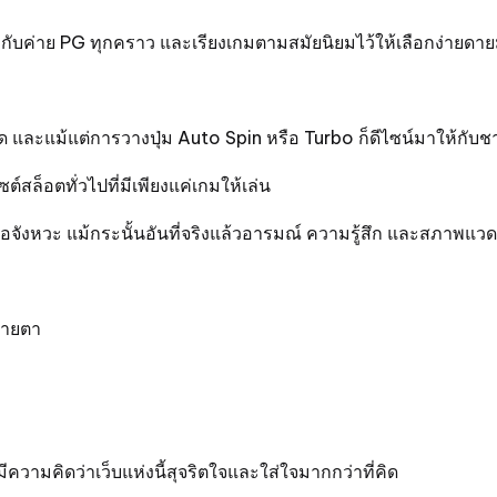
อมกับค่าย PG ทุกคราว และเรียงเกมตามสมัยนิยมไว้ให้เลือกง่ายดายม
ด และแม้แต่การวางปุ่ม Auto Spin หรือ Turbo ก็ดีไซน์มาให้กั
ต์สล็อตทั่วไปที่มีเพียงแค่เกมให้เล่น
จังหวะ แม้กระนั้นอันที่จริงแล้วอารมณ์ ความรู้สึก และสภาพแวดล้อม
สายตา
ีความคิดว่าเว็บแห่งนี้สุจริตใจและใส่ใจมากกว่าที่คิด