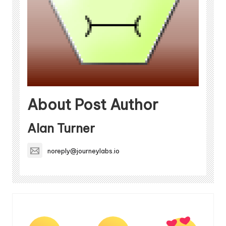
About Post Author
Alan Turner
noreply@journeylabs.io