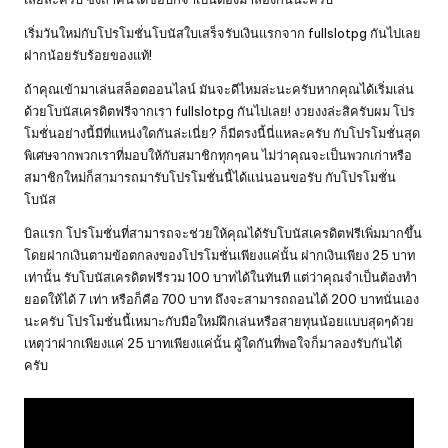
เริ่มวันใหม่กับโปรโมชั่นโบนัสใบเสร็จรับเงินแรกจาก fullslotpg กันไปเลย
ฝากน้อยรับร้อยของแท้!
ถ้าคุณเข้ามาเล่นสล็อตออนไลน์ มันจะดีไหมล่ะนะครับหากคุณได้เริ่มเล่น
ด้วยโบนัสเครดิตฟรีจากเรา fullslotpg กันไปเลย! งวยงงล่ะสิครับผม โปร
โมชั่นอย่างนี้มีที่แหน่งใดกันล่ะเนี่ย? ก็มีตรงนี้นี่แหละครับ กับโปรโมชั่นสุด
พิเศษจากพวกเราที่มอบให้กับสมาชิกทุกๆคน ไม่ว่าคุณจะเป็นพวกเก่าหรือ
สมาชิกใหม่ก็สามารถมารับโปรโมชั่นนี้ได้แน่นอนขอรับ กับโปรโมชั่น
โบนัส
บิลแรก โปรโมชั่นที่สามารถจะช่วยให้คุณได้รับโบนัสเครดิตฟรีเพิ่มมากขึ้น
โดยฝากเงินตามข้อตกลงของโปรโมชั่นเพียงแค่นั้น ฝากเงินเพียง 25 บาท
เท่านั้น รับโบนัสเครดิตฟรีรวม 100 บาทได้ในทันที แต่ว่าคุณจำเป็นต้องทำ
ยอดให้ได้ 7 เท่า หรือก็คือ 700 บาท ถึงจะสามารถถอนได้ 200 บาทนั่นเอง
นะครับ โปรโมชั่นนี้เหมาะกับมือใหม่ฝึกเล่นหรือสายทุนน้อยแบบสุดๆด้วย
เหตุว่าฝากเพียงแค่ 25 บาทเพียงแค่นั้น ผู้ใดกันที่พอใจก็มาลองรับกันได้
ครับ