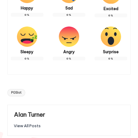
Happy
Sad
Excited
0
%
0
%
0
%
Sleepy
Angry
Surprise
0
%
0
%
0
%
Tags:
PGSlot
Alan Turner
View All Posts