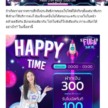
ถ้าเกิดเราอยากทราบสึกถึงประสิทธิภาพของเว็บไซต์ได้จริงๆตั้งแต่นาทีแรก
ที่เข้ามาใช้บริการล่ะก็ มันเช็กแค่นั้นไม่ได้หรอกนะครับ บางเว็บใบหน้า
คล้ายคลึงกัน มีเกมเช่นเดียวกัน โปรโมชันก็ใกล้เคียงกัน เราจะเลือกได้
อย่างไร? ในเนื้อหานี้