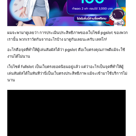
ผมจะพามาดูเลยว่า การประเมินประสิทธิภาพของเว็บไซต์ pgslot ของพวก
เรานั้น พวกเราวัดกันจากอะไรบ้าง มาดูกันเลยนะครับ เลทโก!
อะไรคือจุดที่ทำให้ผู้เล่นสัมผัสได้ว่า pgslot คือเว็บตรงคุณภาพดีแม้จะใช้
งานได้ไม่นาน
เว็บไซต์ fullslot เป็นเว็บตรงยอดนิยมอยู่แล้ว แต่ว่าอะไรเป็นจุดที่ทำให้ผู้
เล่นสัมผัสได้ในทันทีว่านี่เป็นเว็บตรงประสิทธิภาพ แม้จะเข้ามาใช้บริการไม่
นาน