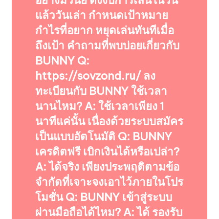
แล้ววันเล่า กำหนดเป้าหมาย
กำไรที่อยาก หยุดเล่นทันทีเมื่อ
ถึงเป้า คำถามที่พบบ่อยเกี่ยวกับ
BUNNY
Q:
https://sovzond.ru/
ลง
ทะเบียนกับ BUNNY ใช้เวลา
นานไหม? A: ใช้เวลาเพียง 1
นาทีแค่นั้น เนื่องด้วยระบบสมัคร
เป็นแบบอัตโนมัติ Q: BUNNY
เครดิตฟรี เบิกเงินได้หรือเปล่า?
A: ได้จริง เพียงประพฤติตามข้อ
จำกัดที่เจาะจงเอาไว้ภายในโปร
โมชั่น Q: BUNNY เข้าสู่ระบบ
ผ่านมือถือได้ไหม? A: ได้ รองรับ