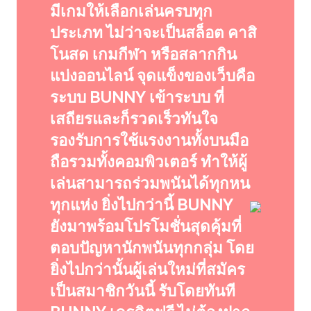
มีเกมให้เลือกเล่นครบทุก
ประเภท ไม่ว่าจะเป็นสล็อต คาสิ
โนสด เกมกีฬา หรือสลากกิน
แบ่งออนไลน์ จุดแข็งของเว็บคือ
ระบบ BUNNY เข้าระบบ ที่
เสถียรและก็รวดเร็วทันใจ
รองรับการใช้แรงงานทั้งบนมือ
ถือรวมทั้งคอมพิวเตอร์ ทำให้ผู้
เล่นสามารถร่วมพนันได้ทุกหน
ทุกแห่ง
ยิ่งไปกว่านี้ BUNNY
ยังมาพร้อมโปรโมชั่นสุดคุ้มที่
ตอบปัญหานักพนันทุกกลุ่ม โดย
ยิ่งไปกว่านั้นผู้เล่นใหม่ที่สมัคร
เป็นสมาชิกวันนี้ รับโดยทันที