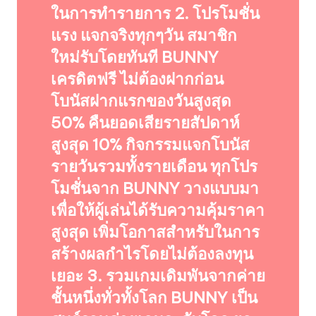
ในการทำรายการ 2. โปรโมชั่น
แรง แจกจริงทุกๆวัน สมาชิก
ใหม่รับโดยทันที BUNNY
เครดิตฟรี ไม่ต้องฝากก่อน
โบนัสฝากแรกของวันสูงสุด
50% คืนยอดเสียรายสัปดาห์
สูงสุด 10% กิจกรรมแจกโบนัส
รายวันรวมทั้งรายเดือน ทุกโปร
โมชั่นจาก BUNNY วางแบบมา
เพื่อให้ผู้เล่นได้รับความคุ้มราคา
สูงสุด เพิ่มโอกาสสำหรับในการ
สร้างผลกำไรโดยไม่ต้องลงทุน
เยอะ 3. รวมเกมเดิมพันจากค่าย
ชั้นหนึ่งทั่วทั้งโลก BUNNY เป็น