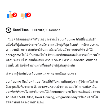
by
0
0
Read Time:
3 Minute, 31 Second
ในยุคที่โลกออนไลน์เติบโตอย่างรวดเร็ว bar4game ได้เปลี่ยนเป็นอีก
หนึ่งชื่อที่ผู้เล่นคนประเทศไทยมีความสนใจสูงที่สุด ด้วยบริการที่ครอบคลุม
ทุกความต้องการ ตั้งแต่คาสิโนสด สล็อต ไปจนถึงการพนันกีฬา ทำให้
bar4game ไม่ได้เป็นเพียงเว็บไซต์พนัน แต่คือแพลตฟอร์มความเบิกบานใจ
ที่ครบวงจร มีทั้งระบบที่ทันสมัย การเข้าถึงง่าย ความปลอดภัยระดับสากล
รวมทั้งโปรโมชั่นจำนวนมากที่ตอบโจทย์ผู้เล่นทุกระดับ
ทำความรู้จักกับ bar4game แพลตฟอร์มพนันครบวงจร
bar4game คือเว็บพนันออนไลน์ที่ได้รับความนิยมสูงจากผู้ใช้งานในไทย
ด้วยจุดแข็งที่มากมาย ตัวอย่างเช่น ระบบฝาก-ถอนออโต้ การสมัครเป็น
สมาชิกที่เร็วทันใจ แล้วก็เกมที่มีให้เลือกเล่นมากมาย ไม่ว่าจะเป็นสล็อตจาก
ค่ายดังอย่าง PG Slot, Joker Gaming, Pragmatic Play หรือเกมคาสิโน
สดที่ถ่ายทอดตรงจากต่างแดน