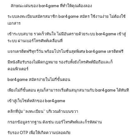
ลักษณะเด่นของ bar4game ที่ทำให้คุณต้องลอง
ระบบลงทะเบียนสมัครสมาชิก bar4game สมัคร ใช้งานง่าย ไม่ต้องใช้
เอกสาร
เข้าระบบสบาย รวดเร็วทันใจ ไม่มีอันตรายด้วยระบบ bar4game เข้าสู่
ระบบ ผ่านเบอร์โทรศัพท์เคลื่อนที่
แจกเครดิตฟรีทุกวี่วัน พร้อมโปรโมชั่นสุดพิเศษ bar4game เครดิตฟรี
มีหนังสือรับรองไม่ผิดกฎหมาย รองรับทั้งยังโทรศัพท์มือถือและก็
คอมพิวเตอร์
bar4game สมัครง่ายในไม่กี่ขั้นตอน
เพียงไม่กี่ขั้นตอน คุณก็สามารถเริ่มต้นสนุกสนานกับ bar4game ได้ทันที
เข้าสู่เว็บไซต์หลักของ bar4game
คลิกที่ปุ่ม “ลงทะเบียน” บริเวณด้านบนขวา
กรอกข้อมูลรากฐาน ดังเช่น เบอร์โทรศัพท์และก็รหัสผ่าน
รับรอง OTP เพื่อให้เกิดความปลอดภัย