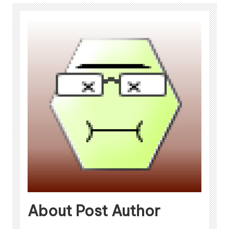
About Post Author