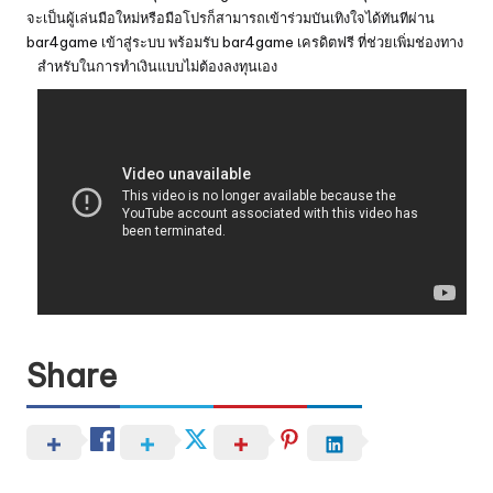
จะเป็นผู้เล่นมือใหม่หรือมือโปรก็สามารถเข้าร่วมบันเทิงใจได้ทันทีผ่าน
bar4game
เข้าสู่ระบบ พร้อมรับ bar4game เครดิตฟรี ที่ช่วยเพิ่มช่องทาง
สำหรับในการทำเงินแบบไม่ต้องลงทุนเอง
Share