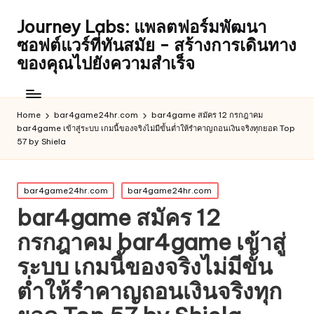
Journey Labs: แพลตฟอร์มพัฒนา
ซอฟต์แวร์ที่ทันสมัย - สร้างการเดินทาง
ของคุณไปยังความสำเร็จ
Home
bar4game24hr.com
bar4game สมัคร 12 กรกฎาคม
bar4game เข้าสู่ระบบ เกมนี้ของจริงไม่มีขั้นต่ำให้รำคาญถอนเงินจริงทุกยอด Top
57 by Shiela
Posted
bar4game24hr.com
bar4game24hr.com
in
bar4game สมัคร 12
กรกฎาคม bar4game เข้าสู่
ระบบ เกมนี้ของจริงไม่มีขั้น
ต่ำให้รำคาญถอนเงินจริงทุก