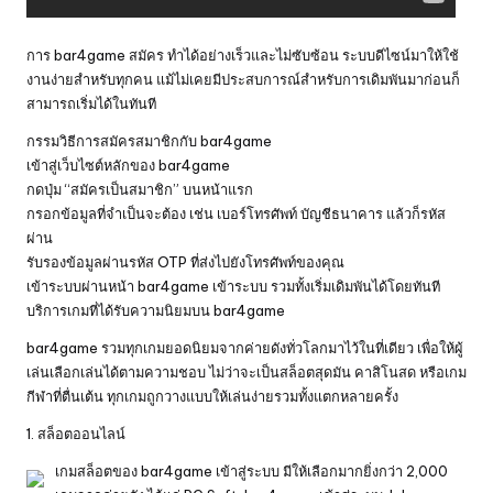
การ bar4game สมัคร ทำได้อย่างเร็วและไม่ซับซ้อน ระบบดีไซน์มาให้ใช้
งานง่ายสำหรับทุกคน แม้ไม่เคยมีประสบการณ์สำหรับการเดิมพันมาก่อนก็
สามารถเริ่มได้ในทันที
กรรมวิธีการสมัครสมาชิกกับ bar4game
เข้าสู่เว็บไซต์หลักของ bar4game
กดปุ่ม “สมัครเป็นสมาชิก” บนหน้าแรก
กรอกข้อมูลที่จำเป็นจะต้อง เช่น เบอร์โทรศัพท์ บัญชีธนาคาร แล้วก็รหัส
ผ่าน
รับรองข้อมูลผ่านรหัส OTP ที่ส่งไปยังโทรศัพท์ของคุณ
เข้าระบบผ่านหน้า bar4game เข้าระบบ รวมทั้งเริ่มเดิมพันได้โดยทันที
บริการเกมที่ได้รับความนิยมบน bar4game
bar4game รวมทุกเกมยอดนิยมจากค่ายดังทั่วโลกมาไว้ในที่เดียว เพื่อให้ผู้
เล่นเลือกเล่นได้ตามความชอบ ไม่ว่าจะเป็นสล็อตสุดมัน คาสิโนสด หรือเกม
กีฬาที่ตื่นเต้น ทุกเกมถูกวางแบบให้เล่นง่ายรวมทั้งแตกหลายครั้ง
1. สล็อตออนไลน์
เกมสล็อตของ
bar4game เข้าสู่ระบบ
มีให้เลือกมากยิ่งกว่า 2,000