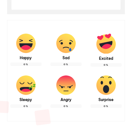
Happy
Sad
Excited
0
%
0
%
0
%
Sleepy
Angry
Surprise
0
%
0
%
0
%