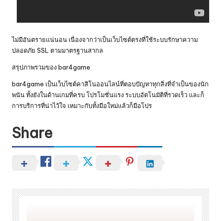
ไม่มีอันตรายแน่นอน เนื่องจากว่าเป็นเว็บไซต์ตรงที่ใช้ระบบรักษาความ
ปลอดภัย SSL ตามมาตรฐานสากล
สรุปภาพรวมของ bar4game
bar4game เป็นเว็บไซต์คาสิโนออนไลน์ที่ตอบปัญหาทุกสิ่งที่จำเป็นของนัก
พนัน ทั้งยังในด้านเกมที่ครบ โปรโมชั่นแรง ระบบอัตโนมัติที่รวดเร็ว และก็
การบริการที่น่าไว้ใจ เหมาะกับทั้งมือใหม่แล้วก็มือโปร
Share