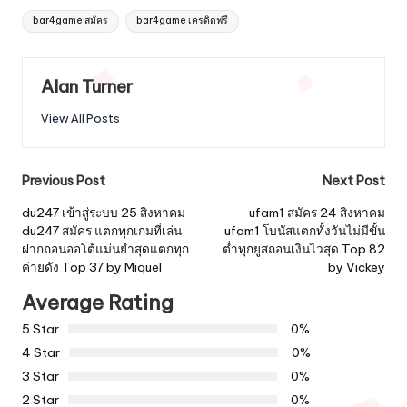
Tags:
bar4game สมัคร
bar4game เครดิตฟรี
Alan Turner
View All Posts
Post
Previous Post
Next Post
navigation
du247 เข้าสู่ระบบ 25 สิงหาคม
ufam1 สมัคร 24 สิงหาคม
du247 สมัคร แตกทุกเกมที่เล่น
ufam1 โบนัสแตกทั้งวันไม่มีขั้น
ฝากถอนออโต้แม่นยำสุดแตกทุก
ต่ำทุกยูสถอนเงินไวสุด Top 82
ค่ายดัง Top 37 by Miquel
by Vickey
Average Rating
5 Star
0%
4 Star
0%
3 Star
0%
2 Star
0%