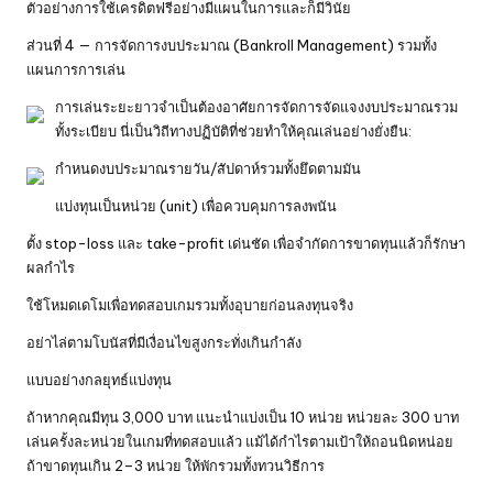
ตัวอย่างการใช้เครดิตฟรีอย่างมีแผนในการและก็มีวินัย
ส่วนที่ 4 — การจัดการงบประมาณ (Bankroll Management) รวมทั้ง
แผนการการเล่น
การเล่นระยะยาวจำเป็นต้องอาศัยการจัดการจัดแจงงบประมาณรวม
ทั้งระเบียบ นี่เป็นวิถีทางปฏิบัติที่ช่วยทำให้คุณเล่นอย่างยั่งยืน:
กำหนดงบประมาณรายวัน/สัปดาห์รวมทั้งยึดตามมัน
แบ่งทุนเป็นหน่วย (unit) เพื่อควบคุมการลงพนัน
ตั้ง stop-loss และ take-profit เด่นชัด เพื่อจำกัดการขาดทุนแล้วก็รักษา
ผลกำไร
ใช้โหมดเดโมเพื่อทดสอบเกมรวมทั้งอุบายก่อนลงทุนจริง
อย่าไล่ตามโบนัสที่มีเงื่อนไขสูงกระทั่งเกินกำลัง
แบบอย่างกลยุทธ์แบ่งทุน
ถ้าหากคุณมีทุน 3,000 บาท แนะนำแบ่งเป็น 10 หน่วย หน่วยละ 300 บาท
เล่นครั้งละหน่วยในเกมที่ทดสอบแล้ว แม้ได้กำไรตามเป้าให้ถอนนิดหน่อย
ถ้าขาดทุนเกิน 2–3 หน่วย ให้พักรวมทั้งทวนวิธีการ