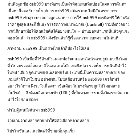
ชั่นดึงดูด ชื่อ asb999 บางทีอาจเป็นคำที่คุณพบเห็นบ่อยในผลการค้นหา
เนื้อหานี้จะอธิบายตั้งแต่การ asb999 สมัคร แบบไม่มีอันตราย การ
asb999 เข้าสู่ระบบ อย่างถูกแนวทาง การใช้ asb999 เครดิตฟรี ให้กำเนิด
ราคาสูงสุด และก็ชี้แนะการจัดการงบประมาณ (bankroll) รวมทั้งตัวอย่าง
กรณีศึกษาเพื่อให้คุณเริ่มต้นได้อย่างมั่นใจ — อ่านย่อหน้าแรกนี้แล้วคุณจะ
มองเห็นคำว่า asb999 แจ้งชัดแล้วก็รู้เรื่องแนวทางบทความในทันที
ภาพรวม: asb999 เป็นอย่างไรแล้วก็มีอะไรให้เล่น
asb999 เป็นชื่อที่ใช้อ้างถึงแพลตฟอร์มเกมออนไลน์หลายรูปแบบ ซึ่งโดย
ทั่วไปจะรวมสล็อต คาสิโนสด เกมโต๊ะ เกมยิงปลา รวมทั้งการพนันกีฬาไว้
ในหน้าเดียว จุดเด่นของแพลตฟอร์มประเภทนี้เป็นความหลากหลายของ
เกมแล้วก็โปรโมชั่น อย่างเช่น โบนัสต้อนรับหรือ asb999 เครดิตฟรี
อย่างไรก็ตาม พึงระวังเนื่องจากชื่อเดียวกันบางทีอาจถูกใช้โดยหลาย
เว็บไซต์ — จึงต้องเลือกทางเข้า (URL) ที่เป็นทางการรวมทั้งวิเคราะห์ความ
น่าไว้ใจก่อนสมัคร
ทำไมผู้เล่นถึงค้นหา asb999
รวมเกมจากหลายค่าย ทำให้มีตัวเลือกหลากหลาย
โปรโมชั่นและเครดิตฟรีที่ช่วยเพิ่มทุนเริ่ม