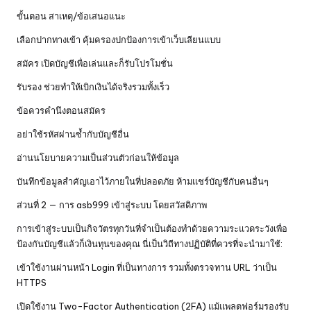
ขั้นตอน สาเหตุ/ข้อเสนอแนะ
เลือกปากทางเข้า คุ้มครองปกป้องการเข้าเว็บเลียนแบบ
สมัคร เปิดบัญชีเพื่อเล่นและก็รับโปรโมชั่น
รับรอง ช่วยทำให้เบิกเงินได้จริงรวมทั้งเร็ว
ข้อควรคำนึงตอนสมัคร
อย่าใช้รหัสผ่านซ้ำกับบัญชีอื่น
อ่านนโยบายความเป็นส่วนตัวก่อนให้ข้อมูล
บันทึกข้อมูลสำคัญเอาไว้ภายในที่ปลอดภัย ห้ามแชร์บัญชีกับคนอื่นๆ
ส่วนที่ 2 — การ
asb999
เข้าสู่ระบบ โดยสวัสดิภาพ
การเข้าสู่ระบบเป็นกิจวัตรทุกวันที่จำเป็นต้องทำด้วยความระแวดระวังเพื่อ
ป้องกันบัญชีแล้วก็เงินทุนของคุณ นี่เป็นวิถีทางปฏิบัติที่ควรที่จะนำมาใช้:
เข้าใช้งานผ่านหน้า Login ที่เป็นทางการ รวมทั้งตรวจทาน URL ว่าเป็น
HTTPS
เปิดใช้งาน Two-Factor Authentication (2FA) แม้แพลตฟอร์มรองรับ