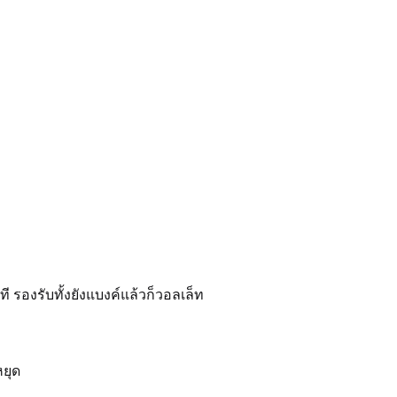
รองรับทั้งยังแบงค์แล้วก็วอลเล็ท
หยุด