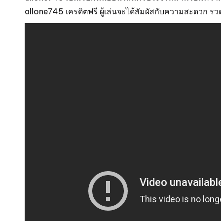
allone745 เครดิตฟรี
ผู้เล่นจะได้สัมผัสกับความสะดวก รว