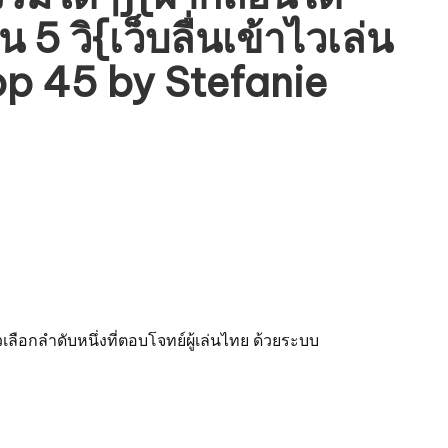
5 วิ{เว็บลื่นเข้าไวเล่น
 Top 45 by Stefanie
เลือกลำดับหนึ่งที่ตอบโจทย์ผู้เล่นไทย ด้วยระบบ