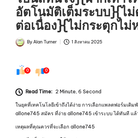
อัตโนมัติเต็มระบบ}{ไม่
ต่อเนื่อง}{ไม่กระตุกไม
By
Alan Turner
1 สิงหาคม 2025
Posted
by
0
0
Read Time:
2 Minute, 6 Second
ในยุคที่เทคโนโลยีเข้าถึงได้ง่าย การเลือกแพลตฟอร์มเดิมพั
allone745 สมัคร ที่ง่าย allone745 เข้าระบบ ได้ทันที แ
เหตุผลที่คุณควรที่จะเลือก allone745