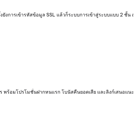
ังการเข้ารหัสข้อมูล SSL แล้วก็ระบบการเข้าสู่ระบบแบบ 2 ชั้น เพื
ัคร พร้อมโปรโมชั่นฝากหนแรก โบนัสคืนยอดเสีย และลิงก์เสนอแน