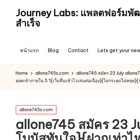
Journey Labs: แพลตฟอร์มพัฒ
สำเร็จ
หน้าแรก
Blog
Contact
Lets get your new
Home
allone745s.com
allone745 สมัคร 23 July allone7
ยอดเข้าภายใน 5 วิ{เว็บลื่นเข้าไวเล่นต่อเนื่อง}{ไม่กระตุกไม่หลุด
Posted
allone745s.com
in
allone745 สมัคร 23 Ju
โบนัสทันใจ}{ฝากเท่าไห