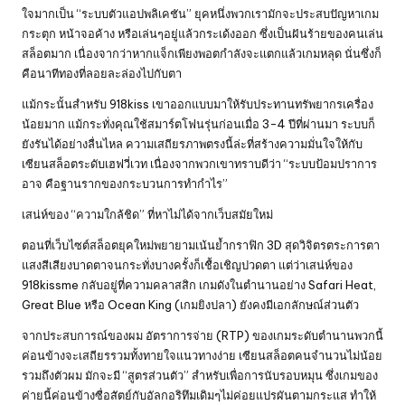
ใจมากเป็น “ระบบตัวแอปพลิเคชัน” ยุคหนึ่งพวกเรามักจะประสบปัญหาเกม
กระตุก หน้าจอค้าง หรือเล่นๆอยู่แล้วกระเด้งออก ซึ่งเป็นฝันร้ายของคนเล่น
สล็อตมาก เนื่องจากว่าหากแจ็กเพียงพอตกำลังจะแตกแล้วเกมหลุด นั่นซึ่งก็
คือนาทีทองที่ลอยละล่องไปกับตา
แม้กระนั้นสำหรับ 918kiss เขาออกแบบมาให้รับประทานทรัพยากรเครื่อง
น้อยมาก แม้กระทั่งคุณใช้สมาร์ตโฟนรุ่นก่อนเมื่อ 3-4 ปีที่ผ่านมา ระบบก็
ยังรันได้อย่างลื่นไหล ความเสถียรภาพตรงนี้ล่ะที่สร้างความมั่นใจให้กับ
เซียนสล็อตระดับเฮฟวี่เวท เนื่องจากพวกเขาทราบดีว่า “ระบบป้อมปราการ
อาจ คือฐานรากของกระบวนการทำกำไร”
เสน่ห์ของ “ความใกล้ชิด” ที่หาไม่ได้จากเว็บสมัยใหม่
ตอนที่เว็บไซต์สล็อตยุคใหม่พยายามเน้นย้ำกราฟิก 3D สุดวิจิตรตระการตา
แสงสีเสียงบาดตาจนกระทั่งบางครั้งก็เชื้อเชิญปวดตา แต่ว่าเสน่ห์ของ
918kissme กลับอยู่ที่ความคลาสสิก เกมดังในตำนานอย่าง Safari Heat,
Great Blue หรือ Ocean King (เกมยิงปลา) ยังคงมีเอกลักษณ์ส่วนตัว
จากประสบการณ์ของผม อัตราการจ่าย (RTP) ของเกมระดับตำนานพวกนี้
ค่อนข้างจะเสถียรรวมทั้งทายใจแนวทางง่าย เซียนสล็อตคนจำนวนไม่น้อย
รวมถึงตัวผม มักจะมี “สูตรส่วนตัว” สำหรับเพื่อการนับรอบหมุน ซึ่งเกมของ
ค่ายนี้ค่อนข้างซื่อสัตย์กับอัลกอริทึมเดิมๆไม่ค่อยแปรผันตามกระแส ทำให้