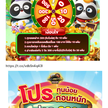
https://t.co/vdbSn4q43l