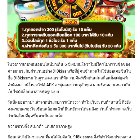
ในวงการเกมพนันออนไลน์มาเกิน 5 ปี ผมมั่นใจว่าไม่มีใครไม่ทราบชื่อของ
ค่ายเกมระดับตำนานอย่าง 918kiss หรือที่ผู้คนจำนวนไม่ใช้น้อยเคยชินใน
ชื่อ 918kissme ในฐานะคนแรกที่มีความคิดริเริ่มต้นเล่นสล็อตตั้งแต่ยุคที่
จำต้องดาวน์โหลดไฟล์ APK ลงชุดแต่งกายทุลักทุเล ผ่านร้อนผ่านหนาวกับ
เว็บไซต์สล็อตมาสารพัดรูปแบบ
วันนี้ผมอยากมาเล่าจากประสบการณ์ตรงว่า ทำไมเว็บระดับตำนานนี้ ถึงยัง
คงครอบครองใจเซียนสล็อตแล้วก็ยืนหยัดมาได้จนถึงทุกวันนี้ ท่ามกลางเว็บ
กำเนิดใหม่ที่ผุดขึ้นมาเป็นดอกเห็ด
ความซาบซึ้ง สเปกต่ำ แต่เสถียรภาพสูง
ย้อนกลับไปในช่วงแรกที่ผมได้สัมผัสกับ 918kissme สิ่งที่ทำให้ผมประหลาด