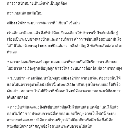
การวางเป้าหมายเดินเงินทำเป็นถูกต้อง
กว่าเกมแฟลชสมัยใหม่
allbet24hr ระบบการจัดการที่ “เซียน” เชื่อมั่น
เว้นเสียแต่ตัวเกมแล้ว สิ่งที่ทำให้ผมยังคงเลือกใช้บริการเว็บไซต์แห่งนี้อยู่
เรื่อยเป็นระบบข้างหลังบ้านและการบริการ คำว่า “เซียนสล็อตมั่นอกมั่นใจ
ได้” มิได้มาด้วยเหตุว่าเคราะห์ดี แต่มาจากสิ่งสำคัญ 3 ข้อที่ผมสัมผัสมาด้วย
ตัวเอง:
• ความปลอดภัยของข้อมูล: ตลอดเวลาที่ระบบเปิดให้บริการมา เกือบจะ
ไม่มีข่าวสารเรื่องฐานข้อมูลลูกค้ารั่วไหล ระบบการล็อกอินมีความรัดกุมสูง
• ระบบฝาก-ถอนที่พัฒนาไม่หยุด:
allbet24hr
จากยุคที่จะต้องส่งสลิปให้
แอดไม่นตรวจดูทางไลน์ เดี๋ยวนี้ allbet24hr ปรับปรุงเป็นระบบออโต้ที่เร็ว
เงินเข้า-ออกภายในไม่กี่วินาที ซึ่งตอบโจทย์จังหวะเวลาของคนที่ต้องการ
เดินเกมตลอด
• การเงินที่มั่นคงจะ: สิ่งที่เซียนกลัวที่สุดไม่ใช่เล่นเสีย แต่คือ “เล่นได้แล้ว
ถอนไม่ได้” จากประสบการณ์ที่เคยถอนยอดใหญ่ๆจากเว็บไซต์นี้ ระบบ
สามารถจัดแจงจ่ายได้ครบถ้วนบริบูรณ์ ไม่มีตุกติกหรือดึงเช็ง ซึ่งนี่คือ
หนังสือเบิกทางสำคัญที่ซื้อใจคนเล่นระดับอาชีพได้สนิท