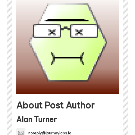
About Post Author
Alan Turner
noreply@journeylabs.io