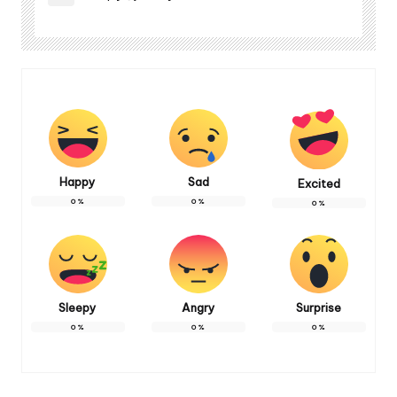
Happy
Sad
Excited
0
%
0
%
0
%
Sleepy
Angry
Surprise
0
%
0
%
0
%