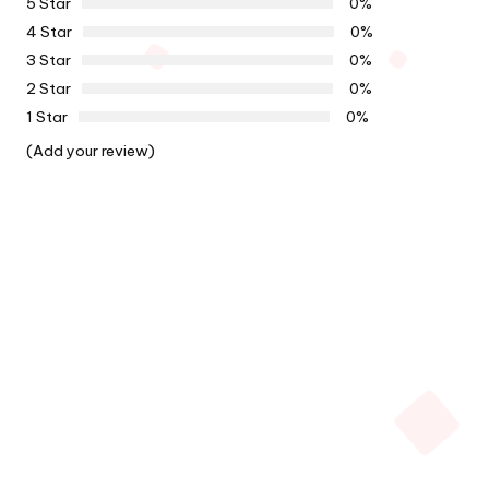
5 Star
0%
4 Star
0%
3 Star
0%
2 Star
0%
1 Star
0%
(Add your review)