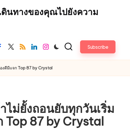
รเดินทางของคุณไปยังความ
Subscribe
acebook.com
twitter.com
rss.com
linkedin.com
instagram.com
้ของดีมีแจก Top 87 by Crystal
่ยั้งถอนยับทุกวันเริ่ม
จก Top 87 by Crystal