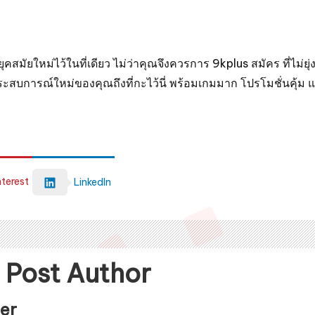
ยุคสมัยใหม่ไว้ในที่เดียว ไม่ว่าคุณจึงควรการ 9kplus สมัคร ที่ไม่
มประสบการณ์ใหม่ของคุณถึงที่กะไว้นี่ พร้อมเกมมาก โปรโมชั่นคุ้ม
nterest
LinkedIn
 Post Author
er