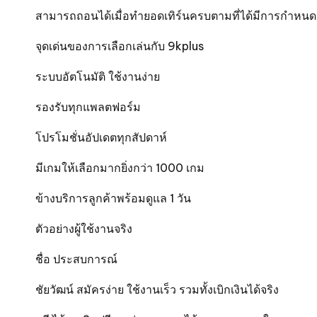
สามารถถอนได้เมื่อทำยอดเทิร์นครบตามที่ได้มีการกำหนด
จุดเด่นของการเลือกเล่นกับ 9kplus
ระบบอัตโนมัติ ใช้งานง่าย
รองรับทุกแพลตฟอร์ม
โปรโมชั่นอัปเดตทุกสัปดาห์
มีเกมให้เลือกมากยิ่งกว่า 1000 เกม
ข้างบริการลูกค้าพร้อมดูแล 1 วัน
ตัวอย่างผู้ใช้งานจริง
ชื่อ ประสบการณ์
ชัยวัฒน์ สมัครง่าย ใช้งานเร็ว รวมทั้งเบิกเงินได้จริง