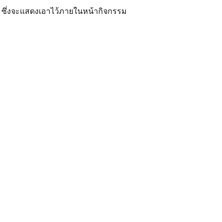
 ซึ่งจะแสดงเอาไว้ภายในหน้ากิจกรรม