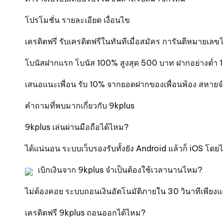
โปรโมชั่น รายละเอียด เงื่อนไข
เครดิตฟรี รับเครดิตฟรีในทันทีเมื่อสมัคร การันตีหมายเลขโ
โบนัสฝากแรก โบนัส 100% สูงสุด 500 บาท ฝากอย่างต่ำ 
เสนอแนะเพื่อน รับ 10% จากยอดฝากของเพื่อนพ้อง สหาย
คำถามที่พบมากเกี่ยวกับ 9kplus
9kplus เล่นผ่านมือถือได้ไหม?
ได้แน่นอน ระบบเว็บรองรับทั้งยัง Android แล้วก็ iOS โดยไม
เบิกเงินจาก 9kplus จำเป็นต้องใช้เวลานานไหม?
ไม่ต้องคอย ระบบถอนเงินอัตโนมัติภายใน 30 วินาทีเพียงแค
เครดิตฟรี 9kplus ถอนออกได้ไหม?