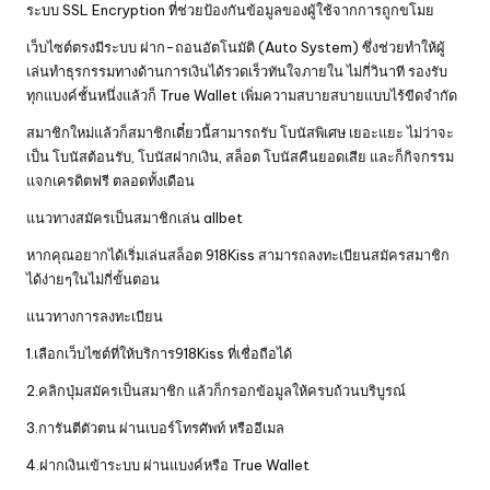
ระบบ SSL Encryption ที่ช่วยป้องกันข้อมูลของผู้ใช้จากการถูกขโมย
เว็บไซต์ตรงมีระบบ ฝาก-ถอนอัตโนมัติ (Auto System) ซึ่งช่วยทำให้ผู้
เล่นทำธุรกรรมทางด้านการเงินได้รวดเร็วทันใจภายใน ไม่กี่วินาที รองรับ
ทุกแบงค์ชั้นหนึ่งแล้วก็ True Wallet เพิ่มความสบายสบายแบบไร้ขีดจำกัด
สมาชิกใหม่แล้วก็สมาชิกเดี๋ยวนี้สามารถรับ โบนัสพิเศษ เยอะแยะ ไม่ว่าจะ
เป็น โบนัสต้อนรับ, โบนัสฝากเงิน,
สล็อต
โบนัสคืนยอดเสีย และก็กิจกรรม
แจกเครดิตฟรี ตลอดทั้งเดือน
แนวทางสมัครเป็นสมาชิกเล่น allbet
หากคุณอยากได้เริ่มเล่นสล็อต 918Kiss สามารถลงทะเบียนสมัครสมาชิก
ได้ง่ายๆในไม่กี่ขั้นตอน
แนวทางการลงทะเบียน
1.เลือกเว็บไซต์ที่ให้บริการ918Kiss ที่เชื่อถือได้
2.คลิกปุ่มสมัครเป็นสมาชิก แล้วก็กรอกข้อมูลให้ครบถ้วนบริบูรณ์
3.การันตีตัวตน ผ่านเบอร์โทรศัพท์ หรืออีเมล
4.ฝากเงินเข้าระบบ ผ่านแบงค์หรือ True Wallet