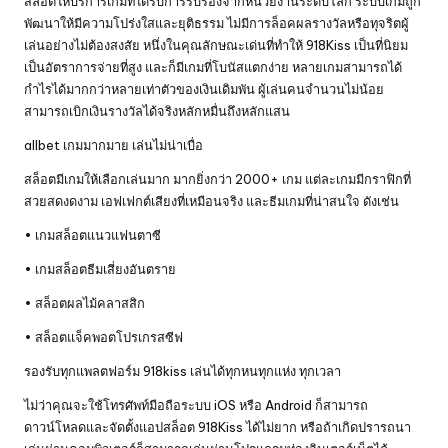
สล็อตให้บริการเกมที่ได้รับการรับรองจากหน่วยงานระดับโลก ระบบเกมถูก
พัฒนาให้มีความโปร่งใสและยุติธรรม ไม่มีการล็อคผลรางวัลหรือทุจริตผู้
เล่นอย่างไม่ต้องสงสัย หนึ่งในคุณลักษณะเด่นที่ทำให้ 918Kiss เป็นที่นิยม
เป็นอัตราการจ่ายที่สูง และก็มีเกมที่โบนัสแตกง่าย หลายเกมสามารถได้
กำไรได้มากกว่าหลายเท่าตัวของเงินเดิมพัน ผู้เล่นคนจำนวนไม่น้อย
สามารถเบิกเงินรางวัลได้จริงหลักหมื่นถึงหลักแสน
allbet
เกมมากมาย เล่นไม่น่าเบื่อ
สล็อตมีเกมให้เลือกเล่นมาก มากยิ่งกว่า 2000+ เกม แต่ละเกมมีกราฟิกที่
สวยสดงดงาม เอฟเฟกต์เสียงที่เหมือนจริง และธีมเกมที่น่าสนใจ ดังเช่น
• เกมสล็อตแนวแฟนตาซี
• เกมสล็อตธีมเสี่ยงอันตราย
• สล็อตผลไม้คลาสสิก
• สล็อตแจ็คพอตโปรเกรสซีฟ
รองรับทุกแพลตฟอร์ม 918kiss เล่นได้ทุกหนทุกแห่ง ทุกเวลา
ไม่ว่าคุณจะใช้โทรศัพท์มือถือระบบ iOS หรือ Android ก็สามารถ
ดาวน์โหลดและจัดตั้งแอปสล็อต 918Kiss ได้ไม่ยาก หรือถ้าเกิดปรารถนา