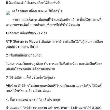
5.ล็อกอินแล้วก็เริ่มเล่นสล็อตได้โดยทันที!
เคล็ดวิธีเล่น สล็อต918kiss ให้ได้กำไร
หากว่าเกมสล็อตจะเป็นเกมที่ใช้ดวงเป็นหลัก แม้กระนั้นก็มีแนวทางที่
สามารถช่วยเพิ่มโอกาสสำหรับเพื่อการได้กำไรได้ ดังเช่น
1. เลือกเกมสล็อตที่มีค่า RTP สูง
RTP (Return to Player) เป็นอัตราการชำระเงินคืนให้กับผู้เล่น ควรเลือก
เกมที่มี RTP 98% ขึ้นไป
2. เริ่มเดิมพันอย่างน้อยก่อน
ไม่สมควรลงเงินพนันสูงตั้งแต่ต้น ควรจะเริ่มที่อย่างน้อย และเพิ่มขึ้นเรื่อยๆ
เมื่อมั่นใจว่าเกมนั้นได้โอกาสแตกง่าย
3. ใช้โบนัสรวมทั้งโปรโมชั่นให้คุ้มค่า
918Kiss มักมีโปรโมชั่นแจกเครดิตฟรี โบนัสเงินออม และฟรีสปิน ใช้สิทธิ์
เหล่านี้ให้เป็นประโยชน์เพื่อเพิ่มทุน
4. ตั้งความมุ่งหมายผลกำไรแล้วก็ขาดทุน
กำหนดผลกำไรที่ต้องการต่อวัน อย่างเช่น ถ้าหากตั้งเป้าหมายไว้ที่ 3,000