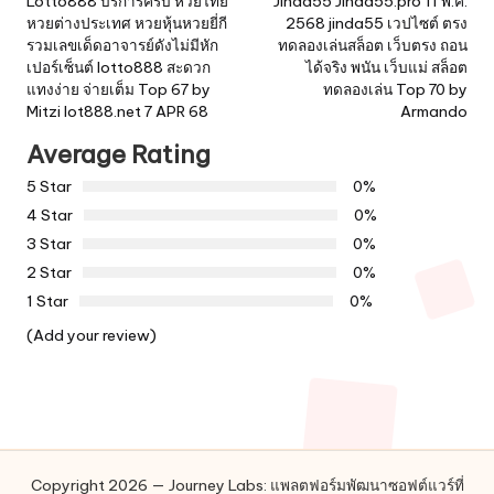
navigation
Lotto888 บริการครบ หวยไทย
Jinda55 Jinda55.pro 11 พ.ค.
หวยต่างประเทศ หวยหุ้นหวยยี่กี
2568 jinda55 เวปไซต์ ตรง
รวมเลขเด็ดอาจารย์ดังไม่มีหัก
ทดลองเล่นสล็อต เว็บตรง ถอน
เปอร์เซ็นต์ lotto888 สะดวก
ได้จริง พนัน เว็บแม่ สล็อต
แทงง่าย จ่ายเต็ม Top 67 by
ทดลองเล่น Top 70 by
Mitzi lot888.net 7 APR 68
Armando
Average Rating
5 Star
0%
4 Star
0%
3 Star
0%
2 Star
0%
1 Star
0%
(Add your review)
Copyright 2026 — Journey Labs: แพลตฟอร์มพัฒนาซอฟต์แวร์ที่