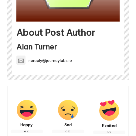
About Post Author
Alan Turner
noreply@journeylabs.io
Happy
Sad
Excited
0
%
0
%
0
%