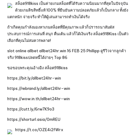
สล็อต918kiss เป็นค่ายเกมสล็อตที่ได้รับความนิยมมากที่สุดในปัจจุบัน
ด้วยเกมลิขสิทธิ์แท้ 100% ที่ยืนยันความปลอดภัยแล้วก็เป็นกลาง ทั้งยัง
แตกหนัก จ่ายจริง ทำให้ผู้เล่นสามารถทำเงินได้จริง
ถ้าเกิดคุณกำลังมองหาเกมสล็อตที่มีคุณภาพ แล้วก็ปรารถนาสัมผัส
ประสบการณ์การเล่นที่ สนุก ตื่นเต้น แล้วก็ได้เงินจริง สล็อต918Kiss เป็นตัว
เลือกที่คุณไม่สมควรพลาด!
slot online allbet allbet24hr.win 16 FEB 25 Phillipp ดูรีวิวจากลูกค้า
จริง 918kissปลดหนี้ได้ง่ายๆ Top 86
ขอขอบพระคุณอ้างอิง
สล็อต918kiss
https://bit.ly/allbet24hr-win
https://rebrand.ly/allbet24hr-win
https://wow.in.th/allbet24hr-win
https://cutt.ly/6rw7K9o3
https://shorturl.asia/0mREU
https://t.co/OZE4i2fWrx