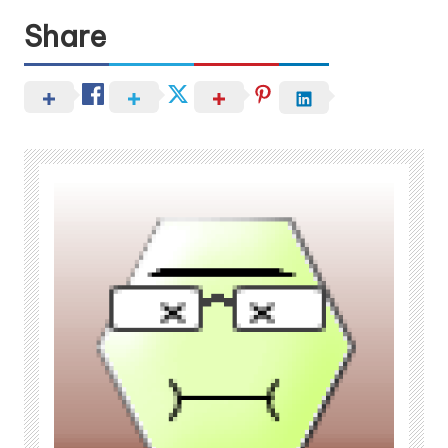
Share