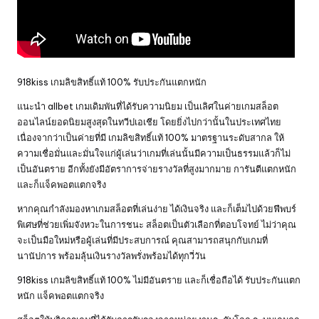
918kiss เกมลิขสิทธิ์แท้ 100% รับประกันแตกหนัก
แนะนำ allbet เกมเดิมพันที่ได้รับความนิยม เป็นเลิศในค่ายเกมสล็อต
ออนไลน์ยอดนิยมสูงสุดในทวีปเอเชีย โดยยิ่งไปกว่านั้นในประเทศไทย
เนื่องจากว่าเป็นค่ายที่มี เกมลิขสิทธิ์แท้ 100% มาตรฐานระดับสากล ให้
ความเชื่อมั่นและมั่นใจแก่ผู้เล่นว่าเกมที่เล่นนั้นมีความเป็นธรรมแล้วก็ไม่
เป็นอันตราย อีกทั้งยังมีอัตราการจ่ายรางวัลที่สูงมากมาย การันตีแตกหนัก
และก็แจ็คพอตแตกจริง
หากคุณกำลังมองหาเกมสล็อตที่เล่นง่าย ได้เงินจริง และก็เต็มไปด้วยฟีพบร์
พิเศษที่ช่วยเพิ่มจังหวะในการชนะ สล็อตเป็นตัวเลือกที่ตอบโจทย์ ไม่ว่าคุณ
จะเป็นมือใหม่หรือผู้เล่นที่มีประสบการณ์ คุณสามารถสนุกกับเกมที่
นานัปการ พร้อมลุ้นเงินรางวัลพรั่งพร้อมได้ทุกวี่วัน
918kiss เกมลิขสิทธิ์แท้ 100% ไม่มีอันตราย และก็เชื่อถือได้ รับประกันแตก
หนัก แจ็คพอตแตกจริง