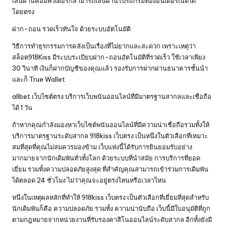
เล่นผ่านคอมพิวเตอร์ก็สามารถเล่นผ่านโปรแกรมท่องอินเตอร์เน็ตได้
โดยตรง
ฝาก-ถอน รวดเร็วทันใจ ด้วยระบบอัตโนมัติ
วิธีการทำธุรกรรมการคลังเป็นเรื่องที่ไม่ยากและสะดวก เพราะเหตุว่า
สล็อต918Kiss มีระบบระเบียบฝาก-ถอนอัตโนมัติที่รวดเร็ว ใช้เวลาเพียง
30 วินาที เงินก็ฝากบัญชีของคุณแล้ว รองรับการฝากผ่านธนาคารชั้นนำ
และก็ True Wallet
allbet เว็บไซต์ตรง บริการเว็บพนันออนไลน์ที่มีมาตรฐานสากลและเชื่อถือ
ได้ 1 วัน
ถ้าหากคุณกำลังมองหาเว็บไซต์พนันออนไลน์ที่มีความน่าเชื่อถือรวมทั้งให้
บริการมาตรฐานระดับสากล 918kiss เว็บตรง เป็นหนึ่งในตัวเลือกที่เหมาะ
สมที่สุดที่คุณไม่สมควรมองข้าม เว็บแห่งนี้ได้รับการยินยอมรับอย่าง
มากมายจากนักเดิมพันทั่วทั้งโลก ด้วยระบบที่นำสมัย การบริการที่ยอด
เยี่ยม รวมทั้งความปลอดภัยสูงสุด ที่สำคัญคุณสามารถเข้าร่วมการเดิมพัน
ได้ตลอด 24 ชั่วโมง ไม่ว่าคุณจะอยู่ตรงไหนหรือเวลาไหน
หนึ่งในเหตุผลหลักที่ทำให้ 918kiss เว็บตรง เป็นตัวเลือกที่เยี่ยมที่สุดสำหรับ
นักเดิมพันก็คือ ความปลอดภัย รวมทั้ง ความน่านับถือ เว็บนี้มีใบอนุมัติที่ถูก
ตามกฎหมายจากหน่วยงานที่รับรองคาสิโนออนไลน์ระดับสากล อีกทั้งยังมี