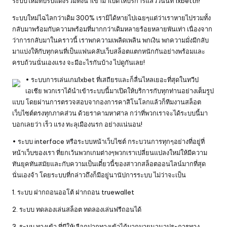
ระบบใหม่ที่ปรับแต่งรวมทั้งนำเข้ามาเปิดให้บริการแล้ววันนี้ที่ 1xbetth!
ระบบใหม่ไฉไลกว่าเดิม 300% เรามิได้หายไปเฉยๆแต่ว่าเราหายไปรวมทั้ง
กลับมาพร้อมกับความพร้อมที่มากกว่าเดิมหลายร้อยหลายพันเท่า เนื่องจาก
ว่าการกลับมาในคราวนี้ เราพกความเพลิดเพลิน พกเงิน พกความมั่งมีกลับ
มาแบ่งให้กับทุกคนที่เป็นแฟนคลับเว็บสล็อตแตกหนักกันอย่างพร้อมและ
ครบถ้วนนั่นเองแรง จะมีอะไรกันบ้าง ไปดูกันเลย!
• ระบบการเล่นเกม1xbet ที่เสถียรและก็ลื่นไหลเยอะที่สุดในทวีป
เอเชีย พวกเราได้นำเข้าระบบนี้มาเปิดให้บริการกับทุกท่านอย่างเต็มรูป
แบบ โดยผ่านการตรวจสอบจากองการคาสิโนโลกแล้วก็ทีมงานสล็อต
เว็บไซต์ตรงทุกภาคส่วน ด้วยราคามหาศาล กว่าที่พวกเราจะได้ระบบนี้มา
บอกเลยว่า เร็ว แรง ทะลุเมืองนรก อย่างแน่นอน!
• ระบบ interface หรือระบบหน้าเว็บไซต์ กระบวนการทุกๆอย่างที่อยู่ที่
หน้าเว็บของเรา ที่ยกเว้นพวกเกมต่างๆพวกเราเปลี่ยนแปลงใหม่ให้มีความ
ทันยุคทันสมัยและกับความเป็นเดี๋ยวนี้ของสาวกสล็อตออนไลน์มากที่สุด
นั่นเองจ้า โดยระบบที่กล่าวถึงก็มีอยู่นานัปการระบบ ไม่ว่าจะเป็น
1. ระบบ ฝากถอนออโต้ ฝากถอน truewallet
2. ระบบ ทดลองเล่นสล็อต ทดลองเล่นฟรีถอนได้
3. ระบบ ทางเข้า ที่มีให้เลือกปากทางเข้าได้มากมายนานาประการทาง