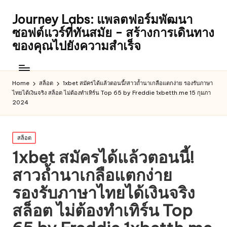
Journey Labs: แพลตฟอร์มพัฒนา
ซอฟต์แวร์ที่ทันสมัย - สร้างการเดินทาง
ของคุณไปยังความสำเร็จ
Home
สล็อต
1xbet สมัครได้แล้วตอนนี้!สาวถ้ำนาเกลือแตกง่าย รองรับภาษา
ไทยได้เงินจริง สล็อต ไม่ต้องทำเทิร์น Top 65 by Freddie 1xbetth.me 15 กุมภา
2024
Posted
สล็อต
in
1xbet สมัครได้แล้วตอนนี้!
สาวถ้ำนาเกลือแตกง่าย
รองรับภาษาไทยได้เงินจริง
สล็อต ไม่ต้องทำเทิร์น Top