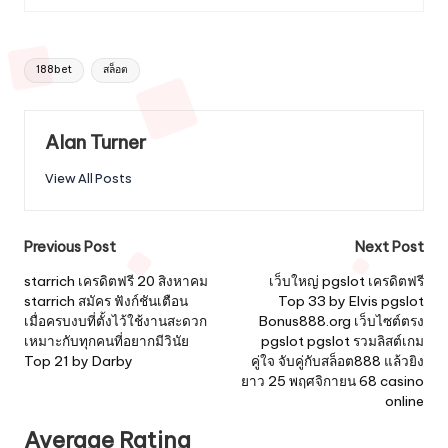
Tags:
188bet
สล็อต
Alan Turner
View All Posts
Post
Previous Post
Next Post
navigation
starrich เครดิตฟรี 20 สิงหาคม
เว็บใหญ่ pgslot เครดิตฟรี
starrich สมัคร ฟังก์ชันเตือน
Top 33 by Elvis pgslot
เมื่อครบงบที่ตั้งไว้ใช้งานสะดวก
Bonus888.org เว็บไซต์ตรง
เหมาะกับทุกคนที่อยากมีวินัย
pgslot pgslot รวมลิสต์เกม
Top 21 by Darby
คู่ใจ จับคู่กับสล็อต888 แล้วยิง
ยาว 25 พฤศจิกายน 68 casino
online
Average Rating