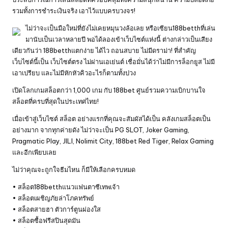
รวมทั้งการชำระเงินจริง เอาไว้แบบครบวงจร!
ไม่ว่าจะเป็นมือใหม่ที่ยังไม่เคยหมุนวงล้อเลย หรือเซียน188betthที่เล่น
มานับเป็นเวลาหลายปี พอได้ลองเข้าเว็บไซต์แห่งนี้ ต่างกล่าวเป็นเสียง
เดียวกันว่า 188betthแตกง่าย ได้ไว ถอนสบาย ไม่มีดราม่า! ที่สำคัญ
เว็บไซต์นี้เป็น เว็บไซต์ตรง ไม่ผ่านเอเย่นต์ เชื่อมั่นได้ว่าไม่มีการล็อกยูส ไม่มี
เอาเปรียบ และไม่มีหักหัวคิวอะไรก็ตามทั้งปวง
เปิดโลกเกมสล็อตกว่า 1,000 เกม กับ 188bet ศูนย์รวมความเบิกบานใจ
สล็อตที่ครบที่สุดในประเทศไทย!
เมื่อเข้าสู่เว็บไซต์ สล็อต อย่างแรกที่คุณจะสัมผัสได้เป็น คลังเกมสล็อตเป็น
อย่างมาก จากทุกค่ายดัง ไม่ว่าจะเป็น PG SLOT, Joker Gaming,
Pragmatic Play, JILI, Nolimit City,
188bet
Red Tiger, Relax Gaming
และอีกเพียบเลย
ไม่ว่าคุณจะถูกใจธีมไหน ก็มีให้เลือกครบหมด
• สล็อต188betthแนวแฟนตาซีเทพเจ้า
• สล็อตเผชิญภัยล่าโภคทรัพย์
• สล็อตสายฮา ตัวการ์ตูนผ่องใส
• สล็อตซื้อฟรีสปินสุดมัน