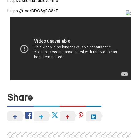
https://shorturl.asia/umfja
https://t.co/DDQ3gFOShT
Share