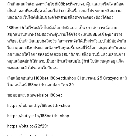
ถ้าเกิดคุณกำลังมองหาเว็บไซต์188betที่ครบ จบ คุ้ม และสุจริตใจ สล็อต
เป็นคำตอบที่ตรงที่สุด สล็อต ไม่ว่าจะเป็นเรื่องเกม โปร ระบบ หรือความ
ปลอดภัย เว็บไซต์นี้เป็นของจริงที่สายสล็อตทุกระดับจะต้องได้ลอง
188betth ไม่ใช่แค่เว็บไซต์สล็อตปกติ แต่ว่าเป็น ประสบการณ์ความ
สนุกสนานที่มาพร้อมช่องทางลุ้นรายได้จริง จะเล่น188betชิลๆยามว่าง
หรือจะปั่นทำเงินแบบตั้งใจจริง ก็สามารถจัดได้เต็มกำลังแบบไม่มีข้อจำกัด
ไม่ว่าคุณจะมีงบประมาณน้อยหรือทุนครึ้ม ตรงนี้ให้โอกาสคุณเท่ากันหมด
อย่าปล่อยให้โอกาสหลุดมือ! สมัครสมาชิกกับ สล็อต วันนี้ แล้วเปลี่ยนการ
หมุนสล็อตปกติให้กลายเป็นอาชีพเสริมแบบไม่รู้ตัว! โบนัสรอคุณอยู่ แจ็ค
พอตแตกแล้วไม่รอคนใดกันแน่!
เว็บสล็อตอันดับ 1 188bet 188betth.shop 31 ธันวาคม 25 Grazyna คาสิ
โนออนไลน์ 188betth แจกบ่อย Top 39
ขอขอบพระคุณwebsite
188bet
https://rebrand.ly/188betth-shop
https://cutly.info/188betth-shop
https://bitt.to/22f29r