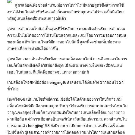
สูตรสล็อตเพื่อช่วยสำหรับเพื่อการได้กำไร มีหลายสูตรซึ่งสามารถใช้
งานได้ง่าย ไม่สลับซับซ้อน แล้วก็เหมาะสำหรับทุกคน ไม่ว่าจะเป็นมือใหม่
หรือผู้เล่นสล็อตที่มีประสบการณ์แล้ว
สูตรการคำนวณโบนัส เป็นสูตรที่ใช้หลักการทางคณิตสำหรับการคำนวณ
ความเป็นไปได้ของการได้รับโบนัสจากแต่ละเกม โดยการนับรอบการหมุน
ของสล็อต ถ้าเกิดเกมไหนที่มีการออกโบนัสถี่ สูตรนี้จะช่วยเพิ่มช่องทาง
สำหรับเพื่อการทำเงินได้มากขึ้น
สูตรเลือกเวลาเล่น สำหรับเพื่อการเล่นสล็อตออนไลน์ การเลือกเวลาในการ
เล่นก็เป็นอีกหนึ่งเคล็ดวิธีที่น่าดึงดูด เนื่องด้วยบางช่วงในขณะที่มีคนเล่น
เยอะ โบนัสและก็แจ็คพ็อตอาจจะแตกง่ายกว่าปกติ
เกมสล็อตโทรศัพท์มือถือ hengjing168 เล่นง่ายได้เงินจริง ฝากถอนไว 24
ชั่วโมง
เฮงจริง168 เป็นเว็บไซต์ที่มีความเชื่อถือได้ในด้านของการให้บริการเกม
สล็อตโทรศัพท์มือถือ ทุกเกมถูกปรับปรุงให้รองรับการเล่นบนสมาร์ทโฟน ไม่
ว่าคุณจะอยู่ตรงไหนก็สามารถบันเทิงใจกับการเล่นสล็อตได้อย่างง่ายดาย
ผ่านมือถือ แค่มีการเชื่อมต่ออินเทอร์เน็ต เว้นเสียแต่ความสะดวกสำหรับใน
การเล่นแล้ว hengjing168 ยังมีระบบระเบียบการฝาก-ถอนที่รวดเร็วและ
ไม่มีขั้นต่ำ ผู้เล่นสามารถทำรายการได้ตลอด 1 วัน ทำให้การเล่นเกมสล็อต