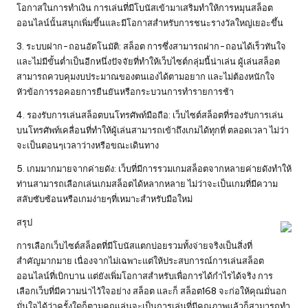
โอกาสในการทำเงิน การเล่นที่มีโบนัสเข้ามาเสริมทำให้การหมุนสล็อต
ออนไลน์นั้นสนุกเพิ่มขึ้นและมีโอกาสสำหรับการชนะรางวัลใหญ่เยอะขึ้น
3. ระบบฝาก-ถอนอัตโนมัติ:
สล็อต
การซึ่งสามารถฝาก-ถอนได้เร็วทันใจ
และไม่มีขั้นต่ำเป็นอีกหนึ่งปัจจัยที่ทำให้เว็บไซต์กลุ่มนี้น่าเล่น ผู้เล่นสล็อต
สามารถควบคุมงบประมาณของตนเองได้ตามอยาก และไม่ต้องหนักใจ
หัวข้อการรอคอยการยืนยันหรือกระบวนการทำรายการช้า
4. รองรับการเล่นสล็อตบนโทรศัพท์มือถือ: เว็บไซต์สล็อตที่รองรับการเล่น
บนโทรศัพท์เคลื่อนที่ทำให้ผู้เล่นสามารถเข้าถึงเกมได้ทุกที่ ตลอดเวลา ไม่ว่า
จะเป็นตอนๆเวลาว่างหรือขณะเดินทาง
5. เกมมากมายจากค่ายดัง: เว็บที่มีการรวมเกมสล็อตจากหลายค่ายดังทำให้
ท่านสามารถเลือกเล่นเกมสล็อตได้หลากหลาย ไม่ว่าจะเป็นเกมที่มีความ
สลับซับซ้อนหรือเกมง่ายๆที่เหมาะสำหรับมือใหม่
สรุป
การเลือกเว็บไซต์สล็อตที่มีโบนัสแตกบ่อยรวมทั้งจ่ายจริงเป็นสิ่งที่
สำคัญมากมาย เนื่องจากไม่เฉพาะแต่ให้ประสบการณ์การเล่น
สล็อต
ออนไลน์
ที่เบิกบาน แต่ยังเพิ่มโอกาสสำหรับเพื่อการได้กำไรได้จริง การ
เลือกเว็บที่มีความน่าไว้ใจอย่าง สล็อต และก็ สล็อต168 จะก่อให้คุณมั่นอก
มั่นใจได้ว่าครั้งใดก็ตามคุณเล่นจะเป็นการเล่นที่มีคุณภาพแล้วก็สามารถทำ