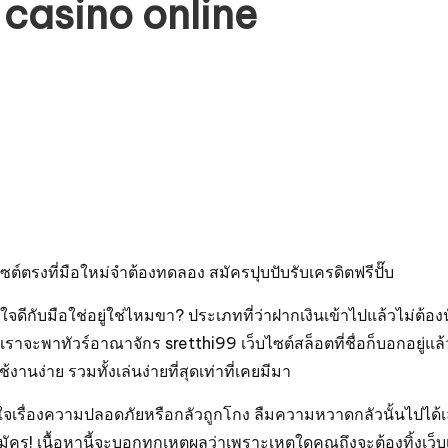
 casino online
์ตรงที่มือใหม่จำต้องทดลอง สมัครปุบปับรับเครดิตฟรีปั๊บ
ีกับมือใช่อยู่ใช่ไหมขา? ประเภทที่ว่าฝากเงินเข้าไปแล้วไม่ต้องน
พวกเราจะพาทัวร์อาณาจักร
sretthi99
เว็บไซต์สล็อตที่ชื่อก็บอกอยู่แล
นง่าย รวมทั้งเล่นง่ายที่สุดเท่าที่เคยมีมา
หนักใจเรื่องความปลอดภัยหรือกลัวถูกโกง ลืมความหวาดกลัวนั้นไปได้เ
ัคร! เนื้อหานี้จะบอกทุกเหตุผลว่าเพราะเหตุใดคุณถึงจะต้องทิ้งเว็บเก