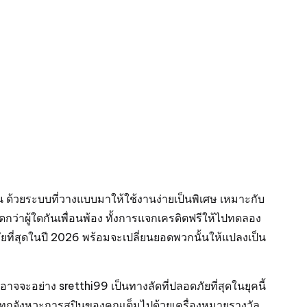
น ด้วยระบบที่วางแบบมาให้ใช้งานง่ายเป็นพิเศษ เหมาะกับ
่ดกว่าผู้ใดกันเพื่อนพ้อง ทั้งการแจกเครดิตฟรีให้ไปทดลอง
มัยที่สุดในปี 2026 พร้อมจะเปลี่ยนยอดพวกนั้นให้แปลงเป็น
าจจะอย่าง sretthi99 เป็นทางลัดที่ปลอดภัยที่สุดในยุคนี้
ให้ทุกจังหวะการสปินของคุณเต็มไปด้วยเครื่องหมายรางวัล