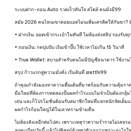
ระบบฝาก-ถอน Auto รวดเร็วทันใจ สไตล์ คนมั่งมี99
สมัย 2026 คนไหนเขาคอยแอดไม่นเพิ่มเครดิตให้กันขา? ที
• ฝากเงิน: ยอดเข้ากระเป๋าในทันที ไม่ต้องส่งสลิป รองรับ
• ถอนเงิน: กดปุบปับ เงินเข้าปั๊บ ใช้เวลาไม่เกิน 15 วินาที
• True Wallet: สบายสำหรับคนไม่มีบัญชีธนาคาร ใช้งานได
สรุป ก้าวแรกสู่ความมั่งคั่ง เริ่มต้นที่ sretthi99
ถ้าคุณกำลังมองหาความตื่นเต้นที่มาพร้อมกับความคุ้มราค
มือใหม่ที่ต้องการทดลองปั้นผลกำไรแบบไม่จำเป็นต้องกลุ้มใจเ
เล่น และก็โปรโมชั่นต้อนรับสมาชิกใหม่ที่แจกหนักจัดเต็มแ
ผลกำไรก้อนใหญ่ได้ในเลวทรามข้ามคืน
ไม่ต้องลังเลอีกต่อไปค่ะ เพราะเหตุว่าความร่ำรวยไม่เคยรอ
ลงทะเบียนวันนี้ แล้วไปพิสูจน์ด้วยตาตัวเองว่าเพราะอะไรใ