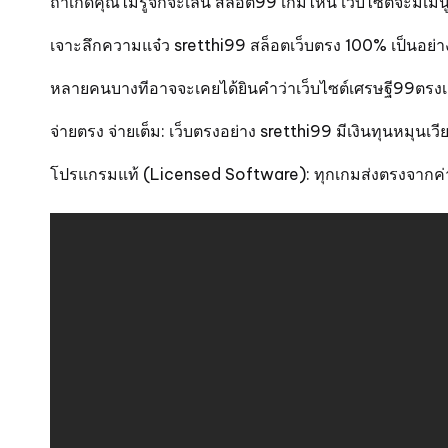
ถ้าเกิดคุณไม่รู้จักจะเล่น สล็อต99 เกมไหน เว็บไซต์จะมีเ
เจาะลึกความแจ๋ว sretthi99 สล็อตเว็บตรง 100% เป็นอย่า
หลายคนบางทีอาจจะเคยได้ยินคำว่าเว็บไซต์
เศรษฐี99
ตรงเ
จ่ายตรง จ่ายเต็ม: เว็บตรงอย่าง sretthi99 มีเงินทุนหมุนเว
โปรแกรมแท้ (Licensed Software): ทุกเกมส่งตรงจากค่