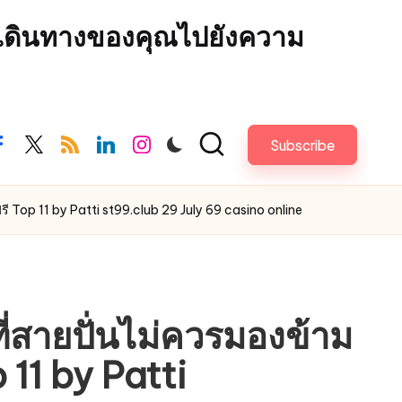
รเดินทางของคุณไปยังความ
Subscribe
acebook.com
twitter.com
rss.com
linkedin.com
instagram.com
ฟรี Top 11 by Patti st99.club 29 July 69 casino online
ี่สายปั่นไม่ควรมองข้าม
 11 by Patti