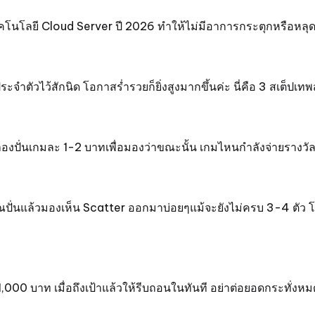
คโนโลยี Cloud Server ปี 2026 ทำให้ไม่มีอาการกระตุกหรือหลุด
รประจำตัวไว้สักนิด โอกาสร่ำรวยก็ยิ่งสูงมากขึ้นค่ะ นี่คือ 3 สเต็ปเ
ทดลองปั่นเกมละ 1-2 บาทเพื่อมองว่าขณะนั้น เกมไหนกำลังจ่ายรางว
คุณปั่นแล้วมองเห็น Scatter ออกมาบ่อยๆแม้จะยังไม่ครบ 3-4 ตัว 
 1,000 บาท เมื่อถึงเป้าแล้วให้รีบถอนในทันที อย่าต่อยอดกระทั่งหมด รวม