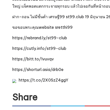
ใหญ่ แจ็คพอตแตกกระจายทุกรอบ แล้วไปเจอกันที่หน้าถอ
ฝาก-ถอน ไม่มีขั้นต่ำ เศรษฐี99 st99.club 19 มิถุนายน 
ขอขอบพระคุณwebsite
sretthi99
https://rebrand.ly/st99-club
https://cutly.info/st99-club
https://bitt.to/1vuvqv
https://shorturl.asia/drb0e
https://t.co/2X0SzZ4ggY
Share