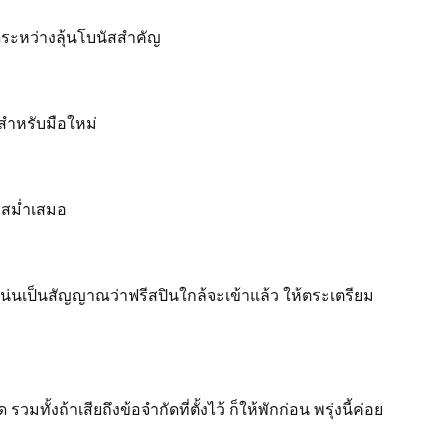
ระหว่างลุ้นโบนัสสำคัญ
ทพสำหรับมือใหม่
ัลสม่ำเสมอ
โน่นเป็นสัญญาณว่าฟรีสปินใกล้จะเข้าแล้ว ให้ตระเตรียม
ทั้งถ้าเสียถึงข้อจำกัดที่ตั้งไว้ ก็ให้พักก่อน พรุ่งนี้ค่อย