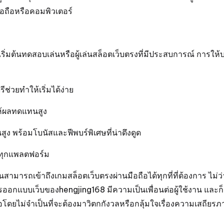
ือถือหรือคอมพิวเตอร์
ี่เริ่มต้นทดสอบเล่นหรือผู้เล่นสล็อตเว็บตรงที่มีประสบการณ์ การ
ช่วยทำให้เริ่มได้ง่าย
ให้ผลทดแทนสูง
นสูง พร้อมโบนัสและฟีพบร์พิเศษที่น่าดึงดูด
บทุกแพลตฟอร์ม
่นสามารถเข้าถึงเกมสล็อตเว็บตรงผ่านมือถือได้ทุกที่ที่ต้องการ ไม
การออกแบบเว็บของhengjing168 มีความเป็นเพื่อนต่อผู้ใช้งาน และ
่อโดยไม่จำเป็นที่จะต้องมาวิตกกังวลหรือกลุ้มใจเรื่องความเสถีย