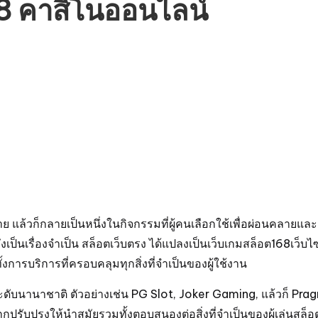
68 คาสิโนออนไลน์
แล้วก็กลายเป็นหนึ่งในกิจกรรมที่ผู้คนเลือกใช้เพื่อผ่อนคลายและส
จึงเป็นเรื่องจำเป็น สล็อตเว็บตรง ได้แปลงเป็นเว็บเกมสล็อต168เว็บไ
งการบริการที่ครอบคลุมทุกสิ่งที่จำเป็นของผู้ใช้งาน
ระดับนานาชาติ ตัวอย่างเช่น PG Slot, Joker Gaming, แล้วก็ P
ี่ถูกปรับปรุงให้นำสมัยรวมทั้งตอบสนองต่อสิ่งที่จำเป็นของผู้เล่น