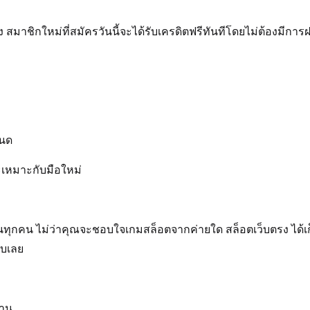
ข่ง สมาชิกใหม่ที่สมัครวันนี้จะได้รับเครดิตฟรีทันทีโดยไม่ต้องมีก
หนด
ะเหมาะกับมือใหม่
ทุกคน ไม่ว่าคุณจะชอบใจเกมสล็อตจากค่ายใด สล็อตเว็บตรง ได้เก็บ
ยบเลย
งาน