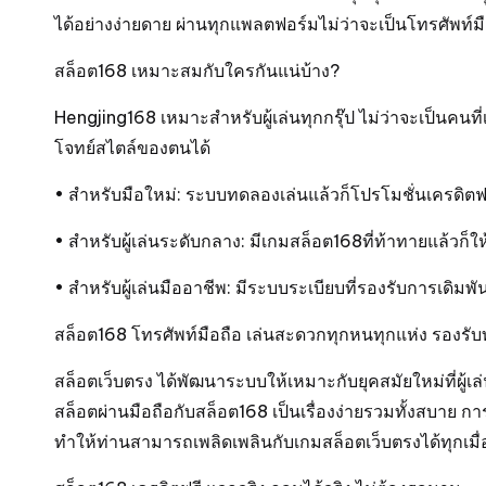
ได้อย่างง่ายดาย ผ่านทุกแพลตฟอร์มไม่ว่าจะเป็นโทรศัพท์ม
สล็อต168 เหมาะสมกับใครกันแน่บ้าง?
Hengjing168 เหมาะสำหรับผู้เล่นทุกกรุ๊ป ไม่ว่าจะเป็นคนท
โจทย์สไตล์ของตนได้
• สำหรับมือใหม่: ระบบทดลองเล่นแล้วก็โปรโมชั่นเครดิตฟรี
• สำหรับผู้เล่นระดับกลาง: มีเกมสล็อต168ที่ท้าทายแล้วก็
• สำหรับผู้เล่นมืออาชีพ: มีระบบระเบียบที่รองรับการเดิมพั
สล็อต168 โทรศัพท์มือถือ เล่นสะดวกทุกหนทุกแห่ง รองรั
สล็อตเว็บตรง ได้พัฒนาระบบให้เหมาะกับยุคสมัยใหม่ที่ผู้เล
สล็อตผ่านมือถือกับสล็อต168 เป็นเรื่องง่ายรวมทั้งสบาย 
ทำให้ท่านสามารถเพลิดเพลินกับเกมสล็อตเว็บตรงได้ทุกเมื