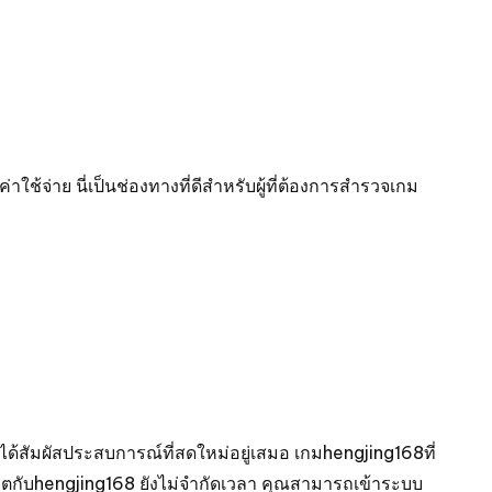
ใช้จ่าย นี่เป็นช่องทางที่ดีสำหรับผู้ที่ต้องการสำรวจเกม
168ได้สัมผัสประสบการณ์ที่สดใหม่อยู่เสมอ เกมhengjing168ที่
อตกับhengjing168 ยังไม่จำกัดเวลา คุณสามารถเข้าระบบ