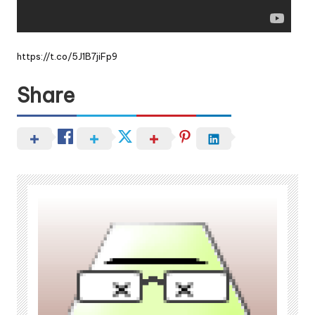
https://t.co/5J1B7jiFp9
Share