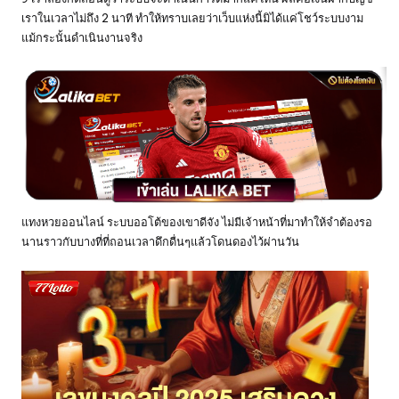
เราในเวลาไม่ถึง 2 นาที ทำให้ทราบเลยว่าเว็บแห่งนี้มิได้แค่โชว์ระบบงาม
แม้กระนั้นดำเนินงานจริง
แทงหวยออนไลน์ ระบบออโต้ของเขาดีจัง ไม่มีเจ้าหน้าที่มาทำให้จำต้องรอ
นานราวกับบางที่ที่ถอนเวลาดึกดื่นๆแล้วโดนดองไว้ผ่านวัน