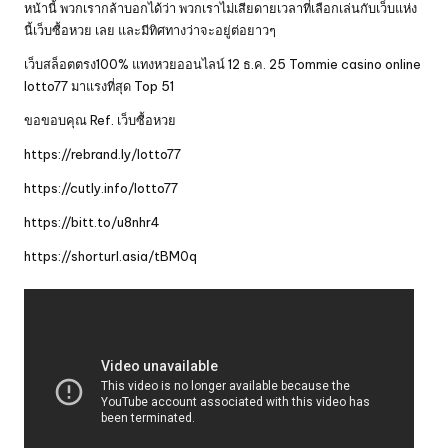
หน้านี้ พวกเรากล้าบอกได้ว่า พวกเราไม่เสียดายเวลาที่เลือกเล่นกับเว็บแห่ง
นี้เว็บซื้อหวย เลย และมีทิศทางว่าจะอยู่ต่อยาวๆ
เว็บสล็อตตรง100% แทงหวยออนไลน์ 12 ธ.ค. 25 Tommie casino online
lotto77 มาแรงที่สุด Top 51
ขอขอบคุณ Ref.
เว็บซื้อหวย
https://rebrand.ly/lotto77
https://cutly.info/lotto77
https://bitt.to/u8nhr4
https://shorturl.asia/tBM0q