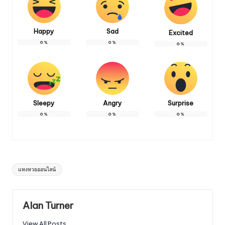
Happy
Sad
Excited
0
%
0
%
0
%
Sleepy
Angry
Surprise
0
%
0
%
0
%
Tags:
แทงหวยออนไลน์
Alan Turner
View All Posts