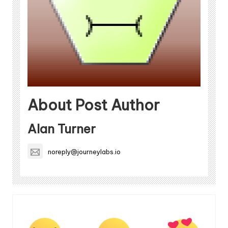
About Post Author
Alan Turner
noreply@journeylabs.io