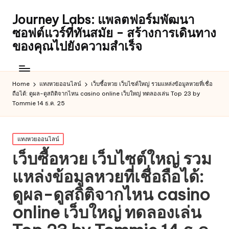
Journey Labs: แพลตฟอร์มพัฒนา
ซอฟต์แวร์ที่ทันสมัย - สร้างการเดินทาง
ของคุณไปยังความสำเร็จ
Home
แทงหวยออนไลน์
เว็บซื้อหวย เว็บไซต์ใหญ่ รวมแหล่งข้อมูลหวยที่เชื่อ
ถือได้: ดูผล-ดูสถิติจากไหน casino online เว็บใหญ่ ทดลองเล่น Top 23 by
Tommie 14 ธ.ค. 25
Posted
แทงหวยออนไลน์
in
เว็บซื้อหวย เว็บไซต์ใหญ่ รวม
แหล่งข้อมูลหวยที่เชื่อถือได้:
ดูผล-ดูสถิติจากไหน casino
online เว็บใหญ่ ทดลองเล่น