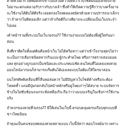
คาดหวังมาก แต่พอคลิกเข้าไปแล้วมีความคิดว่าเว็บไซต์มันมองเรียบง่าย
ไม่มานะตกแต่งเวอร์ๆราวกับบางเจ้า ซึ่งทำให้เกิดความรู้สึกว่าบางครั้งอาจ
จะใช้งานได้ดิบได้ดีจริง เลยตกลงใจทดลองสมัครด้วยความปรารถนาเล็กๆ
ว่า ถ้าหากไม่ดีค่อยเลิก แต่ว่าถ้าเกิดดีก็บางทีอาจจะเปลี่ยนเป็นเว็บประจำ
ไปเลย
เค้าหน้ารวมทั้งระบบในเว็บ lotto77 ใช้งานง่ายแบบไม่ต้องพึ่งผู้ใดกันมา
สอน
สิ่งที่เราติดใจตั้งแต่ต้นคือหน้าเว็บ ไม่ได้หวือหวา แต่ว่าเข้าใจง่ายสุดๆไม่ว่า
จะเป็นการเลือกชนิดสลากกินแบ่ง ผู้กระทำดโพย หรือการตรวจสอบยอด
แทง ทุกอย่างถูกแยกเป็นชนิดและประเภทแน่ชัด คนไหนที่ไม่เคยแทงหวย
ออนไลน์มาก่อนก็สามารถเริ่มต้นได้เองเลยแบบไม่ต้องให้ใครมาสอน
บนโทรศัพท์เคลื่อนที่ก็ลื่นพอสมควร ไม่มีปัญหาเว็บไซต์ค้างหรือจะต้อง
โหลดซ้ำ แถมมีปุ่มกดกลับไปหน้าหลักหรือดูโพยเก่าๆได้สบาย ระบบจัดการ
ข้างในไม่ซับซ้อนจนกระทั่งเหลือเกิน ถือว่าวางแบบเจริญในเชิงการใช้งาน
จริง
จำพวกของหวยที่ lotto77 มีให้เล่นในเว็บนี้ ครอบคลุมครบเกือบทุกแบบที่
ชาวไทยนิยม
ถ้าคุณเป็นคนชอบทดลองหวยหลายแบบ เว็บนี้จัดว่า ตอบโจทย์มาก เพราะ