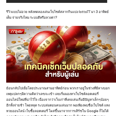
รีวิวแบบไม่อวย หลังทดลองเล่นเว็บไซต์สลากกินแบ่ง lotto77 มา 3 อาทิตย์
เต็ม จ่ายจริงไหม ระบบดีหรือลวงตา?
ย้อนกลับไปเมื่อโดยประมาณสามอาทิตย์ก่อน พวกเราอยู่ในช่วงที่มีลางบอก
เหตุแปลกๆมีความคิดว่าเลขจะเข้า เลยเริ่มมองหาเว็บไซต์ลอตเตอรี่
ออนไลน์ใหม่ที่น่าไว้ใจ เนื่องจากว่าเว็บเก่าที่เคยเล่นเริ่มมีปัญหาเล็กๆน้อยๆ
อีกทั้งจ่ายช้า โพยหลุด ระบบล่มตอนคนเล่นมาก พอเพียงพบชื่อเว็บไซต์ แทง
หวยออนไลน์ เว็บซื้อลอตเตอรี่ โผล่ขึ้นมาจากการเสิร์ชใน Google ก็ไม่ได้