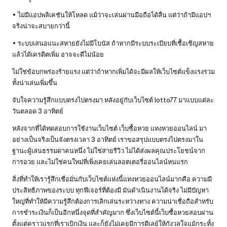
• ไม่มีแอปพลิเคชันให้โหลด แม้ว่าจะเล่นผ่านมือถือได้ลื่น แต่ว่าถ้ามีแอปฯ
จริงน่าจะสบายกว่านี้
• ระบบเสนอแนะสหายยังไม่มีโบนัส ถ้าหากมีระบบระเบียบที่เชื้อเชิญสหาย
แล้วได้เครดิตเพิ่ม อาจจะดีไม่น้อย
ไม่ใช่ข้อบกพร่องร้ายแรง แต่ว่าถ้าหากเพิ่มได้จะมีผลให้เว็บไซต์แข็งแรงรวม
ทั้งน่าเล่นเพิ่มขึ้น
จับใจความรู้สึกแบบตรงไปตรงมา หลังอยู่กับเว็บไซต์ lotto77 มาแบบแต่ละ
วันตลอด 3 อาทิตย์
หลังจากที่ได้ทดสอบการใช้งานเว็บไซต์ เว็บซื้อหวย แทงหวยออนไลน์ มา
อย่างเป็นจริงเป็นจังตรงเวลา 3 อาทิตย์ เราขอสรุปแบบตรงไปตรงมาใน
ฐานะผู้เล่นธรรมดาคนหนึ่ง ไม่ใช่สายรีวิว ไม่ได้ส่งผลคุณประโยชน์จาก
การอวย และไม่ใช่คนใหม่ที่เพิ่งเคยเล่นลอตเตอรี่ออนไลน์หนแรก
สิ่งที่ทำให้เรารู้สึกเชื่อมั่นกับเว็บไซต์แห่งนี้แทงหวยออนไลน์มากคือ ความมี
ประสิทธิภาพของระบบ ทุกฟีเจอร์ที่ต้องมี มันดำเนินงานได้จริง ไม่มีปัญหา
ใหญ่ที่ทำให้มีความรู้สึกต้องการเลิกเล่นระหว่างทาง ความน่าเชื่อถือสำหรับ
การชำระเงินก็เป็นอีกหนึ่งจุดที่สำคัญมาก ซึ่งเว็บไซต์นี้เว็บซื้อหวยสอบผ่าน
ตั้งแต่คราวแรกที่เราเบิกเงิน และก็ยังไม่เคยมีการดีเลย์ให้กังวลใจแม้กระทั้ง