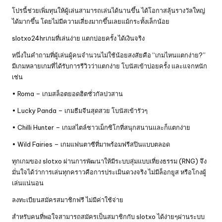
โปรนี้ช่วยเพิ่มทุนให้ผู้เล่นสามารถเล่นได้นานขึ้น ได้โอกาสลุ้นรางวัลใหญ่
ได้มากขึ้น โดยไม่มีความเสี่ยงมากขึ้นเลยแม้กระทั้งเล็กน้อย
slotxo24hrเกมที่เล่นง่าย แตกบ่อยครั้ง ได้เงินจริง
หนึ่งในคำถามที่ผู้เล่นผู้คนจำนวนไม่ใช้น้อยสงสัยคือ “เกมไหนแตกง่าย?”
มีเกมหลายเกมที่ได้รับการรีวิวว่าแตกง่าย โบนัสเข้าบ่อยครั้ง และแจกหนัก
เช่น
• Roma – เกมสล็อตยอดฮิตชั่วกัลปวสาน
• Lucky Panda – เกมธีมจีนสุดสวย โบนัสเข้ารัวๆ
• Chilli Hunter – เกมสไตล์ชาวเม็กซิโกที่สนุกสนานและก็แตกง่าย
• Wild Fairies – เกมแฟนตาซีที่มาพร้อมฟรีสปินแบบตลอด
ทุกเกมของ slotxo ผ่านการพัฒนาให้มีระบบสุ่มแบบเที่ยงธรรม (RNG) จึง
มั่นใจได้ว่าการเล่นทุกคราวคือการประเมินดวงจริง ไม่มีล็อกยูส หรือโกงผู้
เล่นแน่นอน
ลงทะเบียนสมัครสมาชิกฟรี ไม่มีค่าใช้จ่าย
สำหรับคนที่พอใจสามารถสมัครเป็นสมาชิกกับ slotxo ได้ง่ายๆผ่านระบบ