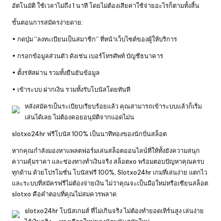
อัตโนมัติ ใช้เวลาไม่ถึง 1 นาที โดยไม่ต้องเสียค่าใช้จ่ายอะไรก็ตามทั้งสิ้น
ขั้นตอนการสมัครง่ายดาย:
• กดปุ่ม “ลงทะเบียนเป็นสมาชิก” ที่หน้าเว็บไซต์ของผู้ให้บริการ
• กรอกข้อมูลส่วนตัว ดังเช่น เบอร์โทรศัพท์ บัญชีธนาคาร
• ตั้งรหัสผ่าน รวมทั้งยืนยันข้อมูล
• เข้าระบบ ฝากเงิน รวมทั้งรับโบนัสโดยทันที
หลังสมัครเป็นระเบียบเรียบร้อยแล้ว คุณสามารถเข้าระบบแล้วก็เริ่ม
เล่นได้เลย ไม่ต้องคอยอนุมัติจากแอดไม่น
slotxo24hr ฟรีโบนัส 100% เป็นนาทีทองของนักปั่นสล็อต
หากคุณกำลังมองหาแพลตฟอร์มเล่นสล็อตออนไลน์ที่ให้ทั้งยังความสนุก
ความคุ้มราคา และช่องทางทำเงินจริง สล็อตxo พร้อมตอบปัญหาคุณครบ
ทุกด้าน ด้วยโปรโมชั่น โบนัสฟรี 100%,
Slotxo24hr
เกมที่เล่นง่าย แตกไว
และระบบที่สมัครฟรีไม่ต้องจ่ายเงิน ไม่ว่าคุณจะเป็นมือใหม่หรือเซียนสล็อต
slotxo
คือคำตอบที่คุณไม่สมควรพลาด
slotxo24hr โบนัสเกมส์ ที่ไม่เกินจริง ไม่ต้องทำยอดเทิร์นสูง เล่นง่าย