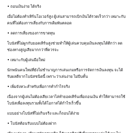
• ถอนเงินง่าย ได้จริง
เมื่อไม่ต้องทำเทิร์นโอเวอร์สูง ผู้เล่นสามารถเบิกเงินได้รวดเร็วกว่า เหมาะกับ
คนที่ไม่ต้องการเสี่ยงกับการเดิมพันตลอด
• ลดการเสี่ยงของการขาดทุน
โบนัสที่ไม่ผูกกับยอดเทิร์นสูงช่วยทำให้ผู้เล่นควบคุมเงินลงทุนได้ดีกว่า ลด
ช่องทางสูญเสียมากกว่าที่ควรจะ
• เหมาะกับผู้เล่นมือใหม่
นักพนันคนใหม่ที่ยังไม่ชำนาญการเล่นเกมหรือการจัดการเงินลงทุน จะได้
รับผลดีจากโบนัสชนิดนี้ เพราะว่าเล่นง่าย ไม่บีบคั้น
• เพิ่มจังหวะสำหรับเพื่อการทำกำไรจริง
เนื่องจากผู้เล่นไม่ต้องเสียเวลาไล่ทำยอดเทิร์นเพื่อถอนเงิน ทำให้สามารถใช้
โบนัสเพื่อลงทุนรวมทั้งได้โอกาสได้กำไรเร็วขึ้น
แบบอย่างโบนัสที่ไม่เกินจริง และก็ถอนได้ง่าย
• โบนัสต้อนรับแบบไม่ต้องฝาก