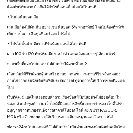
เพียงแต่ลงทะเบียนสมัครสมาชิก ก็รับเครดิตฟรีเพื่อทดสอบเล่นได้เลย ไม่
ต้องทำเทิร์นมาก ถ้าเกิดได้กำไรก็ถอนเล็กน้อยได้ในทันที
• โบนัสคืนยอดเสีย
เล่นเสียก็ยังได้เงินคืน อย่างเช่น คืนยอด 5% ทุกอาทิตย์ โดยไม่ต้องทำเทิร์น
เพิ่ม – เป็นการคืนทุนที่แฟร์และโปร่งใส
• โปรโมชั่นฝากทีแรก เทิร์นน้อย ถอนได้โดยทันที
ฝาก 100 รับ 120 ทำเทิร์นเพียงแค่ 1 เท่า เล่นสล็อตสบายๆได้ถอนชัวร์
จะหาเว็บที่แจกโบนัสแบบไม่เกินจริงได้จากที่ไหน?
เลือกเว็บที่มีรีวิวดีจากผู้เล่นจริง อ่านจากฟอรั่ม กระดานรีวิว หรือทดลอง
ถามไถ่จากกลุ่มนักเดิมพันที่มีประสบการณ์ ดูจากการให้บริการของทีมแอด
ไม่น
เว็บที่ดีจะมีแอดไม่นรอตอบคำถามเรื่องข้อแม้โบนัสอย่างไม่อ้อมค้อม ไม่
หลอกด้วยคำพูดกำกวม เว็บไซต์ที่มีเอกสารสิทธิ์และการรับรอง เว็บที่ได้รับ
อนุญาตจากหน่วยงานพิจารณาคาสิโนออนไลน์ ดังเช่นว่า PAGCOR,
MGA หรือ Curacao จะให้บริการอย่างมีมาตรฐานและวิเคราะห์ได้
slotxo24hr โบนัสเกมส์ที่ “ไม่เกินจริง” เป็นคำตอบของนักเดิมพันสมัยใหม่