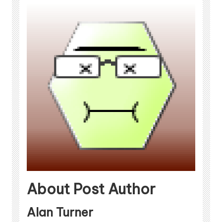
About Post Author
Alan Turner