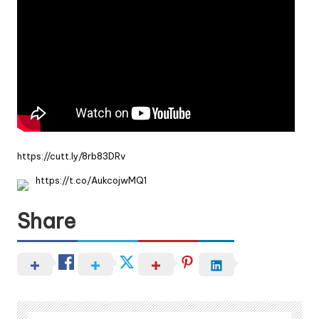
https://cutt.ly/8rb83DRv
https://t.co/AukcojwMQ1
Share