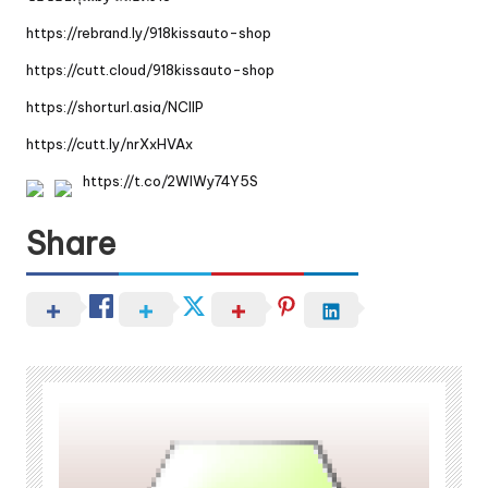
https://rebrand.ly/918kissauto-shop
https://cutt.cloud/918kissauto-shop
https://shorturl.asia/NClIP
https://cutt.ly/nrXxHVAx
https://t.co/2WlWy74Y5S
Share