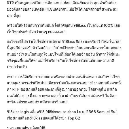
RTP เป็นกฏเกณฑ์ในการเลือกเกม แต่อย่าลืมครับผมว่า คุณจำเป็นต้อง
มองต้นสายปลายเหตุอื่นๆมีเช่นเดียวกัน เพื่อให้ได้เกมที่ดีรวมทั้งเหมาะสม
มากที่สุด
เตรียมให้พร้อมกับการเดิมพันครั้งสำคัญกับ 918kiss เว็บตรงแท้ 100% เล่น
เว็บไทยประทับใจกว่าแน่ๆ ทดลองเลย!
อะไรจะดีไปกว่าเว็บไซต์ตรงแท้จาก 918kiss อีกล่ะนะครับจริงไหม ในเวลา
นี้คุณก้น่าจะเข้าหัวใจแล้วว่า เว็บไซต์ไทยกับเว็บนอกเหนือจากนั้นแตกต่าง
กันอย่างไร คนใดกันถูกใจแบบไหนก็เลือกได้เลยจ้าขอรับ ถ้าหากให้ชี้แนะ
จริงๆผมชี้แนะให้ท่านมาใช้บริการกับเว็บไซต์ตรงไทยแท้แบบพวกเราดี
มากกว่าครับ
เพราะการให้บริการ ระบบเกม หรือระบบฝากถอนนั้นเหมาะสมกับชาวไทย
แบบสุดๆเพราะว่าดีไซน์มาเพื่อชาวไทยโดยเฉพาะอย่างยิ่ง นอกเหนือจากนี้
ค่า RTP ของเกมสล็อตแต่ละเกมก็สูงมากมายอีกด้วย โดยเหตุนั้น ถ้าเกิด
คุณไม่ต้องการที่จะอยากพลาดล่ะก็ มาฝ่ากับเราได้เลย สมัครฟรี ไม่มีค่า
จารีต อย่ารอคอยช้า สมัครสมาชิกเลย!
918kiss login สล็อต918 918kissauto.shop 1 พ.ย. 2568 Samuel ยืน 1
เรื่องเกมสล็อต 918kissปลดหนี้ได้ง่ายๆ Top 62
ขอขอบคุณby
สล็อต918