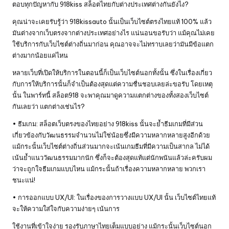
ตอบทุกปัญหากับ 918kiss สล็อตไทยกับต่างประเทศต่างกันยังไง?
คุณน่าจะเคยรับรู้ว่า 918kissauto นั้นเป็นเว็บไซต์ตรงไทยแท้ 100% แล้ว
มันต่างจากเว็บตรงจากต่างประเทศอย่างไร แน่นอนขอรับว่า แม้คุณไม่เคย
ใช้บริการกับเว็บไซต์ต่างถิ่นมาก่อน คุณอาจจะไม่ทราบเลยว่ามันมีข้อแตก
ต่างมากน้อยแค่ไหน
หลายเว็บที่เปิดให้บริการในตอนนี้ก็เป็นเว็บไซต์นอกทั้งนั้น ซึ่งในเรื่องเกี่ยว
กับการให้บริการนั้นก็จำเป็นต้องสุดแต่ความชื่นชอบเลยล่ะขอรับ โดยเหตุ
นั้น ในพาร์ทนี้ สล็อต918 จะพาคุณมาดูความแตกต่างของทั้งสองเว็บไซต์
กันเลยว่า แตกต่างเช่นไร?
• ธีมเกม: สล็อตเว็บตรงของไทยอย่าง 918kiss นั้นจะย้ำธีมเกมที่มีส่วน
เกี่ยวข้องกับวัฒนธรรมจำนวนไม่ใช่น้อยซึ่งมีความหลากหลายสูงอีกด้วย
แม้กระนั้นเว็บไซต์ต่างถิ่นส่วนมากจะเน้นเกมธีมที่มีความเป็นสากล ไม่ได้
เน้นย้ำแนววัฒนธรรมมากนัก ซึ่งก็จะต้องสุดแท้แต่นักพนันแล้วล่ะครับผม
ว่าจะถูกใจธีมเกมแบบไหน แม้กระนั้นถ้าเรื่องความหลากหลาย พวกเรา
ชนะแน่!
• การออกแบบ UX/UI: ในเรื่องของการวางแบบ UX/UI นั้น เว็บไซต์ไทยแท้
จะให้ความใส่ใจกับความง่ายๆ เน้นการ
ใช้งานที่เข้าใจง่าย รองรับภาษาไทยเต็มแบบอย่าง แม้กระนั้นเว็บไซต์นอก