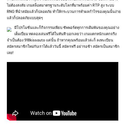
ไม่ต้องสงสัย เกมสล็อตมาตรฐานระดับโลกที่มาพร้อมค่า RTP สูง ระบบ
RNG ที่นำสมัยแล้วก็ปลอดภัย ทำให้กระบวนการทำผลกำไรของคุณนั้นง่าย
แล้วก็ปลอดภัยแบบสุดๆ
มีโปรโมชั่นและก็กิจกรรมเพียบ ซัพพอร์ตทุกการเดิมพันของคุณอย่าง
เต็มเปี่ยม ทดลองเล่นฟรีได้ในทันที บอกเลยว่า เกมแตกหนักแตกจริง
จำเป็นต้อง 918kissauto แค่นั้น ถ้าหากคุณพร้อมแล้วล่ะก็ ลงทะเบียน
สมัครสมาชิกใหม่กับเราได้แล้ววันนี้ สมัครฟรี อย่ารอช้า สมัครเป็นสมาชิก
เลย!