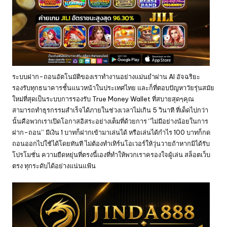
ระบบฝาก-ถอนอัตโนมัติของเราทำงานอย่างแม่นยำผ่าน AI อัจฉริยะ
รองรับทุกธนาคารชั้นแนวหน้าในประเทศไทย และก็ที่ตอบปัญหาวัยรุ่นสมัย
ใหม่ที่สุดเป็นระบบการรองรับ True Money Wallet ที่สบายสุดๆคุณ
สามารถทำธุรกรรมสำเร็จได้ภายในช่วงเวลาไม่เกิน 5 วินาที ที่เด็ดไปกว่า
นั้นคือพวกเราเปิดโอกาสอิสระอย่างเต็มที่ด้วยการ “ไม่มีอย่างน้อยในการ
ฝาก-ถอน” มีเงิน 1 บาทก็ฝากเข้ามาเล่นได้ หรือเล่นได้กำไร 100 บาทก็กด
ถอนออกไปใช้ได้โดยทันที ไม่ต้องทำเทิร์นโอเวอร์ให้วุ่นวายถ้าหากมิได้รับ
โปรโมชั่น ความยืดหยุ่นที่ตรงนี้เองที่ทำให้พวกเราครองใจผู้เล่น สล็อตเว็บ
ตรง ทุกระดับได้อย่างแน่นแฟ้น