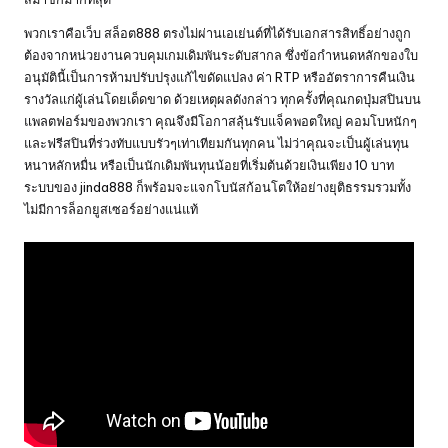
พวกเราคือเว็บ สล็อต888 ตรงไม่ผ่านเอเย่นต์ที่ได้รับเอกสารสิทธิ์อย่างถูก
ต้องจากหน่วยงานควบคุมเกมเดิมพันระดับสากล ซึ่งข้อกำหนดหลักของใบ
อนุมัตินี้เป็นการห้ามปรับปรุงแก้ไขดัดแปลง ค่า RTP หรืออัตราการคืนเงิน
รางวัลแก่ผู้เล่นโดยเด็ดขาด ด้วยเหตุผลดังกล่าว ทุกครั้งที่คุณกดปุ่มสปินบน
แพลตฟอร์มของพวกเรา คุณจึงมีโอกาสลุ้นรับแจ็คพอตใหญ่ คอมโบหนักๆ
และฟรีสปินที่ร่วงทับแบบรัวๆเท่าเทียมกันทุกคน ไม่ว่าคุณจะเป็นผู้เล่นทุน
หนาหลักหมื่น หรือเป็นนักเดิมพันทุนน้อยที่เริ่มต้นด้วยเงินเพียง 10 บาท
ระบบของ jinda888 ก็พร้อมจะแจกโบนัสก้อนโตให้อย่างยุติธรรมรวมทั้ง
ไม่มีการล็อกยูสเซอร์อย่างแน่แท้