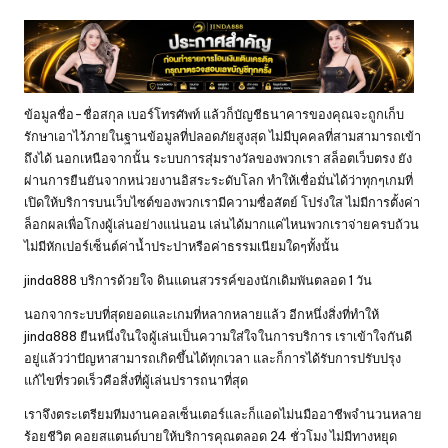
ข้อมูลชื่อ-ชื่อสกุล เบอร์โทรศัพท์ แล้วก็บัญชีธนาคารของคุณจะถูกเก็บ
รักษาเอาไว้ภายในฐานข้อมูลที่ปลอดภัยสูงสุด ไม่มีบุคคลที่สามสามารถเข้า
ถึงได้ นอกเหนือจากนั้น ระบบการสุ่มรางวัลของพวกเรา สล็อตเว็บตรง ยัง
ผ่านการยืนยันจากหน่วยงานอิสระระดับโลก ทำให้เชื่อมั่นได้ว่าทุกๆเกมที่
เปิดให้บริการบนเว็บไซต์ของพวกเรามีความซื่อสัตย์ โปร่งใส ไม่มีการตั้งค่า
ล็อกผลเพื่อโกงผู้เล่นอย่างแน่นอน เล่นได้มากแค่ไหนพวกเราจ่ายครบถ้วน
ไม่มีหักเปอร์เซ็นต์ค่าน้ำประปาหรือค่าธรรมเนียมใดๆทั้งนั้น
jinda888 บริการด้วยใจ ดินแดนสวรรค์ของนักเดิมพันตลอด 1 วัน
นอกจากระบบที่สุดยอดและเกมที่หลากหลายแล้ว อีกหนึ่งสิ่งที่ทำให้
jinda888 ยืนหนึ่งในใจผู้เล่นเป็นความใส่ใจในการบริการ เราเข้าใจกันดี
อยู่แล้วว่าปัญหาสามารถเกิดขึ้นได้ทุกเวลา และก็การได้รับการปรับปรุง
แก้ไขที่รวดเร็วคือสิ่งที่ผู้เล่นปรารถนาที่สุด
เราจึงตระเตรียมทีมงานคอลเซ็นเตอร์และก็แอดไม่นมืออาชีพจำนวนหลาย
ร้อยชีวิต คอยสแตนด์บายให้บริการคุณตลอด 24 ชั่วโมง ไม่มีทางหยุด