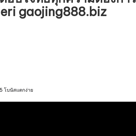
Meri gaojing888.biz
25 โบนัสแตกง่าย