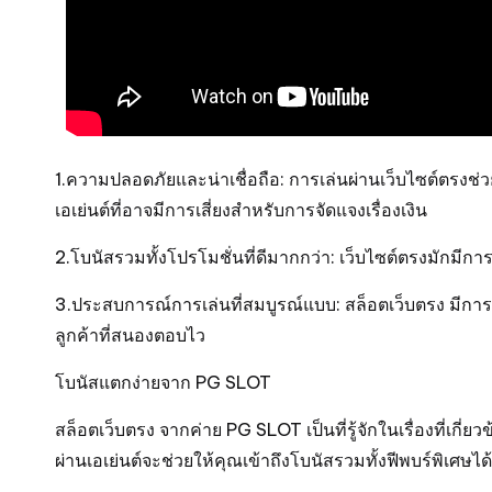
1.ความปลอดภัยและน่าเชื่อถือ: การเล่นผ่านเว็บไซต์ตรงช่
เอเย่นต์ที่อาจมีการเสี่ยงสำหรับการจัดแจงเรื่องเงิน
2.โบนัสรวมทั้งโปรโมชั่นที่ดีมากกว่า: เว็บไซต์ตรงมักมีการใ
3.ประสบการณ์การเล่นที่สมบูรณ์แบบ: สล็อตเว็บตรง มีการอ
ลูกค้าที่สนองตอบไว
โบนัสแตกง่ายจาก PG SLOT
สล็อตเว็บตรง จากค่าย PG SLOT เป็นที่รู้จักในเรื่องที่เก
ผ่านเอเย่นต์จะช่วยให้คุณเข้าถึงโบนัสรวมทั้งฟีพบร์พิเศษไ