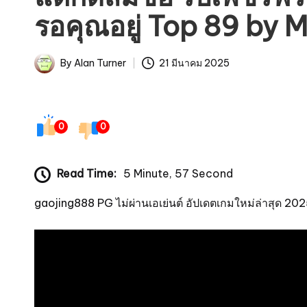
รอคุณอยู่ Top 89 by 
By
Alan Turner
21 มีนาคม 2025
Posted
by
0
0
Read Time:
5 Minute, 57 Second
gaojing888
PG ไม่ผ่านเอเย่นต์ อัปเดตเกมใหม่ล่าสุด 20