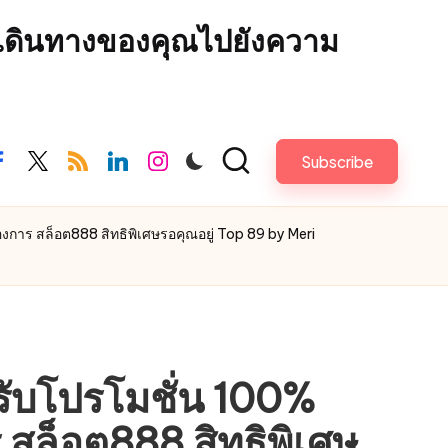
รเดินทางของคุณไปยังความ
Subscribe
acebook.com
twitter.com
rss.com
linkedin.com
instagram.com
การ สล็อต888 สิทธิพิเศษรอคุณอยู่ Top 89 by Meri
ับโปรโมชั่น 100%
 สล็อต888 สิทธิพิเศษ