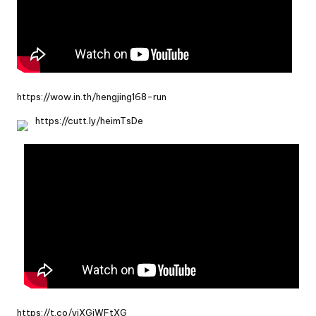
https://wow.in.th/hengjing168-run
https://cutt.ly/heimTsDe
https://t.co/yiXGjWFtXG