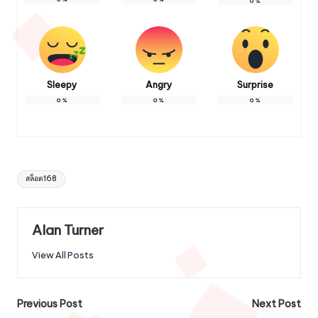
0
%
Sleepy
Angry
Surprise
0
%
0
%
0
%
Tags:
สล็อต168
Alan Turner
View All Posts
Post
Previous Post
Next Post