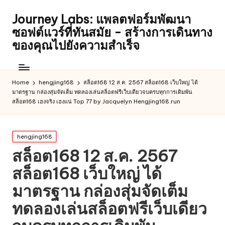
Journey Labs: แพลตฟอร์มพัฒนา
ซอฟต์แวร์ที่ทันสมัย - สร้างการเดินทาง
ของคุณไปยังความสำเร็จ
Home
hengjing168
สล็อต168 12 ส.ค. 2567 สล็อต168 เว็บใหญ่ ได้
มาตรฐาน กล่องสุ่มจัดเต็ม ทดลองเล่นสล็อตฟรีเว็บเดียวจบครบทุกการเดิมพัน
สล็อต168 เฮงจริง เฮงแน่ Top 77 by Jacquelyn Hengjing168.run
Posted
hengjing168
in
สล็อต168 12 ส.ค. 2567
สล็อต168 เว็บใหญ่ ได้
มาตรฐาน กล่องสุ่มจัดเต็ม
ทดลองเล่นสล็อตฟรีเว็บเดียว