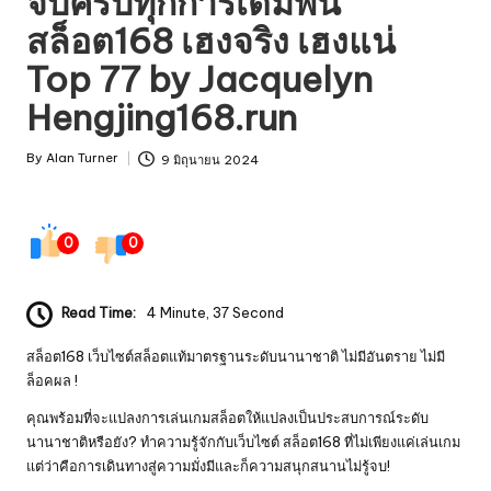
จบครบทุกการเดิมพัน
สล็อต168 เฮงจริง เฮงแน่
Top 77 by Jacquelyn
Hengjing168.run
By
Alan Turner
9 มิถุนายน 2024
Posted
by
0
0
Read Time:
4 Minute, 37 Second
สล็อต168
เว็บไซต์สล็อตแท้มาตรฐานระดับนานาชาติ ไม่มีอันตราย ไม่มี
ล็อคผล !
คุณพร้อมที่จะแปลงการเล่นเกมสล็อตให้แปลงเป็นประสบการณ์ระดับ
นานาชาติหรือยัง? ทำความรู้จักกับเว็บไซต์ สล็อต168 ที่ไม่เพียงแค่เล่นเกม
แต่ว่าคือการเดินทางสู่ความมั่งมีและก็ความสนุกสนานไม่รู้จบ!