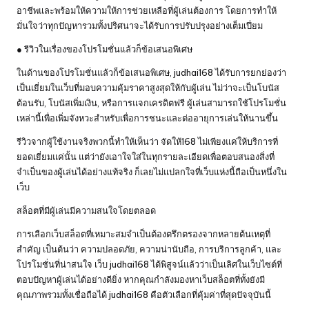
อาชีพและพร้อมให้ความให้การช่วยเหลือที่ผู้เล่นต้องการ โดยการทำให้
มั่นใจว่าทุกปัญหารวมทั้งปริศนาจะได้รับการปรับปรุงอย่างเต็มเปี่ยม
● รีวิวในเรื่องของโปรโมชั่นแล้วก็ข้อเสนอพิเศษ
ในด้านของโปรโมชั่นแล้วก็ข้อเสนอพิเศษ, judhai168 ได้รับการยกย่องว่า
เป็นเยี่ยมในเว็บที่มอบความคุ้มราคาสูงสุดให้กับผู้เล่น ไม่ว่าจะเป็นโบนัส
ต้อนรับ, โบนัสเพิ่มเงิน, หรือการแจกเครดิตฟรี ผู้เล่นสามารถใช้โปรโมชั่น
เหล่านี้เพื่อเพิ่มจังหวะสำหรับเพื่อการชนะและต่ออายุการเล่นให้นานขึ้น
รีวิวจากผู้ใช้งานจริงพวกนี้ทำให้เห็นว่า จัดให้168 ไม่เพียงแค่ให้บริการที่
ยอดเยี่ยมแค่นั้น แต่ว่ายังเอาใจใส่ในทุกรายละเอียดเพื่อตอบสนองสิ่งที่
จำเป็นของผู้เล่นได้อย่างแท้จริง ก็เลยไม่แปลกใจที่เว็บแห่งนี้ถือเป็นหนึ่งใน
เว็บ
สล็อตที่มีผู้เล่นมีความสนใจโดยตลอด
การเลือกเว็บสล็อตที่เหมาะสมจำเป็นต้องตรึกตรองจากหลายต้นเหตุที่
สำคัญ เป็นต้นว่า ความปลอดภัย, ความน่านับถือ, การบริการลูกค้า, และ
โปรโมชั่นที่น่าสนใจ เว็บ judhai168 ได้พิสูจน์แล้วว่าเป็นเลิศในเว็บไซต์ที่
ตอบปัญหาผู้เล่นได้อย่างดียิ่ง หากคุณกำลังมองหาเว็บสล็อตที่ทั้งยังมี
คุณภาพรวมทั้งเชื่อถือได้ judhai168 คือตัวเลือกที่คุ้มค่าที่สุดปัจจุบันนี้