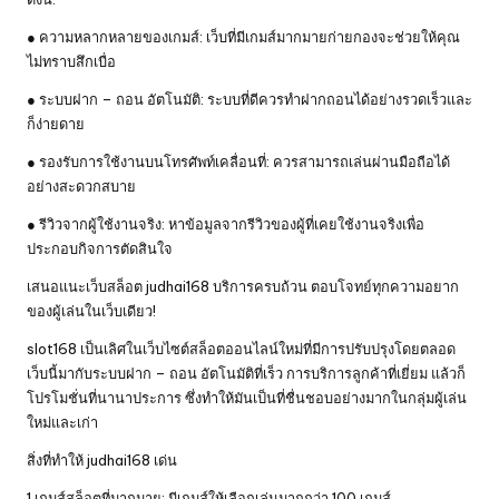
● ความหลากหลายของเกมส์: เว็บที่มีเกมส์มากมายก่ายกองจะช่วยให้คุณ
ไม่ทราบสึกเบื่อ
● ระบบฝาก – ถอน อัตโนมัติ: ระบบที่ดีควรทำฝากถอนได้อย่างรวดเร็วและ
ก็ง่ายดาย
● รองรับการใช้งานบนโทรศัพท์เคลื่อนที่: ควรสามารถเล่นผ่านมือถือได้
อย่างสะดวกสบาย
● รีวิวจากผู้ใช้งานจริง: หาข้อมูลจากรีวิวของผู้ที่เคยใช้งานจริงเพื่อ
ประกอบกิจการตัดสินใจ
เสนอแนะเว็บสล็อต judhai168 บริการครบถ้วน ตอบโจทย์ทุกความอยาก
ของผู้เล่นในเว็บเดียว!
slot168 เป็นเลิศในเว็บไซต์สล็อตออนไลน์ใหม่ที่มีการปรับปรุงโดยตลอด
เว็บนี้มากับระบบฝาก – ถอน อัตโนมัติที่เร็ว การบริการลูกค้าที่เยี่ยม แล้วก็
โปรโมชั่นที่นานาประการ ซึ่งทำให้มันเป็นที่ชื่นชอบอย่างมากในกลุ่มผู้เล่น
ใหม่และเก่า
สิ่งที่ทำให้ judhai168 เด่น
1.เกมส์สล็อตที่มากมาย: มีเกมส์ให้เลือกเล่นมากกว่า 100 เกมส์