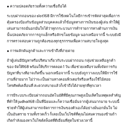
● ความปลอดภัยรวมทั้งความเชื่อถือได้
ระบบฝากถอนของ slot168 มีการใช้เทคโนโลยีการเข้ารหัสล่าสุดเพื่อการ
คุ้มครองป้องกันข้อมูลส่วนบุคคลแล้วก็ข้อมูลทางการเงินของผู้เล่น ทำให้ผู้
เล่นสามารถมั่นอกมั่นใจได้ว่าทุกกระบวนการทำรายการทางด้านการเงิน
นั้นปลอดภัยจากการถูกแฮ็กหรือลักขโมยข้อมูล นอกเหนือจากนี้ ระบบยังมี
การตรวจสอบความถูกต้องของทุกธุรกรรมเพื่อความสบายใจสูงสุด
● การผลักดันลูกค้าและการเข้าถึงที่ง่ายดาย
ถ้าผู้เล่นมีปัญหาหรือปริศนาเกี่ยวกับระบบฝากถอน กลุ่มช่วยเหลือลูกค้า
ของ จัดให้168 พร้อมให้บริการตลอด 1 วัน เพื่อช่วยเหลือรวมทั้งจัดการกับ
ปัญหาที่บางทีอาจเกิดขึ้น นอกเหนือจากนี้ ระบบยังถูกวางแบบให้มีการใช้
งานที่ง่ายมาก ไม่ว่าจะเป็นผ่านทางคอมพิวเตอร์หรือเครื่องใช้ไม้สอย
โทรศัพท์เคลื่อนที่ สะดวกสบายแล้วก็เข้าถึงได้ง่ายทุกที่ทุกเวลา
การมีระบบระเบียบฝากถอนอัตโนมัติที่มีคุณภาพสูงเป็นเลิศในเหตุผลสำคัญ
ที่ทำให้ judhai168 เป็นที่นิยมและก็ความเชื่อมั่นจากผู้เล่นมากมาย ระบบนี้
ช่วยทำให้ผู้เล่นสามารถจัดการการเงินของตัวเองได้อย่างมั่นอกมั่นใจ ไม่
เป็นอันตราย รวมทั้งรวดเร็ว ก็เลยเป็นเว็บไซต์ที่คุณไม่สมควรมองข้ามถ้า
เกิดกำลังมองหาเว็บไซต์สล็อตที่ดีเยี่ยมที่สุดในช่วงเวลานี้