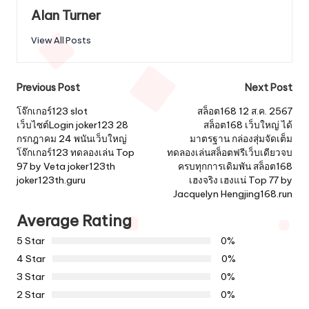
Alan Turner
View All Posts
Post
Previous Post
Next Post
navigation
โจ๊กเกอร์123 slot
สล็อต168 12 ส.ค. 2567
เว็บไซต์Login joker123 28
สล็อต168 เว็บใหญ่ ได้
กรกฎาคม 24 พนันเว็บใหญ่
มาตรฐาน กล่องสุ่มจัดเต็ม
โจ๊กเกอร์123 ทดลองเล่น Top
ทดลองเล่นสล็อตฟรีเว็บเดียวจบ
97 by Veta joker123th
ครบทุกการเดิมพัน สล็อต168
joker123th.guru
เฮงจริง เฮงแน่ Top 77 by
Jacquelyn Hengjing168.run
Average Rating
5 Star
0%
4 Star
0%
3 Star
0%
2 Star
0%