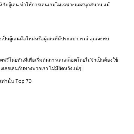
ห้กับผู้เล่น ทำให้การเล่นเกมไม่เฉพาะแต่สนุกสนาน แม้
ะเป็นผู้เล่นมือใหม่หรือผู้เล่นที่มีประสบการณ์ คุณจะพบ
ฟรีโดยทันทีเพื่อเริ่มต้นการเล่นสล็อตโดยไม่จำเป็นต้องใช้
เลยเล่นกับทางพวกเรา ไม่มีผิดหวังแน่ๆ!
เท่านั้น Top 70