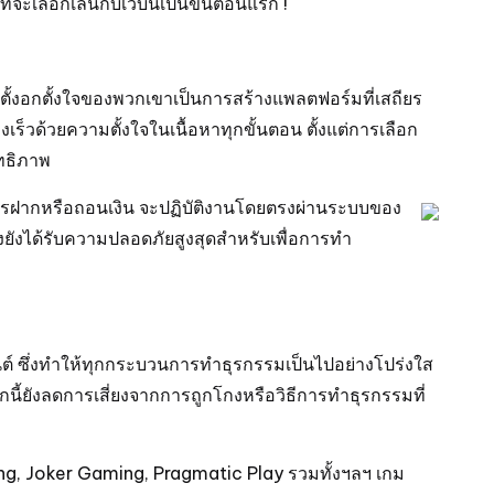
่จะเลือกเล่นกับเว็บนี้เป็นขั้นตอนแรก !
ั้งอกตั้งใจของพวกเขาเป็นการสร้างแพลตฟอร์มที่เสถียร
่างเร็วด้วยความตั้งใจในเนื้อหาทุกขั้นตอน ตั้งแต่การเลือก
ิทธิภาพ
็นการฝากหรือถอนเงิน จะปฏิบัติงานโดยตรงผ่านระบบของ
ั้งยังได้รับความปลอดภัยสูงสุดสำหรับเพื่อการทำ
เย่นต์ ซึ่งทำให้ทุกกระบวนการทำธุรกรรมเป็นไปอย่างโปร่งใส
กนี้ยังลดการเสี่ยงจากการถูกโกงหรือวิธีการทำธุรกรรมที่
ing, Joker Gaming, Pragmatic Play รวมทั้งฯลฯ เกม