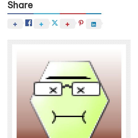
Share