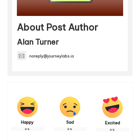
About Post Author
Alan Turner
noreply@journeylabs.io
Happy
Sad
Excited
0
%
0
%
0
%