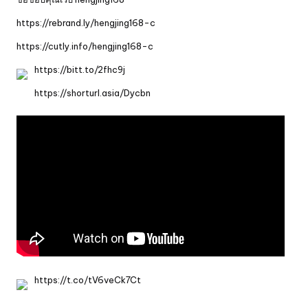
https://rebrand.ly/hengjing168-c
https://cutly.info/hengjing168-c
https://bitt.to/2fhc9j
https://shorturl.asia/Dycbn
https://t.co/tV6veCk7Ct