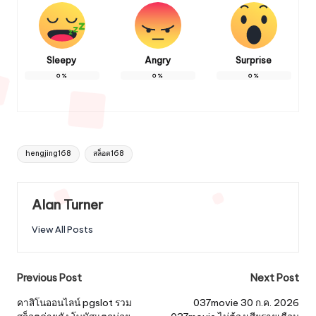
Sleepy
Angry
Surprise
0
%
0
%
0
%
Tags:
hengjing168
สล็อต168
Alan Turner
View All Posts
Post
Previous Post
Next Post
navigation
คาสิโนออนไลน์ pgslot รวม
037movie 30 ก.ค. 2026