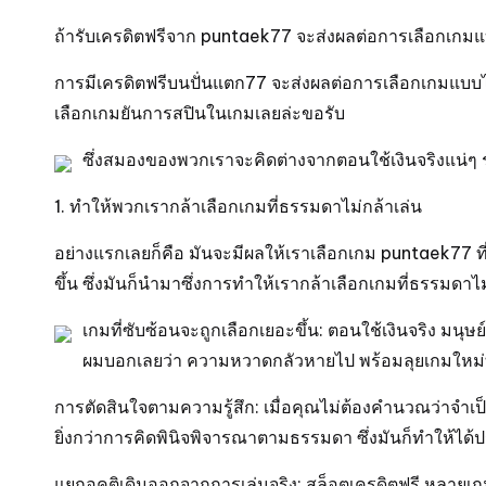
ถ้ารับเครดิตฟรีจาก puntaek77 จะส่งผลต่อการเลือกเก
การมีเครดิตฟรีบนปั่นแตก77 จะส่งผลต่อการเลือกเกมแบบไหน?
เลือกเกมยันการสปินในเกมเลยล่ะขอรับ
ซึ่งสมองของพวกเราจะคิดต่างจากตอนใช้เงินจริงแน่ๆ รวมท
1. ทำให้พวกเรากล้าเลือกเกมที่ธรรมดาไม่กล้าเล่น
อย่างแรกเลยก็คือ มันจะมีผลให้เราเลือกเกม puntaek77 ที
ขึ้น ซึ่งมันก็นำมาซึ่งการทำให้เรากล้าเลือกเกมที่ธรรมดาไ
เกมที่ซับซ้อนจะถูกเลือกเยอะขึ้น: ตอนใช้เงินจริง มนุษย์
ผมบอกเลยว่า ความหวาดกลัวหายไป พร้อมลุยเกมใหม่ท
การตัดสินใจตามความรู้สึก: เมื่อคุณไม่ต้องคำนวณว่าจำเป็น
ยิ่งกว่าการคิดพินิจพิจารณาตามธรรมดา ซึ่งมันก็ทำให้ไ
แยกอคติเดิมออกจากการเล่นจริง:
สล็อตเครดิตฟรี
หลายเกม 