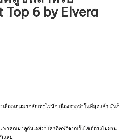
t Top 6 by Elvera
ลือกเกมมากสักเท่าไรนัก เนื่องจากว่าในที่สุดแล้ว มันก็
จะพาคุณมาดูกันเลยว่า เครดิตฟรีจากเว็บไซต์ตรงไม่ผ่าน
ันเลย!