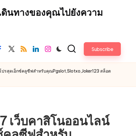
รเดินทางของคุณไปยังความ
Subscribe
acebook.com
twitter.com
rss.com
linkedin.com
instagram.com
โปรสุดเอ็กซ์คลูซีฟสำหรับคุณPgslot,Slotxo,Joker123 สล็อต
7 เว็บคาสิโนออนไลน์
ซ์คลูซีฟสำหรับ