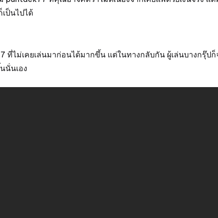
็เป็นไปได้
ที่ไม่เคยเล่นมาก่อนได้มากขึ้น แต่ในทางกลับกัน ผู้เล่นบางกรุ๊ปก
นนั่นเอง