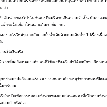
าพร้อมเครดิตฟรี หลายๆคนจะเลือกเกมที่คุ้นเคยก่อน ย้ำเกมรอบไว เล่น
กกว่า
ารีบทำเงื่อนไขของโปรโมชันเครดิตฟรีมากเกินความจำเป็น มันอาจจะส
 แม้กระนั้นเลือกให้เหมาะกับเราดีมากกว่า
ทดลองอะไรใหม่ๆเรากลับตอกย้ำซ้ำเติมด้วยเกมเดิมซ้ำๆไปเรื่อยเนื
ับ
ตอนใช้เงินจริง
? จากที่ผมสังเกตมาแล้ว คนที่ใช้เครดิตฟรีแล้วได้ผลมักจะเลือกเก
ุกอย่างมาปนกันเลยครับผม บางเกมเล่นด้วยเหตุว่าอยากมองฟีลตอน
นั้นครับผม
ฟรีสำหรับเพื่อการทดสอบจังหวะของเกมก่อนเสมอ เพื่อฝึกอ่านจังห
นก่อนฝ่าจริงด้วย