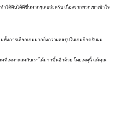
บทำได้ดิบได้ดีขึ้นมากๆเลยล่ะครับ เนื่องจากพวกเขาเข้าใจ
รวมทั้งการเลือกเกมมากยิ่งกว่าผลสรุปในเกมอีกครับผม
ที่เหมาะสมกับเราได้มากขึ้นอีกด้วย โดยเหตุนี้ แม้คุณ