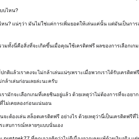
มแบบไหน?
 แน่ๆว่า มันไม่ใช่แค่การเพิ่มยอดให้เล่นแค่นั้น แต่มันเป็นการสร
ั้งนี่คือสิ่งที่จะเกิดขึ้นเมื่อคุณใช้เครดิตฟรี ผลของการเลือกเก
่ปกติแล้วเราคงจะไม่กล้าเล่นแน่ๆเพราะเมื่อพวกเราได้รับเครดิตฟร
ม่กล้าเล่นก่อนเลยล่ะนะครับ
เรามักจะเลือกเกมที่เคยชินอยู่แล้ว ด้วยเหตุว่าไม่ต้องการที่จะอยากเ
ี่ไม่เคยลองก่อนแน่นอน
จะต้องเล่น สล็อตเครดิตฟรี อย่างไร ด้วยเหตุว่านี่เป็นเครดิตฟรีที
ด้ประสบการณ์หลายๆแบบนั่นเอง
puntaek77 ที่คุณอาจคิดว่าไม่ดีเนื่องจากเคยแพ้ด้วยเงินจริง แต่