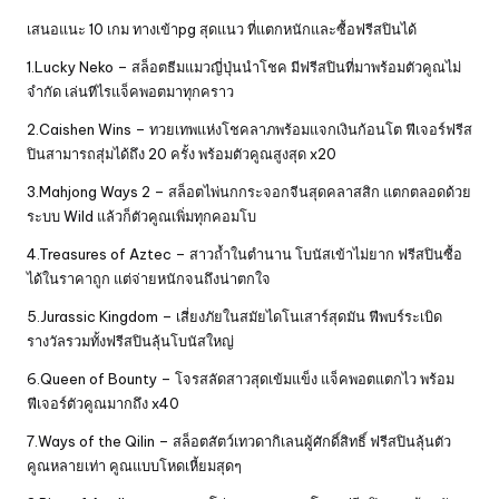
เสนอแนะ 10 เกม ทางเข้าpg สุดแนว ที่แตกหนักและซื้อฟรีสปินได้
1.Lucky Neko – สล็อตธีมแมวญี่ปุ่นนำโชค มีฟรีสปินที่มาพร้อมตัวคูณไม่
จำกัด เล่นทีไรแจ็คพอตมาทุกคราว
2.Caishen Wins – ทวยเทพแห่งโชคลาภพร้อมแจกเงินก้อนโต ฟีเจอร์ฟรีส
ปินสามารถสุ่มได้ถึง 20 ครั้ง พร้อมตัวคูณสูงสุด x20
3.Mahjong Ways 2 – สล็อตไพ่นกกระจอกจีนสุดคลาสสิก แตกตลอดด้วย
ระบบ Wild แล้วก็ตัวคูณเพิ่มทุกคอมโบ
4.Treasures of Aztec – สาวถ้ำในตำนาน โบนัสเข้าไม่ยาก ฟรีสปินซื้อ
ได้ในราคาถูก แต่จ่ายหนักจนถึงน่าตกใจ
5.Jurassic Kingdom – เสี่ยงภัยในสมัยไดโนเสาร์สุดมัน ฟีพบร์ระเบิด
รางวัลรวมทั้งฟรีสปินลุ้นโบนัสใหญ่
6.Queen of Bounty – โจรสลัดสาวสุดเข้มแข็ง แจ็คพอตแตกไว พร้อม
ฟีเจอร์ตัวคูณมากถึง x40
7.Ways of the Qilin – สล็อตสัตว์เทวดากิเลนผู้ศักดิ์สิทธิ์ ฟรีสปินลุ้นตัว
คูณหลายเท่า คูณแบบโหดเหี้ยมสุดๆ