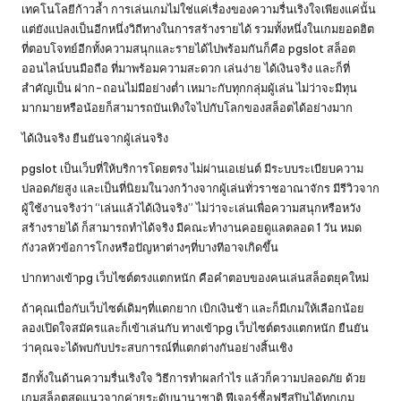
เทคโนโลยีก้าวล้ำ การเล่นเกมไม่ใช่แค่เรื่องของความรื่นเริงใจเพียงแค่นั้น
แต่ยังแปลงเป็นอีกหนึ่งวิถีทางในการสร้างรายได้ รวมทั้งหนึ่งในเกมยอดฮิต
ที่ตอบโจทย์อีกทั้งความสนุกและรายได้ไปพร้อมกันก็คือ pgslot สล็อต
ออนไลน์บนมือถือ ที่มาพร้อมความสะดวก เล่นง่าย ได้เงินจริง และก็ที่
สำคัญเป็น ฝาก-ถอนไม่มีอย่างต่ำ เหมาะกับทุกกลุ่มผู้เล่น ไม่ว่าจะมีทุน
มากมายหรือน้อยก็สามารถบันเทิงใจไปกับโลกของสล็อตได้อย่างมาก
ได้เงินจริง ยืนยันจากผู้เล่นจริง
pgslot เป็นเว็บที่ให้บริการโดยตรง ไม่ผ่านเอเย่นต์ มีระบบระเบียบความ
ปลอดภัยสูง และเป็นที่นิยมในวงกว้างจากผู้เล่นทั่วราชอาณาจักร มีรีวิวจาก
ผู้ใช้งานจริงว่า “เล่นแล้วได้เงินจริง” ไม่ว่าจะเล่นเพื่อความสนุกหรือหวัง
สร้างรายได้ ก็สามารถทำได้จริง มีคณะทำงานคอยดูแลตลอด 1 วัน หมด
กังวลหัวข้อการโกงหรือปัญหาต่างๆที่บางทีอาจเกิดขึ้น
ปากทางเข้าpg เว็บไซต์ตรงแตกหนัก คือคำตอบของคนเล่นสล็อตยุคใหม่
ถ้าคุณเบื่อกับเว็บไซต์เดิมๆที่แตกยาก เบิกเงินช้า และก็มีเกมให้เลือกน้อย
ลองเปิดใจสมัครและก็เข้าเล่นกับ ทางเข้าpg เว็บไซต์ตรงแตกหนัก ยืนยัน
ว่าคุณจะได้พบกับประสบการณ์ที่แตกต่างกันอย่างสิ้นเชิง
อีกทั้งในด้านความรื่นเริงใจ วิธีการทำผลกำไร แล้วก็ความปลอดภัย ด้วย
เกมสล็อตสุดแนวจากค่ายระดับนานาชาติ ฟีเจอร์ซื้อฟรีสปินได้ทุกเกม