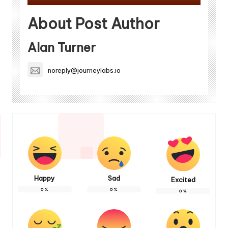
About Post Author
Alan Turner
noreply@journeylabs.io
Happy
Sad
Excited
0
%
0
%
0
%