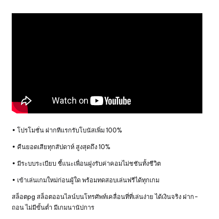
• โปรโมชั่น ฝากทีแรกรับโบนัสเพิ่ม 100%
• คืนยอดเสียทุกสัปดาห์ สูงสุดถึง 10%
• มีระบบระเบียบ ชี้แนะเพื่อนฝูงรับค่าคอมไม่ชชันทั้งชีวิต
• เข้าเล่นเกมใหม่ก่อนผู้ใด พร้อมทดสอบเล่นฟรีได้ทุกเกม
สล็อตpg สล็อตออนไลน์บนโทรศัพท์เคลื่อนที่ที่เล่นง่าย ได้เงินจริง ฝาก-
ถอน ไม่มีขั้นต่ำ มีเกมนานัปการ