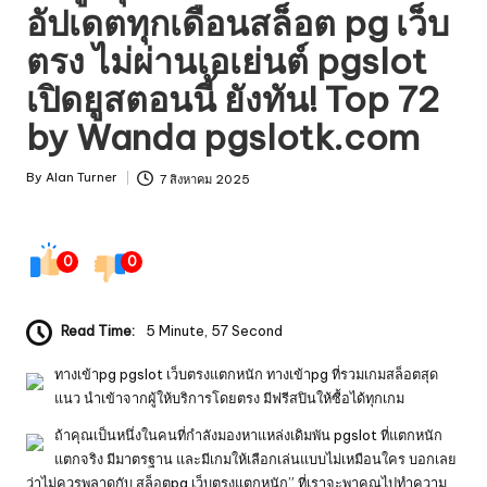
อัปเดตทุกเดือนสล็อต pg เว็บ
ตรง ไม่ผ่านเอเย่นต์ pgslot
เปิดยูสตอนนี้ ยังทัน! Top 72
by Wanda pgslotk.com
By
Alan Turner
7 สิงหาคม 2025
Posted
by
0
0
Read Time:
5 Minute, 57 Second
ทางเข้าpg
pgslot เว็บตรงแตกหนัก
ทางเข้าpg
ที่รวมเกมสล็อตสุด
แนว นำเข้าจากผู้ให้บริการโดยตรง มีฟรีสปินให้ซื้อได้ทุกเกม
ถ้าคุณเป็นหนึ่งในคนที่กำลังมองหาแหล่งเดิมพัน pgslot ที่แตกหนัก
แตกจริง มีมาตรฐาน และมีเกมให้เลือกเล่นแบบไม่เหมือนใคร บอกเลย
ว่าไม่ควรพลาดกับ สล็อตpg เว็บตรงแตกหนัก” ที่เราจะพาคุณไปทำความ