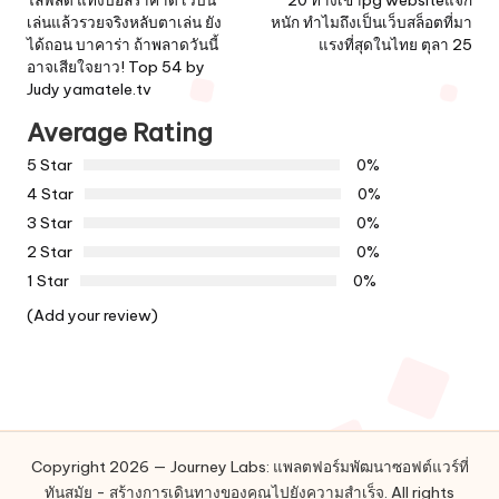
ไลฟ์สด แทงบอลราคาดี เว็บนี้
20 ทางเข้าpg websiteแจก
เล่นแล้วรวยจริงหลับตาเล่น ยัง
หนัก ทำไมถึงเป็นเว็บสล็อตที่มา
ได้ถอน บาคาร่า ถ้าพลาดวันนี้
แรงที่สุดในไทย ตุลา 25
อาจเสียใจยาว! Top 54 by
Judy yamatele.tv
Average Rating
5 Star
0%
4 Star
0%
3 Star
0%
2 Star
0%
1 Star
0%
(Add your review)
Copyright 2026 — Journey Labs: แพลตฟอร์มพัฒนาซอฟต์แวร์ที่
ทันสมัย - สร้างการเดินทางของคุณไปยังความสำเร็จ. All rights