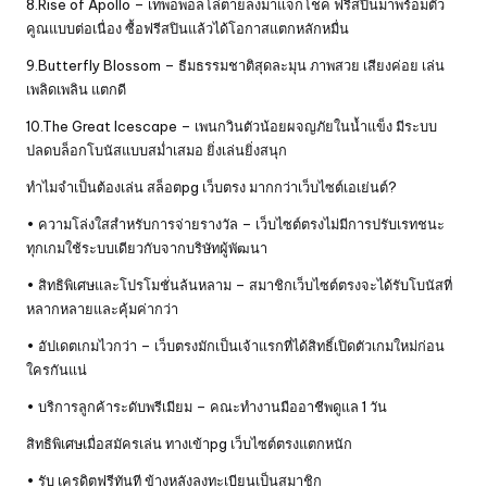
8.Rise of Apollo – เทพอพอลโล่ตายลงมาแจกโชค ฟรีสปินมาพร้อมตัว
คูณแบบต่อเนื่อง ซื้อฟรีสปินแล้วได้โอกาสแตกหลักหมื่น
9.Butterfly Blossom – ธีมธรรมชาติสุดละมุน ภาพสวย เสียงค่อย เล่น
เพลิดเพลิน แตกดี
10.The Great Icescape – เพนกวินตัวน้อยผจญภัยในน้ำแข็ง มีระบบ
ปลดบล็อกโบนัสแบบสม่ำเสมอ ยิ่งเล่นยิ่งสนุก
ทำไมจำเป็นต้องเล่น
สล็อตpg
เว็บตรง มากกว่าเว็บไซต์เอเย่นต์?
• ความโล่งใสสำหรับการจ่ายรางวัล – เว็บไซต์ตรงไม่มีการปรับเรทชนะ
ทุกเกมใช้ระบบเดียวกับจากบริษัทผู้พัฒนา
• สิทธิพิเศษและโปรโมชั่นล้นหลาม – สมาชิกเว็บไซต์ตรงจะได้รับโบนัสที่
หลากหลายและคุ้มค่ากว่า
• อัปเดตเกมไวกว่า – เว็บตรงมักเป็นเจ้าแรกที่ได้สิทธิ์เปิดตัวเกมใหม่ก่อน
ใครกันแน่
• บริการลูกค้าระดับพรีเมียม – คณะทำงานมืออาชีพดูแล 1 วัน
สิทธิพิเศษเมื่อสมัครเล่น ทางเข้าpg เว็บไซต์ตรงแตกหนัก
• รับ เครดิตฟรีทันที ข้างหลังลงทะเบียนเป็นสมาชิก