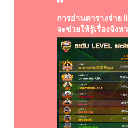
การอ่านตารางจ่าย l
จะช่วยให้รู้เรื่องจั