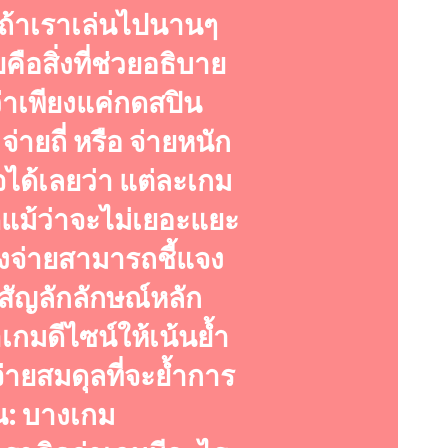
นถ้าเราเล่นไปนานๆ
อสิ่งที่ช่วยอธิบาย
่าเพียงแค่กดสปิน
ายถี่ หรือ จ่ายหนัก
จได้เลยว่า แต่ละเกม
ดแม้ว่าจะไม่เยอะแยะ
งจ่ายสามารถชี้แจง
สัญลักลักษณ์หลัก
เกมดีไซน์ให้เน้นย้ำ
่ายสมดุลที่จะย้ำการ
ัน: บางเกม