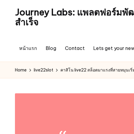
Journey Labs: แพลตฟอร์มพัฒ
สำเร็จ
หน้าแรก
Blog
Contact
Lets get your new
Home
live22slot
คาสิโน live22 สล็อตมาแรงที่สายหมุนเริ่