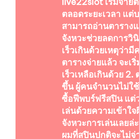
live22slot เริ่มจ่าย
ตลอดระยะเวลา แต่บา
สามารถอ่านตารางแล้
จังหวะช่วยลดการวิน
เร็วเกินด้วยเหตุว่า
ตารางจ่ายแล้ว จะเริ
เร็วเหลือเกินด้วย 2
ขึ้น ผู้คนจำนวนไม่ใ
ซื้อฟีพบร์ฟรีสปิน แต่
เล่นด้วยความเข้าใจ
จังหวะการเล่นเลยล่
ผมที่สปินปกติจะไม่