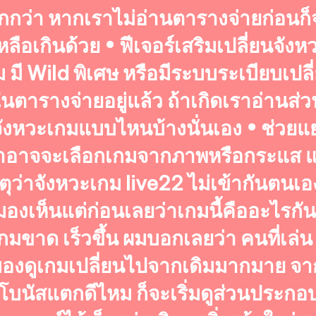
กว่า หากเราไม่อ่านตารางจ่ายก่อนก็จ
เหลือเกินด้วย • ฟีเจอร์เสริมเปลี่ยนจัง
ี Wild พิเศษ หรือมีระบบระเบียบเปลี่ย
ตารางจ่ายอยู่แล้ว ถ้าเกิดเราอ่านส่ว
ยนจังหวะเกมแบบไหนบ้างนั่นเอง • ช่ว
เราอาจจะเลือกเกมจากภาพหรือกระแส แม
ุว่าจังหวะเกม live22 ไม่เข้ากันตนเอ
งเห็นแต่ก่อนเลยว่าเกมนี้คืออะไรกันแน
งเกมขาด เร็วขึ้น ผมบอกเลยว่า คนที่เล่
องดูเกมเปลี่ยนไปจากเดิมมากมาย จากเ
โบนัสแตกดีไหม ก็จะเริ่มดูส่วนประกอ