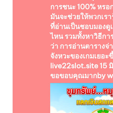
การชนะ 100% หรอกคร
มันจะช่วยให้พวกเรารู้
ที่อ่านเป็นชอบมองดู
ไหน รวมทั้งหาวิธีการ
ว่า การอ่านตารางจ่าย
จังหวะของเกมเยอะขึ้
live22slot.site 15 
ขอขอบคุณมากby 