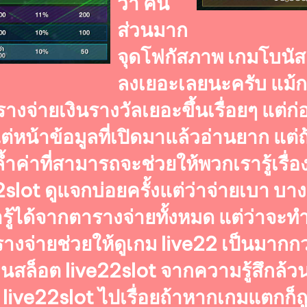
ว่า คน
ส่วนมาก
จุดโฟกัสภาพ เกมโบนัส
ลงเยอะเลยนะครับ แม้ก
งจ่ายเงินรางวัลเยอะขึ้นเรื่อยๆ แต่
่หน้าข้อมูลที่เปิดมาแล้วอ่านยาก แต่ถ้า
ูลล้ำค่าที่สามารถจะช่วยให้พวกเรารู้เรื
2slot ดูแจกบ่อยครั้งแต่ว่าจ่ายเบา บา
่เรารู้ได้จากตารางจ่ายทั้งหมด แต่ว่าจะ
างจ่ายช่วยให้ดูเกม live22 เป็นมากกว
่นสล็อต
live22slot
จากความรู้สึกล้ว
น live22slot ไปเรื่อยถ้าหากเกมแตกก็