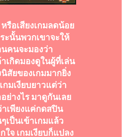
 หรือเสียงเกมลดน้อย
ระนั้นพวกเขาจะให้
ก่อนคนจะมองว่า
เกิดมองดูในผู้ที่เล่น
่องนิสัยของเกมมากยิ่ง
งเกมเงียบยาวแต่ว่า
ทำอย่างไร มาดูกันเลย
่าเพียงแค่กดสปิน
นๆเป็นเข้าเกมแล้ว
ถูกใจ เกมเงียบก็แปลง