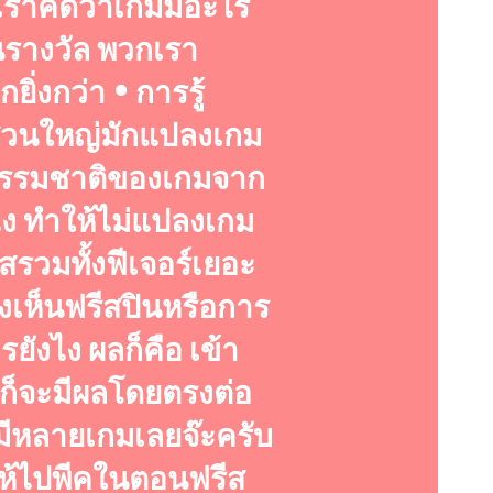
วกเราคิดว่าเกมมีอะไร
นรางวัล พวกเรา
่งกว่า • การรู้
วนใหญ่มักแปลงเกม
าใจธรรมชาติของเกมจาก
ไง ทำให้ไม่แปลงเกม
สรวมทั้งฟีเจอร์เยอะ
องเห็นฟรีสปินหรือการ
รยังไง ผลก็คือ เข้า
นก็จะมีผลโดยตรงต่อ
มีหลายเกมเลยจ๊ะครับ
ให้ไปพีคในตอนฟรีส