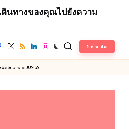
รเดินทางของคุณไปยังความ
Subscribe
acebook.com
twitter.com
rss.com
linkedin.com
instagram.com
 websiteแตกง่าย JUN 69