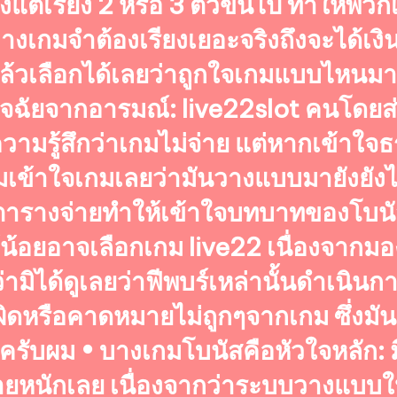
ตั้งแต่เรียง 2 หรือ 3 ตัวขึ้นไป ทำให้พ
งเกมจำต้องเรียงเยอะจริงถึงจะได้เงิ
วเลือกได้เลยว่าถูกใจเกมแบบไหนมากยิ
ิจฉัยจากอารมณ์:
live22slot
คนโดยส่
มีความรู้สึกว่าเกมไม่จ่าย แต่หากเข้
่มเข้าใจเกมเลยว่ามันวางแบบมายังยัง
. ตารางจ่ายทำให้เข้าใจบทบาทของโบนั
ช้น้อยอาจเลือกเกม live22 เนื่องจากม
ว่ามิได้ดูเลยว่าฟีพบร์เหล่านั้นดำเนินกา
ผิดหรือคาดหมายไม่ถูกๆจากเกม ซึ่งมั
ะครับผม • บางเกมโบนัสคือหัวใจหลัก: 
จ่ายหนักเลย เนื่องจากว่าระบบวางแบบ