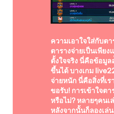
ความเอาใจใส่กับตารา
ตารางจ่ายเป็นเพียงแต
ตั้งใจจริง นี่คือข้อม
ขึ้นได้ บางเกม live2
จ่ายหนัก นี่คือสิ่งที
ขอรับ! การเข้าใจตาร
หรือไม่? หลายๆคนเล
หลังจากนั้นก็ลองเล่