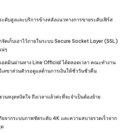
ยระดับสูงและบริการข้างหลังแนวทางการขายระดับเฟิร์ส
ถูกจัดเก็บเอาไว้ภายในระบบ Secure Socket Layer (SSL)
แน่ๆ
ต่อแอดมินผ่านทาง Line Official ได้ตลอดเวลา คณะทำงาน
ีเลขาส่วนตัวรอดูแลด้านการเงินให้ชั่ววันชั่วคืน
วนหงุดหงิดใจ ถึงเวลาแล้วค่ะที่จะจำเป็นต้องย้าย
ปลอดภัยจากระบบภาพชัดระดับ 4K และความสบายรวดเร็วจาก
ุด