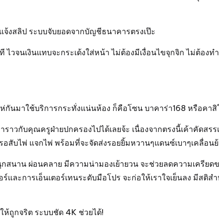
ต้องแจ้งสลิป ระบบจับยอดจากบัญชีธนาคารตรงเป๊ะ
ันที ไวจนเงินแทบจะกระเด้งใส่หน้า ไม่ต้องมีเงื่อนไขจุกจิก ไม่ต้อ
วๆแห่กันมาใช้บริการกระทั่งแน่นห้อง ก็คือโซน บาคาร่า168 หรือคาส
าวกับคุณครูฝ่ายปกครองไปได้เลยจ้ะ เนื่องจากตรงนี้เค้าคัดสรรเ
ัน รอสับไพ่ แจกไพ่ พร้อมที่จะจัดส่งรอยยิ้มหวานๆแดนซ์เบาๆเคลื่อ
ุกสนาน ผ่อนคลาย มีความน่ามองเย้ายวน จะช่วยลดความเครียดของ
อร์และการเอ็นเตอร์เทนระดับมือโปร จะก่อให้เราใจเย็นลง มีสติส
ให้ถูกจริต ระบบชัด 4K ช่วยได้!