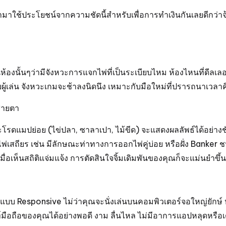
าใช้ประโยชน์จากความชัดนี้สำหรับเพื่อการทำเงินกันเลยดีกว่าจ้ะ 
นห้องนั้นๆว่ามีจังหวะการแจกไพ่ที่เป็นระเบียบไหม ห้องไหนที่ดีลเ
ยกับผู้เล่น จังหวะเกมจะช้าลงนิดนึง เหมาะกับมือใหม่ที่ปรารถนาเว
สายตา
แมปย่อย (ไข่ปลา, ซาลาเปา, ไม้ขีด) จะแสดงผลลัพธ์ได้อย่างชัด สีส
ียร เช่น มีลักษณะท่าทางการออกไพ่คู่บ่อย หรือฝั่ง Banker ชนะถี
มื่อเห็นสถิติแจ่มแจ้ง การตัดสินใจจิ้มเดิมพันของคุณก็จะแม่นยำขึ้น
แบบ Responsive ไม่ว่าคุณจะนั่งเล่นบนคอมพิวเตอร์จอใหญ่ยักษ์
มือถือของคุณได้อย่างพอดี งาม ลื่นไหล ไม่มีอาการแอปหลุดหรือ