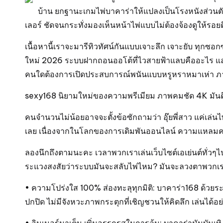
บ้าน ยกฐานะเกมไพ่บาคาร่าให้แปลงเป็นโรงหนังส่วนตัว
เลอร์ ชัดจนกระทั่งมองเห็นหน้าไพ่แบบไม่ต้องจ้องดูให้รอยต
เนื้อหานี้เราจะมารีทิวทัศน์กันแบบเจาะลึก เจาะยับ ทุกซอก
ใหม่ 2026 ระบบฝากถอนออโต้ที่ไวสายฟ้าแลบคืออะไร และห
คนใดต้องการเปิดประสบการณ์พนันแบบหรูหราหมาเห่า ภาพ
sexy168 นิยามใหม่ของความพรีเมียม ภาพคมชัด 4K มันดีย
คนจำนวนไม่น้อยอาจจะตั้งข้อซักถามว่า อุ๊ยพี่สาว แค่เล่น
เลย เนื่องจากในโลกของการเดิมพันออนไลน์ ความแหลมคม
ลองนึกถึงตามนะคะ เวลาพวกเราเล่นเว็บไซต์เอเย่นต์ทั่ว
ระแวงสงสัยว่าระบบมันจะสลับไพ่ไหม? มันจะลวงตาพวกเราห
• ความโปร่งใส 100% ส่องทะลุทุกมิติ:
บาคาร่า168
ด้วยระ
ปกปิด ไม่มีจังหวะภาพกระตุกที่เชิญชวนให้คิดลึก เล่นได้อ
• อินเนอร์มาเต็ม เพิ่มอรรถรสในการลุ้น: บาคาร่ามันบันเทิ