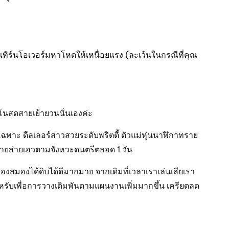
งทำเทิร์นโอเวอร์มหาโหดให้เหนื่อยแรง (ละเว้นในกรณีที่คุณ
ิโนสดสายเย้ายวนนั่นเองค่ะ
ฉพาะ ดีลเลอร์สาวสวยระดับพริตตี้ ตัวแม่หุ่นนาฬิกาทราย
นย้ายส่ายเอวตามจังหวะดนตรีตลอด 1 วัน
สมองได้ดิบได้ดีมากมาย จากเดิมที่เวลาเราเล่นเสียเรา
ำหรับเพื่อการวางเดิมพันตามแผนงานเพิ่มมากขึ้น เครียดลด