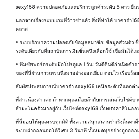
sexy168 ความปลอดภัยและบริการลูกค้าระดับ 5 ดาว ยืนหน
นอกจากเรื่องระบบเกมที่ว้าวซ่าแล้ว สิ่งที่ทำให้ บาคา
คลาส
• ระบบรักษาความปลอดภัยข้อมูลสมาชิก: ข้อมูลส่วนตัว ช
ระดับเดียวกับที่สถาบันการเงินชั้นหนึ่งเลือกใช้ เชื่อมั่นไ
• ทีมซัพพอร์ตระดับมือโปรดูแล 1 วัน: วันดีคืนดีกำเนิด
ของที่นี่ผ่านการเทรนนิ่งมาอย่างยอดเยี่ยม ตอบไว เรียบร้อย
สัมผัสประสบการณ์บาคาร่า sexy168 เหนือระดับที่แตกต่างอ
พี่สาวน้องสาวค่ะ ถ้าหากคุณเมื่อยล้ากับการเล่นเว็บไซต์บ
สำมะโนครัวมาอยู่กับ เว็บไซต์sexy168 เว็บตรงคาสิโนออนไ
ที่นี่มอบให้คุณครบทุกมิติ ทั้งความสนุกสนานร่าเริงตื
ระบบฝากถอนออโต้วิเศษ 3 วินาที ทั้งหมดทุกอย่างถูกออกแ