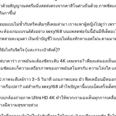
ด้วยสัญญาณสตรีมมิ่งสดส่งตรงจากคาสิโนต่างถิ่นด้วย ภาพชัดแจ๋วระ
ีนกาขึ้น!
ซอยแบบไม่ซ้ำกับทริคเดิมๆที่เคยเล่ามา เราจะพาผู้หญิงไปดูว่า เพร
้องเกมแบรนด์ดังอย่าง sexy168 บนแพลตฟอร์มนี้มันมีทีเด็ดอะไ
สวยละมุนตา เงินเข้าบัญชีไวแบบไม่ต้องทักหาแอดไม่น ตามมามุ
ังไงกับจิตใจ (และกระเป๋าตังค์)?
ไพ่บาคาร่า ภาพมันจะต้องชัดระดับ 4K เลยเหรอ? เพียงแค่มองเห็นแต
ชัดและก็ความเสถียรภาพของภาพมันสโมสรกับ ความโล่งใส และ คว
ๆไป ภาพจะดีเลย์ราว 3-5 วินาที แถมภาพเบลอ มัว ฟีลเหมือนมีหม
รือเปล่า? แต่สำหรับ sexy168 เค้าไขปัญหานี้แบบเบ็ดเสร็จเด็ด
บบกล้องถ่ายภาพ Ultra HD 4K ทำให้พวกเรามองเห็นทุกการเคลื่อนไ
ย่างมีความสุขหายห่วง
งใจที่สุดตอนลุ้นไพ่ใบลำดับที่สามใช่ไหมค่ะ? พอเพียงภาพชัด ลื่นไห