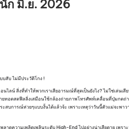
นัก มิ.ย. 2026
บสับ ไม่มีประวัติโกง !
นไลน์ สิ่งที่ทำให้พวกเราเสียอารมณ์ที่สุดเป็นยังไง? ไม่ใช่เล่นเสี
่ายทอดสดฟีลลิ่งเสมือนใช้กล้องถ่ายภาพโทรศัพท์เคลื่อนที่ปุ่มกดถ่า
ะสบการณ์ห่วยๆแบบงั้นได้แล้วจ้ะ เพราะเหตุว่าวันนี้ตัวแม่จะพาวาร
าคุณพลาดความเพลิดเพลินระดับ High-End ไปอย่างน่าเสียดาย เพราะว่าน