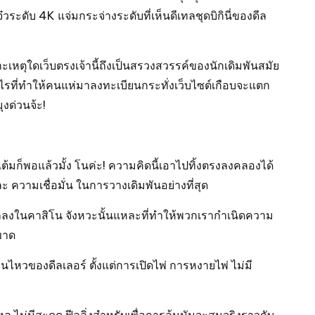
ดับ 4K แจ่มกระจ่างระดับที่เห็นดีเทลชุดบิกินี่ของดีล
าะเหตุใดเว็บตรงเจ้านี้ถึงเป็นสรวงสวรรค์ของนักเดิมพันสมัย
รที่ทำให้คนแห่มาลงทะเบียนกระทั่งเว็บไซต์เกือบจะแตก
งด่วนจ้ะ!
้มก็พอแล้วมั้ง โนค่ะ! ความคิดนี้เอาไปทิ้งตรงลงคลองได้
ามเชื่อมั่น ในการวางเดิมพันอย่างที่สุด
อกลงในคาสิโน จังหวะนั้นแหละที่ทำให้พวกเรากำเนิดความ
ขาด
หวของดีลเลอร์ ตั้งแต่การเปิดไพ่ การหงายไพ่ ไม่มี
ล ไม่มีสะดุด ฟีลลิ่งสำหรับเพื่อการลุ้นมันจะสมจริงราวกับ