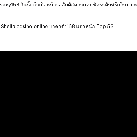
 sexy168 วันนี้แล้วเปิดหน้าจอสัมผัสความคมชัดระดับพรีเมียม สว
helia casino online บาคาร่า168 แตกหนัก Top 53