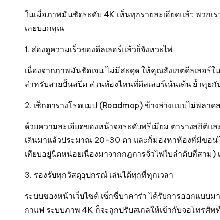
ในเมื่อภาพมันชัดระดับ 4K เห็นทุกรายละเอียดแล้ว พวกเราม
เคยบอกคุณ
1. ส่องดูความเร็วของดีลเลอร์แล้วก็จังหวะไพ่
เนื่องจากภาพมันชัดเจน ไม่มีสะดุด ให้คุณสังเกตดีลเลอร์ใ
สำหรับสายปั้นสปีด ส่วนห้องไหนที่ดีลเลอร์เน้นเต้น ย้ำคุ
2. เช็กตารางโรดแมป (Roadmap) ข้างล่างแบบไม่พลาด
ด้วยความละเอียดของหน้าจอระดับพรีเมียม ตารางสถิติและโรด
เดินมาแล้วประมาณ 20-30 ตา และก็มองหาห้องที่มีขอนไพ่เสถ
เทียบอยู่นิดหน่อยเนื่องมาจากกฎการจั่วไพ่ใบลำดับที่สาม) เ
3. รองรับทุกวัสดุอุปกรณ์ เล่นได้ทุกที่ทุกเวลา
ระบบของหน้าเว็บไซต์ เซ็กซี่บาคาร่า ได้รับการออกแบบมา
กาแฟ ระบบภาพ 4K ก็จะถูกปรับสเกลให้เข้ากับจอโทรศัพท์