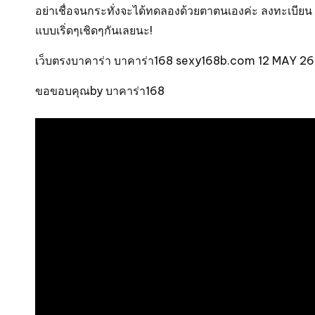
อย่าเชื่อจนกระทั่งจะได้ทดลองด้วยตาตนเองค่ะ ลงทะเบียน
แบบเริ่ดๆเชิดๆกันเลยนะ!
เว็บตรงบาคาร่า
บาคาร่า168
sexy168b.com 12 MAY 26 S
ขอขอบคุณby
บาคาร่า168