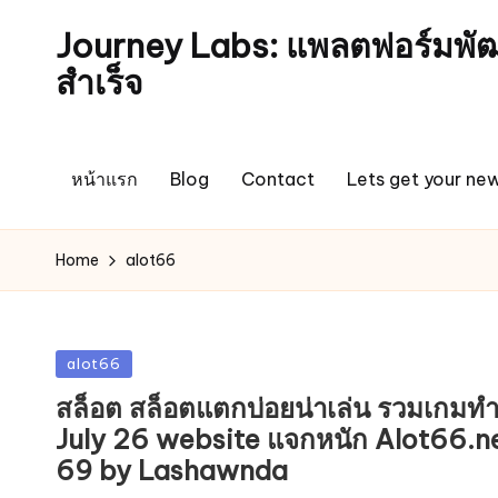
Journey Labs: แพลตฟอร์มพัฒ
สำเร็จ
หน้าแรก
Blog
Contact
Lets get your new
Home
alot66
Posted
alot66
in
สล็อต สล็อตแตกบ่อยน่าเล่น รวมเกมทำ
July 26 website แจกหนัก Alot66.ne
69 by Lashawnda