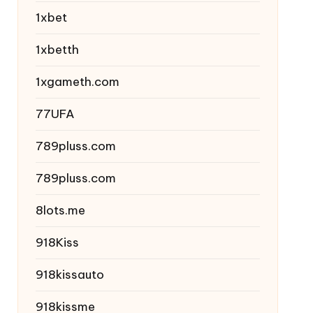
1xbet
1xbetth
1xgameth.com
77UFA
789pluss.com
789pluss.com
8lots.me
918Kiss
918kissauto
918kissme