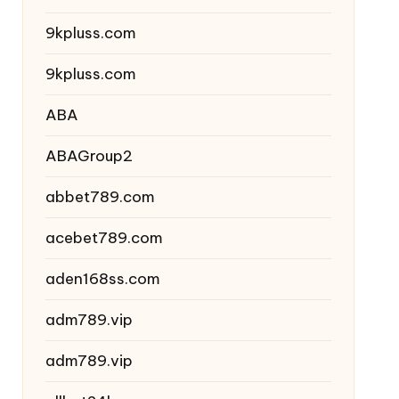
9kpluss.com
9kpluss.com
ABA
ABAGroup2
abbet789.com
acebet789.com
aden168ss.com
adm789.vip
adm789.vip