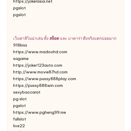
https://jokerasia.net
pgslot
pgslot
เว็บคาสิโนน่าเล่น ทั้ง
สล็อต
และ
บาคาร่า
ตึงจริงแตกบ่อยมาก
918kiss
https://www.madoohd.com
sagame
https://joker123auto.com
http://www.movie87hd.com
https://www.pussy888play.com
https://pussy888win.com
sexybaccarat
pg slot
pgslot
https://www.pgheng99.me
fullslot
live22