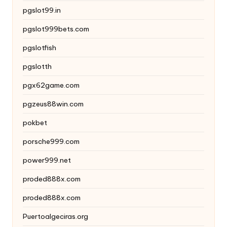
pgslot99.in
pgslot999bets.com
pgslotfish
pgslotth
pgx62game.com
pgzeus88win.com
pokbet
porsche999.com
power999.net
proded888x.com
proded888x.com
Puertoalgeciras.org