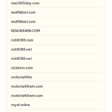
rasri365day.com
realflikbet.com
realflikbet.com
RENO88WIN.COM
rich8188.com
rich8188.net
rich8188.net
rizzbetx.com
rockstar66m
rockstar66win.com
rockstar66win.com
royal online