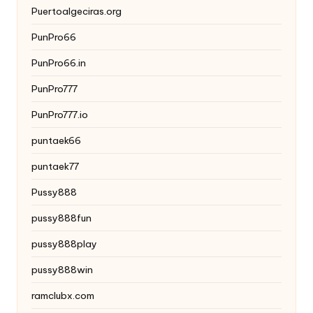
Puertoalgeciras.org
PunPro66
PunPro66.in
PunPro777
PunPro777.io
puntaek66
puntaek77
Pussy888
pussy888fun
pussy888play
pussy888win
ramclubx.com