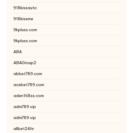
918kissauto
918kissme
9kpluss.com
9kpluss.com
ABA
ABAGroup2
abbet789.com
acebet789.com
aden168ss.com
adm789.vip
adm789.vip
allbet24hr