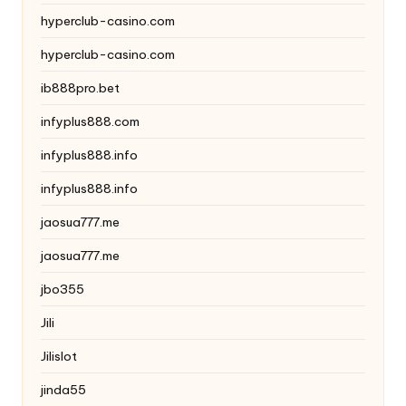
hyperclub-casino.com
hyperclub-casino.com
ib888pro.bet
infyplus888.com
infyplus888.info
infyplus888.info
jaosua777.me
jaosua777.me
jbo355
Jili
Jilislot
jinda55