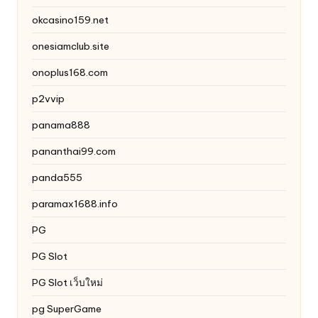
okcasino159.net
onesiamclub.site
onoplus168.com
p2vvip
panama888
pananthai99.com
panda555
paramax1688.info
PG
PG Slot
PG Slot เว็บใหม่
pg SuperGame