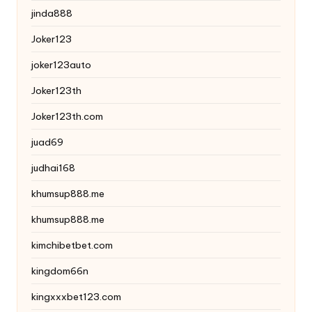
jinda888
Joker123
joker123auto
Joker123th
Joker123th.com
juad69
judhai168
khumsup888.me
khumsup888.me
kimchibetbet.com
kingdom66n
kingxxxbet123.com