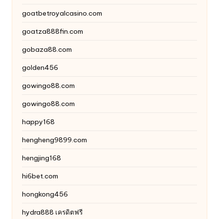
goatbetroyalcasino.com
goatza888fin.com
gobaza88.com
golden456
gowingo88.com
gowingo88.com
happy168
hengheng9899.com
hengjing168
hi6bet.com
hongkong456
hydra888 เครดิตฟรี