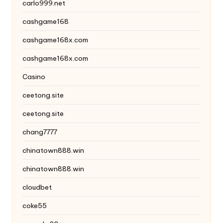
carlo999.net
cashgame168
cashgame168x.com
cashgame168x.com
Casino
ceetong.site
ceetong.site
chang7777
chinatown888.win
chinatown888.win
cloudbet
coke55