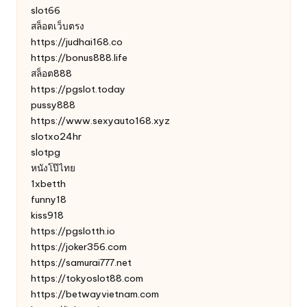
slot66
สล็อตเว็บตรง
https://judhai168.co
https://bonus888.life
สล็อต888
https://pgslot.today
pussy888
https://www.sexyauto168.xyz
slotxo24hr
slotpg
หนังโป๊ไทย
1xbetth
funny18
kiss918
https://pgslotth.io
https://joker356.com
https://samurai777.net
https://tokyoslot88.com
https://betwayvietnam.com