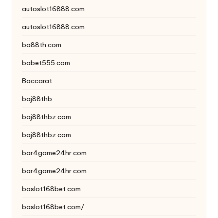
autoslot16888.com
autoslot16888.com
ba88th.com
babet555.com
Baccarat
baj88thb
baj88thbz.com
baj88thbz.com
bar4game24hr.com
bar4game24hr.com
baslot168bet.com
baslot168bet.com/