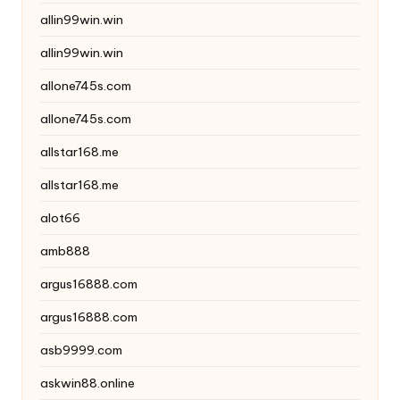
allin99win.win
allin99win.win
allone745s.com
allone745s.com
allstar168.me
allstar168.me
alot66
amb888
argus16888.com
argus16888.com
asb9999.com
askwin88.online