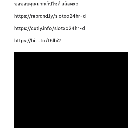
ขอขอบคุณมากเว็ปไซต์
สล็อตxo
https://rebrand.ly/slotxo24hr-d
https://cutly.info/slotxo24hr-d
https://bitt.to/t6lbi2