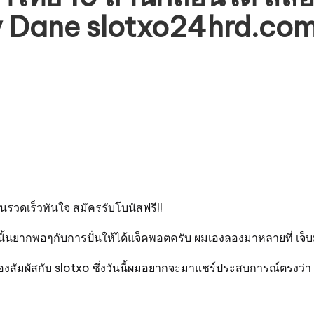
 by Dane slotxo24hrd.co
วดเร็วทันใจ สมัครรับโบนัสฟรี!!
 นั้นยากพอๆกับการปั่นให้ได้แจ็คพอตครับ ผมเองลองมาหลายที่ เจ็บ
งสัมผัสกับ slotxo ซึ่งวันนี้ผมอยากจะมาแชร์ประสบการณ์ตรงว่า