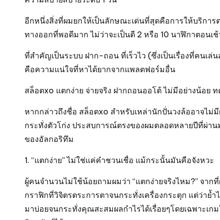
อีกหนึ่งสิ่งที่ผมยกให้เป็นลักษณะเด่นที่สุดคือการให้บริ
ทางออกที่พอดีมาก ไม่ว่าจะเป็นตี 2 หรือ 10 นาฬิกาตอนเช้
ที่สำคัญเป็นระบบ ฝาก-ถอน ที่เร็วไว (ซึ่งเป็นเรื่องที่คนเล่
คือความแน่ใจที่หาได้ยากจากแพลตฟอร์มอื่น
สล็อตxo แตกง่าย จ่ายจริง ฝากถอนออโต้ ไม่มีอย่างน้อย 
หากกล่าวถึงชื่อ สล็อตxo สำหรับเหล่านักปั่นวงล้ออาจไม่มีผ
กระทั่งตัวโก่ง ประสบการณ์ตรงของผมตลอดหลายปีที่ผ่านมาก่
ของอัลกอริทึม
1. “แตกง่าย” ไม่ใช่แค่คำชวนเชื่อ แม้กระนั้นมันคือจังหวะ
ผู้คนจำนวนไม่ใช้น้อยถามผมว่า “แตกง่ายจริงไหม?” จากที่
กราฟิกที่วิจิตรตระการตาจนกระทั่งเครื่องกระตุก แต่ว่าย้
มาบ่อยจนกระทั่งคุณสะสมผลกำไรได้เรื่อยๆโดยเฉพาะเกมใน