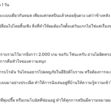
1 วัน
ะแบบเดียวกันหมด เพียงแค่กดสปินแล้วคอยลุ้นดวง แต่ว่าข้างหลัง
่ยนไปโดยสิ้นเชิง สิ่งที่ทำให้ผมต้องใจตั้งแต่วันแรกไม่ใช่แค่เรื่
ก็บรวบรวมไว้มากยิ่งกว่า 2,000 เกม ขอรับ ใช่นะครับ อ่านไม่ผิดห
นัปการคือหัวใจของความสนุก
บโรมัน วันไหนอยากไปผจญภัยในอียิปต์โบราณ หรือต้องการจะย้อน
งแบบมาอย่างประณีต ทำให้การนั่งเล่นอยู่ที่บ้านให้ความรู้ความเข
ัวคูณที่พุ่งปรี๊ด หรือเกมโบนัสที่ซ่อนอยู่ ทำให้ทุกการสปินมีความหม