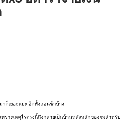
m
มาก็เยอะแยะ อีกทั้งถอนช้าบ้าง
 เพราะเหตุไรตรงนี้ถึงกลายเป็นบ้านหลังหลักของผมสำหรับ