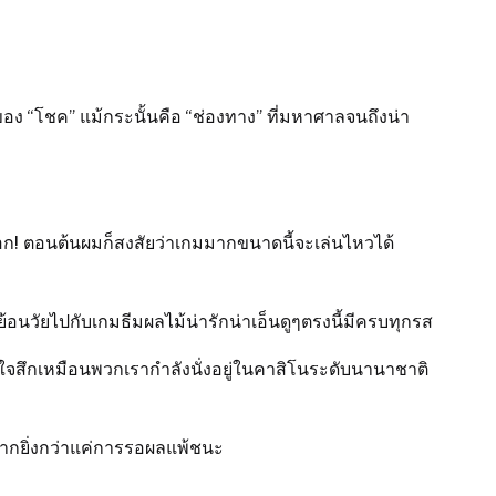
องของ “โชค” แม้กระนั้นคือ “ช่องทาง” ที่มหาศาลจนถึงน่า
รอก! ตอนต้นผมก็สงสัยว่าเกมมากขนาดนี้จะเล่นไหวได้
วัยไปกับเกมธีมผลไม้น่ารักน่าเอ็นดูๆตรงนี้มีครบทุกรส
้าใจสึกเหมือนพวกเรากำลังนั่งอยู่ในคาสิโนระดับนานาชาติ
ายมากยิ่งกว่าแค่การรอผลแพ้ชนะ