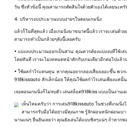
วัน ซึ่งหัวข้อนี้ คุณสามารถตัดสินใจด้วยตัวเองได้เลยนะครั
4. บริหารงบประมาณแบบง่ายๆในตอนเกมนิ่ง
แล้วก็ในที่สุดแล้ว เมื่อเกมนิ่งมาขนาดนี้แล้ว เราจะเล่นด้
สามารถทำเป็นกล้วยๆดังนี้เลยครับ
• แบ่งงบประมาณออกเป็นส่วน: คุณควรต้องแบ่งงบที่ใช้เล่น
โดยทันที เราจะไม่เทหมดหน้าตักกับเกมเดียวอีกต่อไปแล้ว
• ใช้ผลกำไรแทนทุน: หากคุณอยากลองเสี่ยงเยอะขึ้น พวกเรา
918kissauto สักเล็กน้อย ให้คุณใช้ผลกำไรเล่นเพียงแค่นั้น
เจอตอนเกมนิ่งก็ไม่จบตัว เล่นสล็อต918kiss แบบเป็นงานเยอ
เห็นไหมครับว่า การเล่น918kissauto ในช่วงที่เกมนิ่ง
สามารถรับมือได้อย่างมีคุณภาพ รู้จักผ่อนหนักผ่อนเบา ผ
นานแน่ๆ ยืนยันเลยว่า คุณยังเล่นได้แบบชิลๆแน่ๆ ถ้าหากพอ