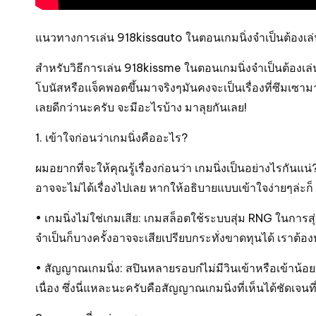
แนวทางการเล่น 918kissauto ในตอนเกมนิ่งจำเป็นต้องเล่
สำหรับวิธีการเล่น 918kissme ในตอนเกมนิ่งจำเป็นต้องเ
โบนัสหรือแจ็คพอตขึ้นมาจริงๆมันคงจะเป็นเรื่องที่ซึมเซ
เลยดีกว่านะครับ จะมีอะไรบ้าง มาลุยกันเลย!
1. เข้าใจก่อนว่าเกมนิ่งคืออะไร?
ผมอยากที่จะให้คุณรู้เรื่องก่อนว่า เกมนิ่งเป็นอย่างไรกันแ
อาจจะไม่ได้เรื่องไปเลย หากให้อธิบายแบบเข้าใจง่ายๆล่ะก็
• เกมนิ่งไม่ใช่เกมเสีย: เกมสล็อตใช้ระบบสุ่ม RNG ในการส
จำเป็นก็บางครั้งอาจจะเสียเปรียบกระทั่งขาดทุนได้ เราต้องห
• สัญญาณเกมนิ่ง: สปินหลายรอบก๋ไม่มีวินเข้าหรือเข้าน้อ
เนื่อง ซึ่งนี่แหละนะครับคือสัญญาณเกมนิ่งที่เห็นได้ชัดเจนที