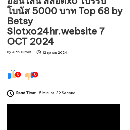
ออนไลน์ สล็อตxo โปรรับ
โบนัส 5000 บาท Top 68 by
Betsy
Slotxo24hr.website 7
OCT 2024
By
Alan Turner
12 ตุลาคม 2024
Posted
by
0
0
Read Time:
5 Minute, 32 Second