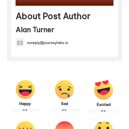
About Post Author
Alan Turner
noreply@journeylabs.io
Happy
Sad
Excited
0
%
0
%
0
%