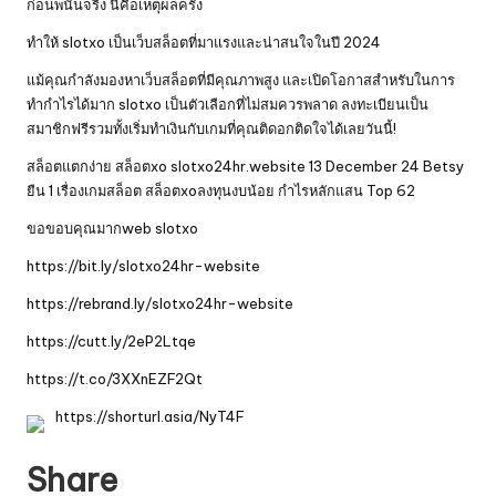
ก่อนพนันจริง นี่คือเหตุผลครั้ง
ทำให้ slotxo เป็นเว็บสล็อตที่มาแรงและน่าสนใจในปี 2024
แม้คุณกำลังมองหาเว็บสล็อตที่มีคุณภาพสูง และเปิดโอกาสสำหรับในการ
ทำกำไรได้มาก
slotxo
เป็นตัวเลือกที่ไม่สมควรพลาด ลงทะเบียนเป็น
สมาชิกฟรีรวมทั้งเริ่มทำเงินกับเกมที่คุณติดอกติดใจได้เลยวันนี้!
สล็อตแตกง่าย สล็อตxo slotxo24hr.website 13 December 24 Betsy
ยืน 1 เรื่องเกมสล็อต สล็อตxoลงทุนงบน้อย กำไรหลักแสน Top 62
ขอขอบคุณมากweb
slotxo
https://bit.ly/slotxo24hr-website
https://rebrand.ly/slotxo24hr-website
https://cutt.ly/2eP2Ltqe
https://t.co/3XXnEZF2Qt
https://shorturl.asia/NyT4F
Share