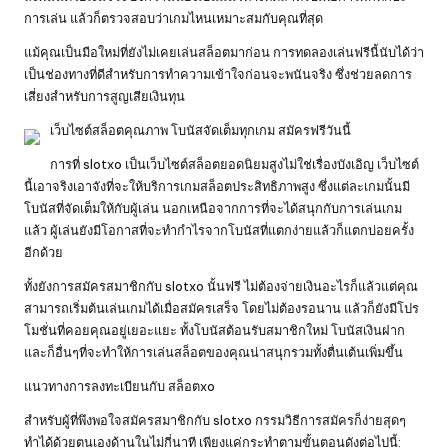
การเล่น แล้วก็ตรวจสอบว่าเกมไหนเหมาะสมกับคุณที่สุด
แม้คุณเป็นมือใหม่ที่ยังไม่เคยเล่นสล็อตมาก่อน การทดลองเล่นฟรีนี้นับได้ว่า
เป็นช่องทางที่ดีสำหรับการทำความเข้าใจก่อนจะพนันจริง ซึ่งช่วยลดการ
เสี่ยงสำหรับการสูญเสียเงินทุน
เว็บไซต์สล็อตคุณภาพ โบนัสจัดเต็มทุกเกม สมัครฟรีวันนี้
การที่ slotxo เป็นเว็บไซต์สล็อตยอดนิยมสูงไม่ใช่เรื่องบังเอิญ เว็บไซต์
นี้เอาจริงเอาจังที่จะให้บริการเกมสล็อตประสิทธิภาพสูง ซึ่งแต่ละเกมนั้นมี
โบนัสที่จัดเต็มให้กับผู้เล่น นอกเหนือจากการที่จะได้สนุกกับการเล่นเกม
แล้ว ผู้เล่นยังมีโอกาสที่จะทำกำไรจากโบนัสที่แตกง่ายแล้วก็แตกบ่อยครั้ง
อีกด้วย
ทั้งยังการสมัครสมาชิกกับ slotxo นั้นฟรี ไม่ต้องจ่ายเงินอะไรก็แล้วแต่คุณ
สามารถเริ่มต้นเล่นเกมได้เมื่อสมัครเสร็จ โดยไม่ต้องรอนาน แล้วก็ยังมีโปร
โมชั่นที่คอยคุณอยู่เยอะแยะ ทั้งโบนัสต้อนรับสมาชิกใหม่ โบนัสเงินฝาก
และก็อื่นๆที่จะทำให้การเล่นสล็อตของคุณน่าสนุกรวมทั้งตื่นเต้นเพิ่มขึ้น
แนวทางการลงทะเบียนกับ สล็อตxo
สำหรับผู้ที่พึงพอใจสมัครสมาชิกกับ slotxo กรรมวิธีการสมัครก็ง่ายสุดๆ
ทำได้ด้วยตนเองด้านในไม่กี่นาที เพียงแค่กระทำตามขั้นตอนดังต่อไปนี้: