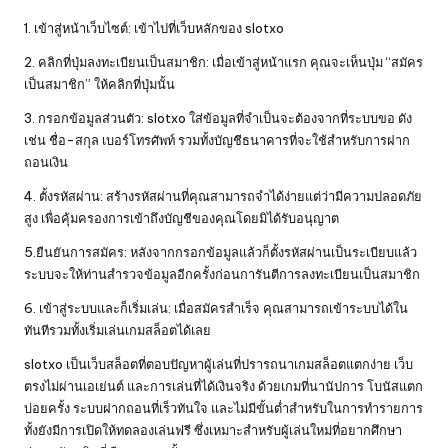
1. เข้าสู่หน้าเว็บไซต์: เข้าไปที่เว็บหลักของ slotxo
2. คลิกที่ปุ่มลงทะเบียนเป็นสมาชิก: เมื่อเข้าสู่หน้าแรก คุณจะเห็นปุ่ม “สมัคร
เป็นสมาชิก” ให้คลิกที่ปุ่มนั้น
3. กรอกข้อมูลส่วนตัว:
slotxo
ใส่ข้อมูลที่จำเป็นจะต้องจากที่ระบบขอ ดัง
เช่น ชื่อ-สกุล เบอร์โทรศัพท์ รวมทั้งบัญชีธนาคารที่จะใช้สำหรับการฝาก
ถอนเงิน
4. ตั้งรหัสผ่าน: สร้างรหัสผ่านที่คุณสามารถจำได้ง่ายแต่ว่ามีความปลอดภัย
สูง เพื่อคุ้มครองการเข้าถึงบัญชีของคุณโดยมิได้รับอนุญาต
5.ยืนยันการสมัคร: หลังจากกรอกข้อมูลแล้วก็ตั้งรหัสผ่านเป็นระเบียบแล้ว
ระบบจะให้ท่านสำรวจข้อมูลอีกครั้งก่อนการันตีการลงทะเบียนเป็นสมาชิก
6. เข้าสู่ระบบและก็เริ่มเล่น: เมื่อสมัครสำเร็จ คุณสามารถเข้าระบบได้ใน
ทันทีรวมทั้งเริ่มเล่นเกมสล็อตได้เลย
slotxo เป็นเว็บสล็อตที่ตอบปัญหาผู้เล่นที่ปรารถนาเกมสล็อตแตกง่าย เว็บ
ตรงไม่ผ่านเอเย่นต์ และการเล่นที่ได้เงินจริง ด้วยเกมที่นานัปการ โบนัสแตก
บ่อยครั้ง ระบบฝากถอนที่เร็วทันใจ และไม่มีขั้นต่ำสำหรับในการทำรายการ
ทั้งยังมีการเปิดให้ทดลองเล่นฟรี ซึ่งเหมาะสำหรับผู้เล่นใหม่ที่อยากศึกษา