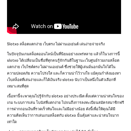
Slotxo สล็อตแตกง่าย เว็บตรง ไม่ผ่านเอเย่นต์ เล่นง่ายจ่ายจริง
ในปัจจุบันเกมสล็อตออนไลน์เป็นที่นิยมอย่างแพร่หลาย แล้วก็ในวงการนี้
slotxo ได้เปลี่ยนเป็นชื่อที่ทุกคนรู้จักกันดีในฐานะเว็บศูนย์รวมเกมสล็อต
แตกง่าย เว็บไซต์ตรง ไม่ผ่านเอเย่นต์ ซึ่งช่วยให้ผู้เล่นมั่นอกมั่นใจได้ใน
ความปลอดภัย ความโปร่งใส และก็ความน่าไว้วางใจ แม้คุณกำลังมองหา
เว็บสล็อตที่เล่นง่ายและก็ได้เงินจริง slotxo นับว่าเป็นหนึ่งในตัวเลือกที่
เหมาะสมที่สุด
เนื้อหานี้จะพาคุณไปรู้จักกับ slotxo อย่างประณีต ตั้งแต่ความน่าสนใจของ
เกม ระบบการเล่น โบนัสที่แตกง่าย ไปจนถึงการลงทะเบียนสมัครสมาชิกฟรี
การฝากถอนเงินที่รวดเร็วทันใจและไม่มีอย่างน้อย ดังนี้เพื่อให้คุณได้มี
ความคิดเห็นว่าการเล่นเกมสล็อตกับ slotxo นั้นคุ้มค่าและน่าสนใจมาก
เท่าใด