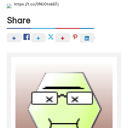
https://t.co/0NU0tobEFj
Share