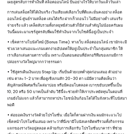
เผยสูตรลับการทำเงินที่ สล็อตออนไลน์ ปั่นอย่างไรให้บวกวันแล้ววันเล่า
การเล่นสล็อตให้ได้เงินจริง เว้นเสียแต่เลือกเว็บที่ดีและมั่นคงอย่าง
สล็อต
ออนไลน์
ศูนย์รวมสล็อต เล่นได้จริง ฝากเร็วถอนไว ไม่มีอย่างต่ำ เล่นจริง
จ่ายจริง แล้ว เคล็ดลับรวมทั้งกลยุทธ์ส่วนตัวก็มีส่วนสำคัญไม่น้อยครับผม
วันนี้ผมจะมาแชร์สูตรลับที่ผมใช้ทำเงินจากเว็บไซต์นี้อยู่เป็นประจำ
• เช็คตารางโบนัสไทม์ (Bonus Time): ทางเว็บ สล็อตออนไลน์ เขามักจะมี
ช่วงเวลาเสนอแนะเกมแตกง่ายอัปเดตให้อยู่เป็นประจำในกลุ่มสมาชิก ให้
เราเลือกเล่นตามตารางนั้น เพราะเป็นตอนตอนที่อัลกอริทึมของเกมมีการ
ปล่อยรางวัลใหญ่มากกว่าธรรมดา
• ใช้สูตรเดินเงินแบบ Step Up: เริ่มปั่นด้วยเบทต่ำสุดก่อนเสมอ ตัวอย่าง
เช่น ตาละ 1-2 บาท เพื่อดูเชิงเกมสัก 20-30 ตา แม้มีความคิดเห็นว่า
สัญลักษณ์พิเศษเริ่มโผล่มาบ่อย หรือมีคอมโบตลอด เบาๆขยับเบทขึ้นเป็น
10, 20 หรือ 50 บาทเป็นลำดับ วิธีนี้จะช่วยทำให้เราประหยัดทุนในตอนที่
เกมยังไม่แจก แล้วก็สามารถหาประโยชน์เงินก้อนโตได้ในจังหวะที่โบนัสมา
พอดี
• ต่อยอดเงินรางวัลด้วยโปรโมชั่น: เมื่อใดก็ตามฝากเงิน ผมมักจะแวะไป
เช็คหน้าโปรโมชั่นเสมอ เพราะว่าที่นี่เขามีโบนัสเครดิตฟรีรวมทั้งกิจกรรม
แจกของรางวัลอยู่ตลอด คล้ายกับการเลือกรับ โปรโมชั่นบาคาร่า ที่ช่วย