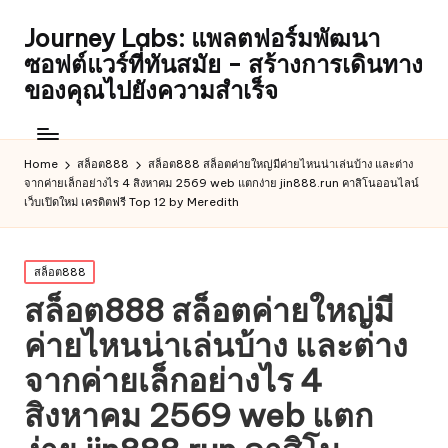
Journey Labs: แพลตฟอร์มพัฒนา
ซอฟต์แวร์ที่ทันสมัย - สร้างการเดินทาง
ของคุณไปยังความสำเร็จ
Home
สล็อต888
สล็อต888 สล็อตค่ายใหญ่มีค่ายไหนน่าเล่นบ้าง และต่าง
จากค่ายเล็กอย่างไร 4 สิงหาคม 2569 web แตกง่าย jin888.run คาสิโนออนไลน์
เว็บเปิดใหม่ เครดิตฟรี Top 12 by Meredith
Posted
สล็อต888
in
สล็อต888 สล็อตค่ายใหญ่มี
ค่ายไหนน่าเล่นบ้าง และต่าง
จากค่ายเล็กอย่างไร 4
สิงหาคม 2569 web แตก