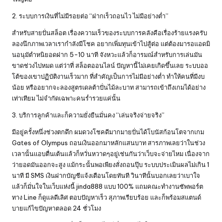
2. ระบบการเงินที่ไม่มีรอยต่อ “ฝากเร็วถอนไว ไม่มีอย่างต่ำ”
สำหรับสายปั่นสล็อต เรื่องความเร็วของระบบการคลังคือเรื่องร้ายแรงครับ
ลองนึกภาพเวลาเรากำลังมีโชค อยากเพิ่มทุนเข้าไปสู้ต่อ แต่ต้องมารอแอดมิ
นอนุมัตำหนิยอดฝาก 5-10 นาที จังหวะแล้วก็อารมณ์สำหรับการเล่นมัน
ขาดช่วงไปหมด แต่ว่าที่ สล็อตออนไลน์ ปัญหานี้ไม่เคยเกิดขึ้นเลย ระบบออ
โต้ของเขาปฏิบัติงานเร็วมาก ที่สำคัญเป็นการไม่มีอย่างต่ำ ทำให้คนที่มีงบ
น้อย หรืออยากจะลองสูตรเดลต้าปั่นไม้ละบาท สามารถเข้าถึงเกมได้อย่าง
เท่าเทียม ไม่จำกัดเฉพาะคนร่ำรวยแค่นั้น
3. บริการลูกค้าและก็ความยั่งยืนมั่นคง “เล่นจริงจ่ายจริง”
มีอยู่ครั้งหนึ่งช่วงตกดึก ผมดวงโชคดีมากมายปั่นได้โบนัสก้อนโตจากเกม
Gates of Olympus ถอนเงินออกมาหลักแสนบาท สารภาพเลยว่าในช่วง
เวลานั้นแอบตื่นเต้นแล้วก็หวั่นหวาดๆอยู่เช่นกันว่าเว็บจะจ่ายไหม เนื่องจาก
ว่ายอดมันออกจะสูง แม้กระนั้นพอเพียงสั่งถอนปุ๊บ ระบบประเมินผลไม่เกิน 1
นาที มี SMS เงินฝากบัญชีแจ้งเตือนโดยทันที วินาทีนั้นบอกเลยว่าเบาใจ
แล้วก็มั่นใจในเว็บแห่งนี้ jinda888 แบบ 100% แถมคณะทำงานซัพพอร์ต
ทาง Line ก็ดูแลดีเลิศ ตอบปัญหาเร็ว สุภาพเรียบร้อย และก็พร้อมสแตนด์
บายแก้ไขปัญหาตลอด 24 ชั่วโมง